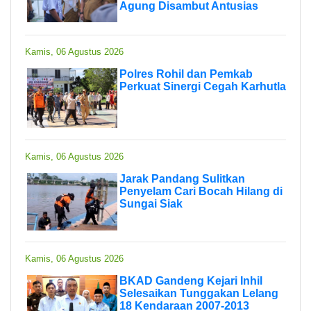
Agung Disambut Antusias
Kamis, 06 Agustus 2026
Polres Rohil dan Pemkab
Perkuat Sinergi Cegah Karhutla
Kamis, 06 Agustus 2026
Jarak Pandang Sulitkan
Penyelam Cari Bocah Hilang di
Sungai Siak
Kamis, 06 Agustus 2026
BKAD Gandeng Kejari Inhil
Selesaikan Tunggakan Lelang
18 Kendaraan 2007-2013