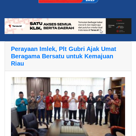
Perayaan Imlek, Plt Gubri Ajak Umat
Beragama Bersatu untuk Kemajuan
Riau