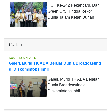
HUT Ke-242 Pekanbaru, Dari
Green City Hingga Rekor
Dunia Talam Ketan Durian
Galeri
Rabu, 13 Mei 2026
Galeri, Murid TK ABA Belajar Dunia Broadcasting
di Diskominfops Inhil
Galeri, Murid TK ABA Belajar
Dunia Broadcasting di
Diskominfops Inhil