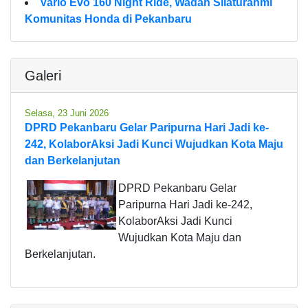
Vario Evo 160 Night Ride, Wadah Silaturahmi
Komunitas Honda di Pekanbaru
Galeri
Selasa, 23 Juni 2026
DPRD Pekanbaru Gelar Paripurna Hari Jadi ke-
242, KolaborAksi Jadi Kunci Wujudkan Kota Maju
dan Berkelanjutan
DPRD Pekanbaru Gelar
Paripurna Hari Jadi ke-242,
KolaborAksi Jadi Kunci
Wujudkan Kota Maju dan
Berkelanjutan.