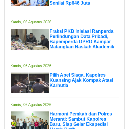
Senilai Rp646 Juta
Kamis, 06 Agustus 2026
Fraksi PKB Inisiasi Ranperda
Perlindungan Data Pribadi,
Bapemperda DPRD Kampar
Matangkan Naskah Akademik
Kamis, 06 Agustus 2026
Pilih Apel Siaga, Kapolres
Kuansing Ajak Kompak Atasi
Karhutla
Kamis, 06 Agustus 2026
Harmoni Pemkab dan Polres
Meranti: Sambut Kapolres
Baru, Siap Gelar Ekspedisi