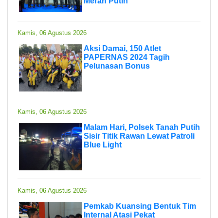
Merah Putih
Kamis, 06 Agustus 2026
Aksi Damai, 150 Atlet
PAPERNAS 2024 Tagih
Pelunasan Bonus
Kamis, 06 Agustus 2026
Malam Hari, Polsek Tanah Putih
Sisir Titik Rawan Lewat Patroli
Blue Light
Kamis, 06 Agustus 2026
Pemkab Kuansing Bentuk Tim
Internal Atasi Pekat