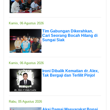
Kamis, 06 Agustus 2026
Tim Gabungan Dikerahkan,
Cari Seorang Bocah Hilang di
Sungai Siak
Kamis, 06 Agustus 2026
Ironi Dibalik Kematian dr. Alex,
Tak Bergaji dan Terlilit Pinjol
Rabu, 05 Agustus 2026
Aksi Damai Masyarakat Bonai