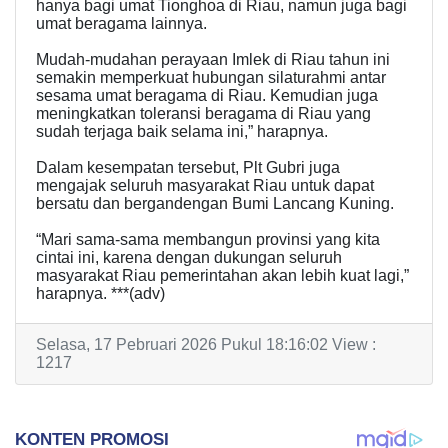
hanya bagi umat Tionghoa di Riau, namun juga bagi
umat beragama lainnya.
Mudah-mudahan perayaan Imlek di Riau tahun ini
semakin memperkuat hubungan silaturahmi antar
sesama umat beragama di Riau. Kemudian juga
meningkatkan toleransi beragama di Riau yang
sudah terjaga baik selama ini,” harapnya.
Dalam kesempatan tersebut, Plt Gubri juga
mengajak seluruh masyarakat Riau untuk dapat
bersatu dan bergandengan Bumi Lancang Kuning.
“Mari sama-sama membangun provinsi yang kita
cintai ini, karena dengan dukungan seluruh
masyarakat Riau pemerintahan akan lebih kuat lagi,”
harapnya. ***(adv)
Selasa, 17 Pebruari 2026 Pukul 18:16:02 View :
1217