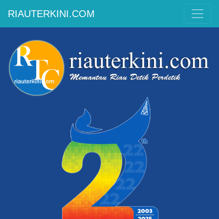
RIAUTERKINI.COM