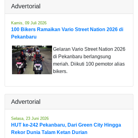
Advertorial
Kamis, 09 Juli 2026
100 Bikers Ramaikan Vario Street Nation 2026 di
Pekanbaru
Gelaran Vario Street Nation 2026
di Pekanbaru berlangsung
meriah. Diikuti 100 pemotor alias
bikers.
Advertorial
Selasa, 23 Juni 2026
HUT ke-242 Pekanbaru, Dari Green City Hingga
Rekor Dunia Talam Ketan Durian