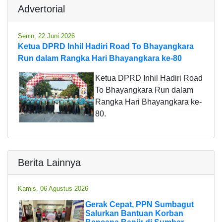
Advertorial
Senin, 22 Juni 2026
Ketua DPRD Inhil Hadiri Road To Bhayangkara
Run dalam Rangka Hari Bhayangkara ke-80
Ketua DPRD Inhil Hadiri Road
To Bhayangkara Run dalam
Rangka Hari Bhayangkara ke-
80.
Berita Lainnya
Kamis, 06 Agustus 2026
Gerak Cepat, PPN Sumbagut
Salurkan Bantuan Korban