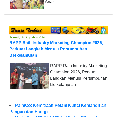
Anak
Jumat, 07 Agustus 2026
RAPP Raih Industry Marketing Champion 2026,
Perkuat Langkah Menuju Pertumbuhan
Berkelanjutan
RAPP Raih Industry Marketing
Champion 2026, Perkuat
Langkah Menuju Pertumbuhan
Berkelanjutan
PalmCo: Kemitraan Petani Kunci Kemandirian
Pangan dan Energi