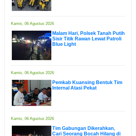
Kamis, 06 Agustus 2026
Malam Hari, Polsek Tanah Putih
Sisir Titik Rawan Lewat Patroli
Blue Light
Kamis, 06 Agustus 2026
Pemkab Kuansing Bentuk Tim
Internal Atasi Pekat
Kamis, 06 Agustus 2026
Tim Gabungan Dikerahkan,
Cari Seorang Bocah Hilang di