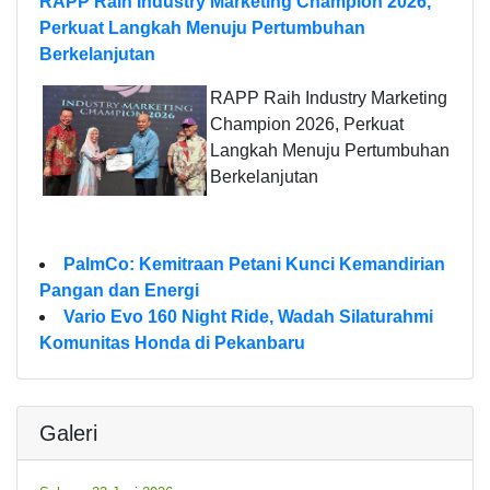
RAPP Raih Industry Marketing Champion 2026,
Perkuat Langkah Menuju Pertumbuhan
Berkelanjutan
RAPP Raih Industry Marketing
Champion 2026, Perkuat
Langkah Menuju Pertumbuhan
Berkelanjutan
PalmCo: Kemitraan Petani Kunci Kemandirian
Pangan dan Energi
Vario Evo 160 Night Ride, Wadah Silaturahmi
Komunitas Honda di Pekanbaru
Galeri