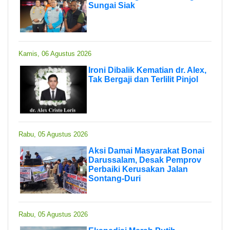
Sungai Siak
Kamis, 06 Agustus 2026
Ironi Dibalik Kematian dr. Alex,
Tak Bergaji dan Terlilit Pinjol
Rabu, 05 Agustus 2026
Aksi Damai Masyarakat Bonai
Darussalam, Desak Pemprov
Perbaiki Kerusakan Jalan
Sontang-Duri
Rabu, 05 Agustus 2026