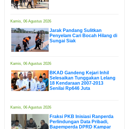
Kamis, 06 Agustus 2026
Jarak Pandang Sulitkan
Penyelam Cari Bocah Hilang di
Sungai Siak
Kamis, 06 Agustus 2026
BKAD Gandeng Kejari Inhil
Selesaikan Tunggakan Lelang
18 Kendaraan 2007-2013
Senilai Rp646 Juta
Kamis, 06 Agustus 2026
Fraksi PKB Inisiasi Ranperda
Perlindungan Data Pribadi,
Bapemperda DPRD Kampar