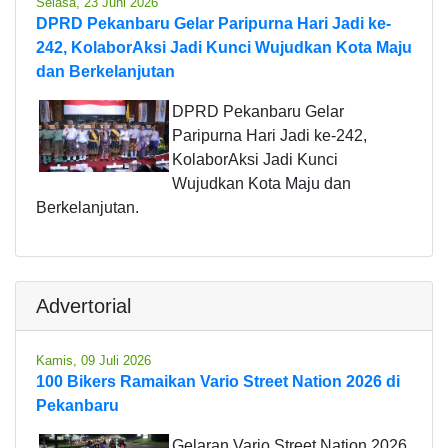
Selasa, 23 Juni 2026
DPRD Pekanbaru Gelar Paripurna Hari Jadi ke-
242, KolaborAksi Jadi Kunci Wujudkan Kota Maju
dan Berkelanjutan
DPRD Pekanbaru Gelar
Paripurna Hari Jadi ke-242,
KolaborAksi Jadi Kunci
Wujudkan Kota Maju dan
Berkelanjutan.
Advertorial
Kamis, 09 Juli 2026
100 Bikers Ramaikan Vario Street Nation 2026 di
Pekanbaru
Gelaran Vario Street Nation 2026