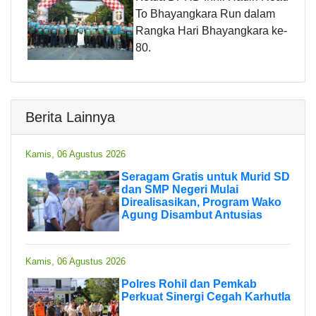
To Bhayangkara Run dalam
Rangka Hari Bhayangkara ke-
80.
Berita Lainnya
Kamis, 06 Agustus 2026
Seragam Gratis untuk Murid SD
dan SMP Negeri Mulai
Direalisasikan, Program Wako
Agung Disambut Antusias
Kamis, 06 Agustus 2026
Polres Rohil dan Pemkab
Perkuat Sinergi Cegah Karhutla