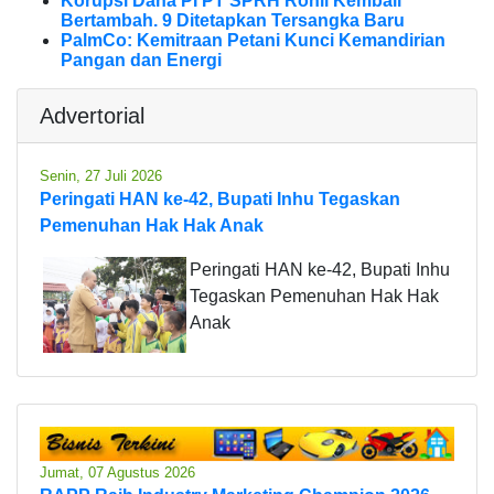
Korupsi Dana PI PT SPRH Rohil Kembali
Bertambah. 9 Ditetapkan Tersangka Baru
PalmCo: Kemitraan Petani Kunci Kemandirian
Pangan dan Energi
Advertorial
Senin, 27 Juli 2026
Peringati HAN ke-42, Bupati Inhu Tegaskan
Pemenuhan Hak Hak Anak
Peringati HAN ke-42, Bupati Inhu
Tegaskan Pemenuhan Hak Hak
Anak
Jumat, 07 Agustus 2026