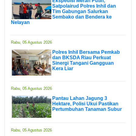
Ekspedisi Merah Putih,
Satpolairud Polres Inhil dan
Tim Gabungan Salurkan
Sembako dan Bendera ke
Nelayan
Rabu, 05 Agustus 2026
Polres Inhil Bersama Pemkab
dan BKSDA Riau Perkuat
Sinergi Tangani Gangguan
Kera Liar
Rabu, 05 Agustus 2026
Pantau Lahan Jagung 3
Hektare, Polisi Ukui Pastikan
Pertumbuhan Tanaman Subur
Rabu, 05 Agustus 2026