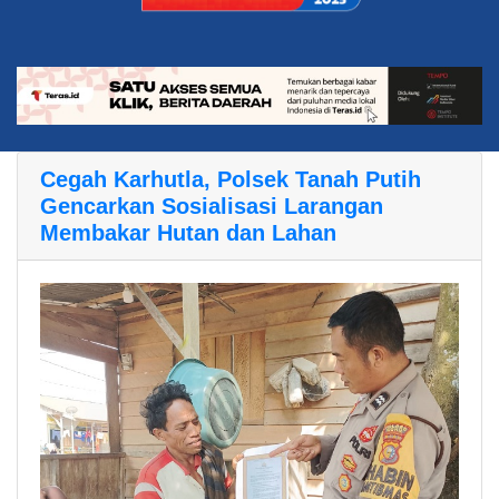
Cegah Karhutla, Polsek Tanah Putih
Gencarkan Sosialisasi Larangan
Membakar Hutan dan Lahan