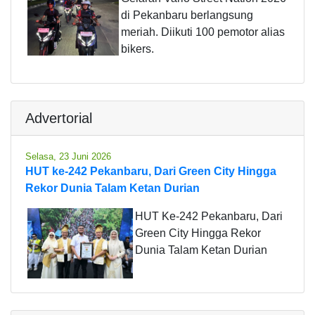
di Pekanbaru berlangsung
meriah. Diikuti 100 pemotor alias
bikers.
Advertorial
Selasa, 23 Juni 2026
HUT ke-242 Pekanbaru, Dari Green City Hingga
Rekor Dunia Talam Ketan Durian
HUT Ke-242 Pekanbaru, Dari
Green City Hingga Rekor
Dunia Talam Ketan Durian