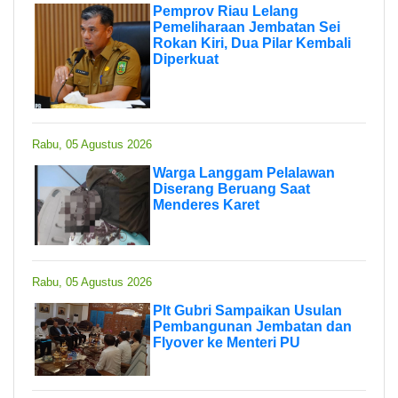
Pemprov Riau Lelang
Pemeliharaan Jembatan Sei
Rokan Kiri, Dua Pilar Kembali
Diperkuat
Rabu, 05 Agustus 2026
Warga Langgam Pelalawan
Diserang Beruang Saat
Menderes Karet
Rabu, 05 Agustus 2026
Plt Gubri Sampaikan Usulan
Pembangunan Jembatan dan
Flyover ke Menteri PU