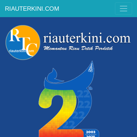
RIAUTERKINI.COM