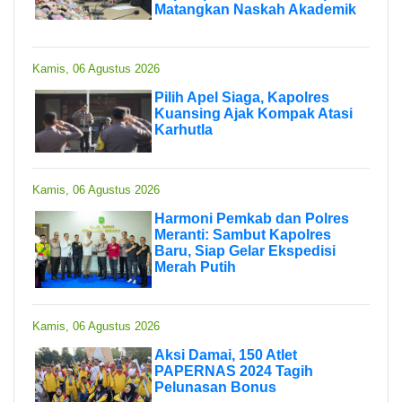
Matangkan Naskah Akademik
Kamis, 06 Agustus 2026
Pilih Apel Siaga, Kapolres
Kuansing Ajak Kompak Atasi
Karhutla
Kamis, 06 Agustus 2026
Harmoni Pemkab dan Polres
Meranti: Sambut Kapolres
Baru, Siap Gelar Ekspedisi
Merah Putih
Kamis, 06 Agustus 2026
Aksi Damai, 150 Atlet
PAPERNAS 2024 Tagih
Pelunasan Bonus