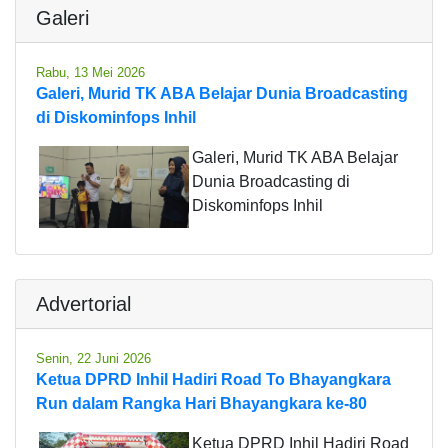
Galeri
Rabu, 13 Mei 2026
Galeri, Murid TK ABA Belajar Dunia Broadcasting
di Diskominfops Inhil
Galeri, Murid TK ABA Belajar
Dunia Broadcasting di
Diskominfops Inhil
Advertorial
Senin, 22 Juni 2026
Ketua DPRD Inhil Hadiri Road To Bhayangkara
Run dalam Rangka Hari Bhayangkara ke-80
Ketua DPRD Inhil Hadiri Road