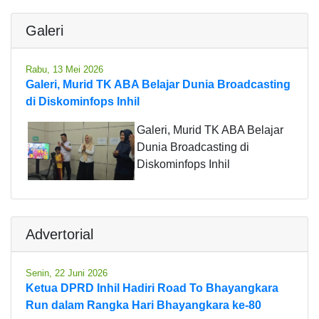
Galeri
Rabu, 13 Mei 2026
Galeri, Murid TK ABA Belajar Dunia Broadcasting
di Diskominfops Inhil
Galeri, Murid TK ABA Belajar
Dunia Broadcasting di
Diskominfops Inhil
Advertorial
Senin, 22 Juni 2026
Ketua DPRD Inhil Hadiri Road To Bhayangkara
Run dalam Rangka Hari Bhayangkara ke-80