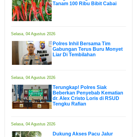
Tanam 100 Ribu Bibit Cabai
Selasa, 04 Agustus 2026
Polres Inhil Bersama Tim
Gabungan Terus Buru Monyet
Liar Di Tembilahan
Selasa, 04 Agustus 2026
Terungkap! Polres Siak
Beberkan Penyebab Kematian
dr. Alex Cristo Loris di RSUD
Tengku Rafian
Selasa, 04 Agustus 2026
Dukung Akses Pacu Jalur