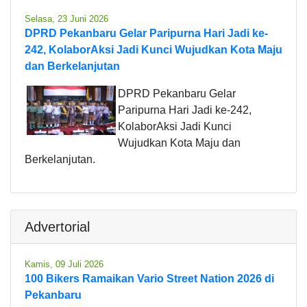
Selasa, 23 Juni 2026
DPRD Pekanbaru Gelar Paripurna Hari Jadi ke-
242, KolaborAksi Jadi Kunci Wujudkan Kota Maju
dan Berkelanjutan
DPRD Pekanbaru Gelar
Paripurna Hari Jadi ke-242,
KolaborAksi Jadi Kunci
Wujudkan Kota Maju dan
Berkelanjutan.
Advertorial
Kamis, 09 Juli 2026
100 Bikers Ramaikan Vario Street Nation 2026 di
Pekanbaru