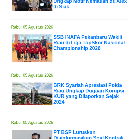
Ungkap Motif Kematian dr. Alex
di Siak
Rabu, 05 Agustus 2026
SSB INAFA Pekanbaru Wakili
Riau di Liga TopSkor Nasional
Championship 2026
Rabu, 05 Agustus 2026
BRK Syariah Apresiasi Polda
Riau Ungkap Dugaan Korupsi
KUR yang Dilaporkan Sejak
2024
Rabu, 05 Agustus 2026
PT BSP Luruskan
Disinformasikan Soal Kontrak