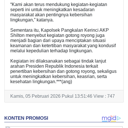
“Kami akan terus mendukung kegiatan-kegiatan
seperti ini untuk meningkatkan kesadaran
masyarakat akan pentingnya kebersihan
lingkungan,” katanya.
Sementara itu, Kapolsek Pangkalan Kerinci AKP
Shilton menyebut kegiatan gotong royong juga
menjadi bagian dari upaya menciptakan situasi
keamanan dan ketertiban masyarakat yang kondusif
melalui kepedulian terhadap lingkungan.
Kegiatan ini dilaksanakan sebagai tindak lanjut
arahan Presiden Republik Indonesia terkait
penertiban kebersihan dan gotong royong, sekaligus
untuk meningkatkan kebersihan, keasrian, serta
kesehatan lingkungan.***(ang)
Kamis, 05 Pebruari 2026 Pukul 13:51:46 View : 747