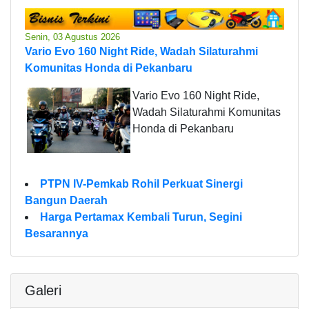
Senin, 03 Agustus 2026
Vario Evo 160 Night Ride, Wadah Silaturahmi
Komunitas Honda di Pekanbaru
Vario Evo 160 Night Ride,
Wadah Silaturahmi Komunitas
Honda di Pekanbaru
PTPN IV-Pemkab Rohil Perkuat Sinergi
Bangun Daerah
Harga Pertamax Kembali Turun, Segini
Besarannya
Galeri