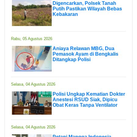
Digencarkan, Polsek Tanah
Putih Pastikan Wilayah Bebas
Kebakaran
Rabu, 05 Agustus 2026
Aniaya Relawan MBG, Dua
Pemasok Ayam di Bengkalis
Ditangkap Polisi
Selasa, 04 Agustus 2026
Polisi Ungkap Kematian Dokter
Anestesi RSUD Siak, Dipicu
Obat Keras Tanpa Ventilator
Selasa, 04 Agustus 2026
Petani Mangga Indonesia