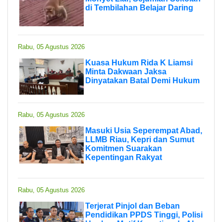
di Tembilahan Belajar Daring
Rabu, 05 Agustus 2026
Kuasa Hukum Rida K Liamsi
Minta Dakwaan Jaksa
Dinyatakan Batal Demi Hukum
Rabu, 05 Agustus 2026
Masuki Usia Seperempat Abad,
LLMB Riau, Kepri dan Sumut
Komitmen Suarakan
Kepentingan Rakyat
Rabu, 05 Agustus 2026
Terjerat Pinjol dan Beban
Pendidikan PPDS Tinggi, Polisi