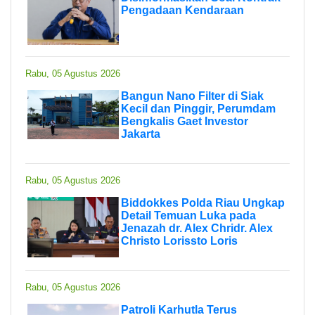
Pengadaan Kendaraan
Rabu, 05 Agustus 2026
Bangun Nano Filter di Siak
Kecil dan Pinggir, Perumdam
Bengkalis Gaet Investor
Jakarta
Rabu, 05 Agustus 2026
Biddokkes Polda Riau Ungkap
Detail Temuan Luka pada
Jenazah dr. Alex Chridr. Alex
Christo Lorissto Loris
Rabu, 05 Agustus 2026
Patroli Karhutla Terus