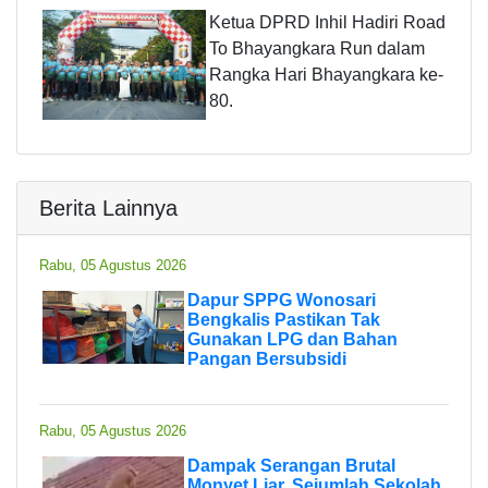
Ketua DPRD Inhil Hadiri Road
To Bhayangkara Run dalam
Rangka Hari Bhayangkara ke-
80.
Berita Lainnya
Rabu, 05 Agustus 2026
Dapur SPPG Wonosari
Bengkalis Pastikan Tak
Gunakan LPG dan Bahan
Pangan Bersubsidi
Rabu, 05 Agustus 2026
Dampak Serangan Brutal
Monyet Liar, Sejumlah Sekolah