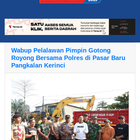
Wabup Pelalawan Pimpin Gotong
Royong Bersama Polres di Pasar Baru
Pangkalan Kerinci