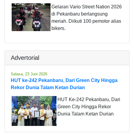
Gelaran Vario Street Nation 2026
di Pekanbaru berlangsung
meriah. Diikuti 100 pemotor alias
bikers.
Advertorial
Selasa, 23 Juni 2026
HUT ke-242 Pekanbaru, Dari Green City Hingga
Rekor Dunia Talam Ketan Durian
HUT Ke-242 Pekanbaru, Dari
Green City Hingga Rekor
Dunia Talam Ketan Durian