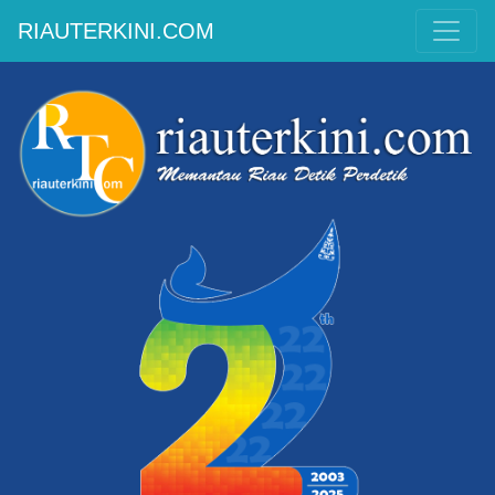
RIAUTERKINI.COM