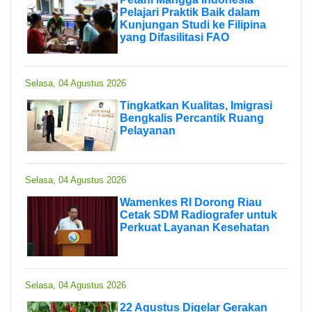
Pelajari Praktik Baik dalam
Kunjungan Studi ke Filipina
yang Difasilitasi FAO
Selasa, 04 Agustus 2026
Tingkatkan Kualitas, Imigrasi
Bengkalis Percantik Ruang
Pelayanan
Selasa, 04 Agustus 2026
Wamenkes RI Dorong Riau
Cetak SDM Radiografer untuk
Perkuat Layanan Kesehatan
Selasa, 04 Agustus 2026
22 Agustus Digelar Gerakan