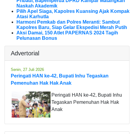
Pribadi, Bapemperda DPRD Kampar Matangkan
Naskah Akademik
Pilih Apel Siaga, Kapolres Kuansing Ajak Kompak
Atasi Karhutla
Harmoni Pemkab dan Polres Meranti: Sambut
Kapolres Baru, Siap Gelar Ekspedisi Merah Putih
Aksi Damai, 150 Atlet PAPERNAS 2024 Tagih
Pelunasan Bonus
Advertorial
Senin, 27 Juli 2026
Peringati HAN ke-42, Bupati Inhu Tegaskan
Pemenuhan Hak Hak Anak
Peringati HAN ke-42, Bupati Inhu
Tegaskan Pemenuhan Hak Hak
Anak