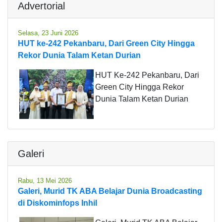
Advertorial
Selasa, 23 Juni 2026
HUT ke-242 Pekanbaru, Dari Green City Hingga
Rekor Dunia Talam Ketan Durian
HUT Ke-242 Pekanbaru, Dari
Green City Hingga Rekor
Dunia Talam Ketan Durian
Galeri
Rabu, 13 Mei 2026
Galeri, Murid TK ABA Belajar Dunia Broadcasting
di Diskominfops Inhil