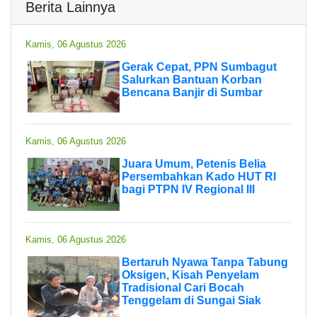
Berita Lainnya
Kamis, 06 Agustus 2026
Gerak Cepat, PPN Sumbagut
Salurkan Bantuan Korban
Bencana Banjir di Sumbar
Kamis, 06 Agustus 2026
Juara Umum, Petenis Belia
Persembahkan Kado HUT RI
bagi PTPN IV Regional III
Kamis, 06 Agustus 2026
Bertaruh Nyawa Tanpa Tabung
Oksigen, Kisah Penyelam
Tradisional Cari Bocah
Tenggelam di Sungai Siak