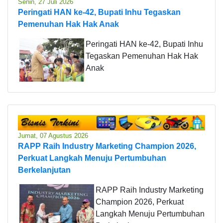
Senin, 27 Juli 2026
Peringati HAN ke-42, Bupati Inhu Tegaskan
Pemenuhan Hak Hak Anak
Peringati HAN ke-42, Bupati Inhu
Tegaskan Pemenuhan Hak Hak
Anak
Jumat, 07 Agustus 2026
RAPP Raih Industry Marketing Champion 2026,
Perkuat Langkah Menuju Pertumbuhan
Berkelanjutan
RAPP Raih Industry Marketing
Champion 2026, Perkuat
Langkah Menuju Pertumbuhan