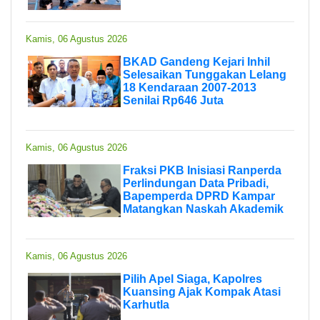
Kamis, 06 Agustus 2026
BKAD Gandeng Kejari Inhil
Selesaikan Tunggakan Lelang
18 Kendaraan 2007-2013
Senilai Rp646 Juta
Kamis, 06 Agustus 2026
Fraksi PKB Inisiasi Ranperda
Perlindungan Data Pribadi,
Bapemperda DPRD Kampar
Matangkan Naskah Akademik
Kamis, 06 Agustus 2026
Pilih Apel Siaga, Kapolres
Kuansing Ajak Kompak Atasi
Karhutla