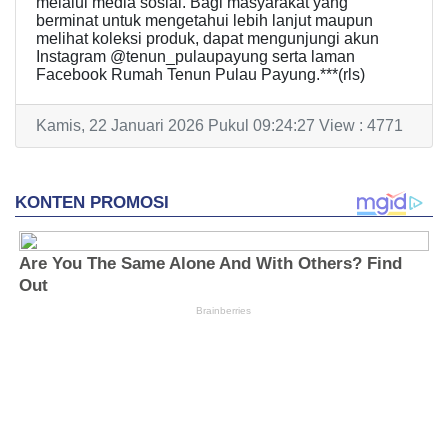
melalui media sosial. Bagi masyarakat yang
berminat untuk mengetahui lebih lanjut maupun
melihat koleksi produk, dapat mengunjungi akun
Instagram @tenun_pulaupayung serta laman
Facebook Rumah Tenun Pulau Payung.***(rls)
Kamis, 22 Januari 2026 Pukul 09:24:27 View : 4771