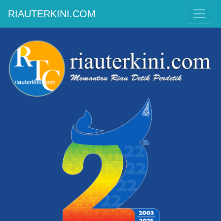
RIAUTERKINI.COM