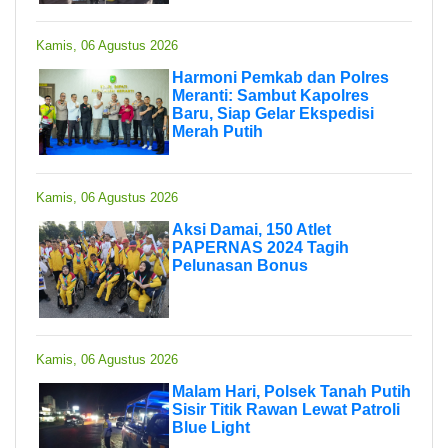
Kamis, 06 Agustus 2026
Harmoni Pemkab dan Polres
Meranti: Sambut Kapolres
Baru, Siap Gelar Ekspedisi
Merah Putih
Kamis, 06 Agustus 2026
Aksi Damai, 150 Atlet
PAPERNAS 2024 Tagih
Pelunasan Bonus
Kamis, 06 Agustus 2026
Malam Hari, Polsek Tanah Putih
Sisir Titik Rawan Lewat Patroli
Blue Light