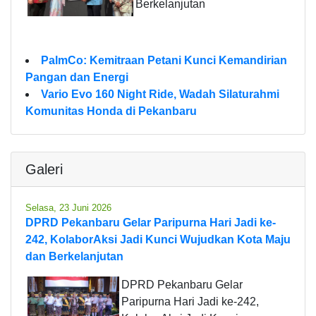
Berkelanjutan
PalmCo: Kemitraan Petani Kunci Kemandirian
Pangan dan Energi
Vario Evo 160 Night Ride, Wadah Silaturahmi
Komunitas Honda di Pekanbaru
Galeri
Selasa, 23 Juni 2026
DPRD Pekanbaru Gelar Paripurna Hari Jadi ke-
242, KolaborAksi Jadi Kunci Wujudkan Kota Maju
dan Berkelanjutan
DPRD Pekanbaru Gelar
Paripurna Hari Jadi ke-242,