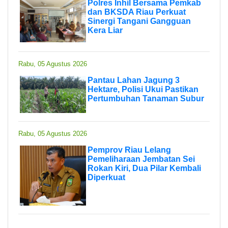
Polres Inhil Bersama Pemkab
dan BKSDA Riau Perkuat
Sinergi Tangani Gangguan
Kera Liar
Rabu, 05 Agustus 2026
Pantau Lahan Jagung 3
Hektare, Polisi Ukui Pastikan
Pertumbuhan Tanaman Subur
Rabu, 05 Agustus 2026
Pemprov Riau Lelang
Pemeliharaan Jembatan Sei
Rokan Kiri, Dua Pilar Kembali
Diperkuat