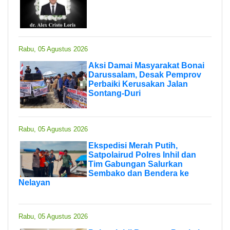
Rabu, 05 Agustus 2026
Aksi Damai Masyarakat Bonai
Darussalam, Desak Pemprov
Perbaiki Kerusakan Jalan
Sontang-Duri
Rabu, 05 Agustus 2026
Ekspedisi Merah Putih,
Satpolairud Polres Inhil dan
Tim Gabungan Salurkan
Sembako dan Bendera ke
Nelayan
Rabu, 05 Agustus 2026