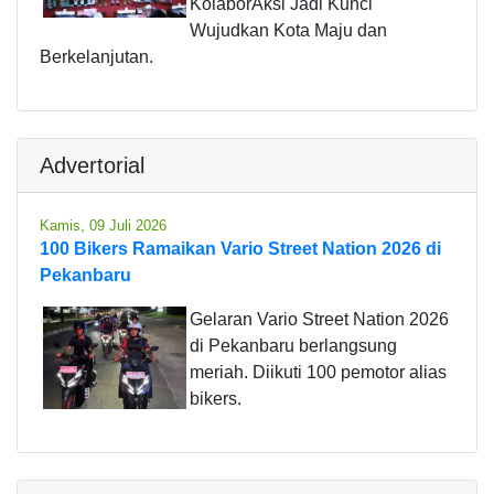
KolaborAksi Jadi Kunci
Wujudkan Kota Maju dan
Berkelanjutan.
Advertorial
Kamis, 09 Juli 2026
100 Bikers Ramaikan Vario Street Nation 2026 di
Pekanbaru
Gelaran Vario Street Nation 2026
di Pekanbaru berlangsung
meriah. Diikuti 100 pemotor alias
bikers.