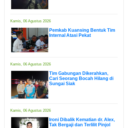
Kamis, 06 Agustus 2026
Pemkab Kuansing Bentuk Tim
Internal Atasi Pekat
Kamis, 06 Agustus 2026
Tim Gabungan Dikerahkan,
Cari Seorang Bocah Hilang di
Sungai Siak
Kamis, 06 Agustus 2026
Ironi Dibalik Kematian dr. Alex,
Tak Bergaji dan Terlilit Pinjol