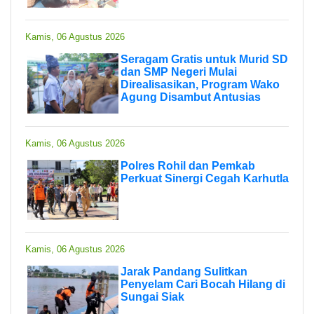
Kamis, 06 Agustus 2026
Seragam Gratis untuk Murid SD
dan SMP Negeri Mulai
Direalisasikan, Program Wako
Agung Disambut Antusias
Kamis, 06 Agustus 2026
Polres Rohil dan Pemkab
Perkuat Sinergi Cegah Karhutla
Kamis, 06 Agustus 2026
Jarak Pandang Sulitkan
Penyelam Cari Bocah Hilang di
Sungai Siak