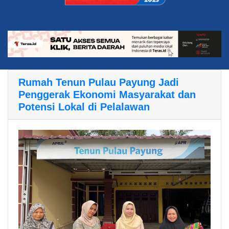
Rumah Tenun Pulau Payung Jadi
Penggerak Ekonomi Masyarakat dan
Potensi Lokal di Pelalawan