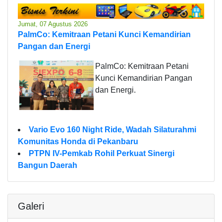
Jumat, 07 Agustus 2026
PalmCo: Kemitraan Petani Kunci Kemandirian
Pangan dan Energi
PalmCo: Kemitraan Petani
Kunci Kemandirian Pangan
dan Energi.
Vario Evo 160 Night Ride, Wadah Silaturahmi
Komunitas Honda di Pekanbaru
PTPN IV-Pemkab Rohil Perkuat Sinergi
Bangun Daerah
Galeri