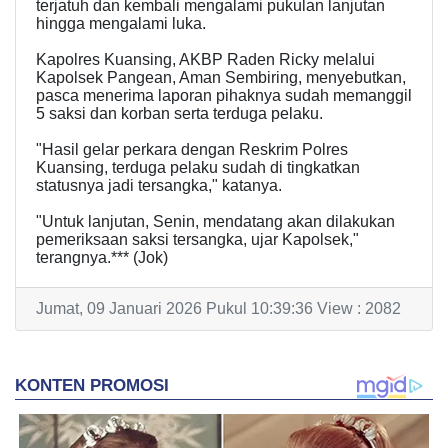
terjatuh dan kembali mengalami pukulan lanjutan
hingga mengalami luka.
Kapolres Kuansing, AKBP Raden Ricky melalui
Kapolsek Pangean, Aman Sembiring, menyebutkan,
pasca menerima laporan pihaknya sudah memanggil
5 saksi dan korban serta terduga pelaku.
"Hasil gelar perkara dengan Reskrim Polres
Kuansing, terduga pelaku sudah di tingkatkan
statusnya jadi tersangka," katanya.
"Untuk lanjutan, Senin, mendatang akan dilakukan
pemeriksaan saksi tersangka, ujar Kapolsek,"
terangnya.*** (Jok)
Jumat, 09 Januari 2026 Pukul 10:39:36 View : 2082