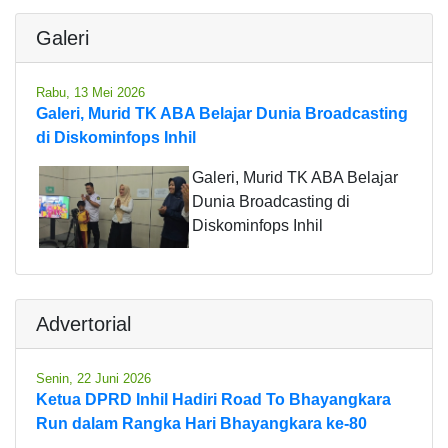
Galeri
Rabu, 13 Mei 2026
Galeri, Murid TK ABA Belajar Dunia Broadcasting
di Diskominfops Inhil
Galeri, Murid TK ABA Belajar
Dunia Broadcasting di
Diskominfops Inhil
Advertorial
Senin, 22 Juni 2026
Ketua DPRD Inhil Hadiri Road To Bhayangkara
Run dalam Rangka Hari Bhayangkara ke-80