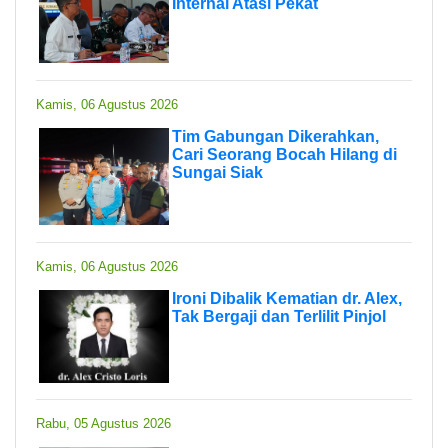
Internal Atasi Pekat
Kamis, 06 Agustus 2026
Tim Gabungan Dikerahkan,
Cari Seorang Bocah Hilang di
Sungai Siak
Kamis, 06 Agustus 2026
Ironi Dibalik Kematian dr. Alex,
Tak Bergaji dan Terlilit Pinjol
Rabu, 05 Agustus 2026