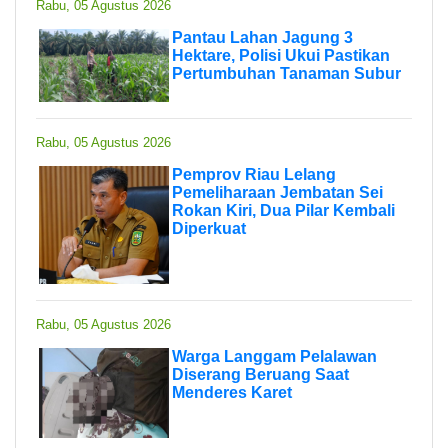
Rabu, 05 Agustus 2026
Pantau Lahan Jagung 3
Hektare, Polisi Ukui Pastikan
Pertumbuhan Tanaman Subur
Rabu, 05 Agustus 2026
Pemprov Riau Lelang
Pemeliharaan Jembatan Sei
Rokan Kiri, Dua Pilar Kembali
Diperkuat
Rabu, 05 Agustus 2026
Warga Langgam Pelalawan
Diserang Beruang Saat
Menderes Karet