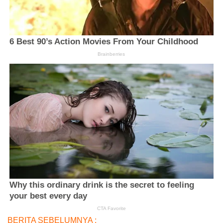
BERITA SEBELUMNYA :