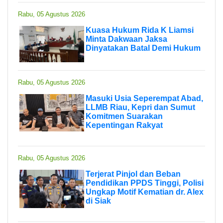
Rabu, 05 Agustus 2026
Kuasa Hukum Rida K Liamsi
Minta Dakwaan Jaksa
Dinyatakan Batal Demi Hukum
Rabu, 05 Agustus 2026
Masuki Usia Seperempat Abad,
LLMB Riau, Kepri dan Sumut
Komitmen Suarakan
Kepentingan Rakyat
Rabu, 05 Agustus 2026
Terjerat Pinjol dan Beban
Pendidikan PPDS Tinggi, Polisi
Ungkap Motif Kematian dr. Alex
di Siak