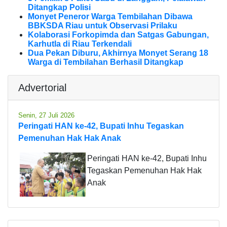
Ditangkap Polisi
Monyet Peneror Warga Tembilahan Dibawa
BBKSDA Riau untuk Observasi Prilaku
Kolaborasi Forkopimda dan Satgas Gabungan,
Karhutla di Riau Terkendali
Dua Pekan Diburu, Akhirnya Monyet Serang 18
Warga di Tembilahan Berhasil Ditangkap
Advertorial
Senin, 27 Juli 2026
Peringati HAN ke-42, Bupati Inhu Tegaskan
Pemenuhan Hak Hak Anak
Peringati HAN ke-42, Bupati Inhu
Tegaskan Pemenuhan Hak Hak
Anak