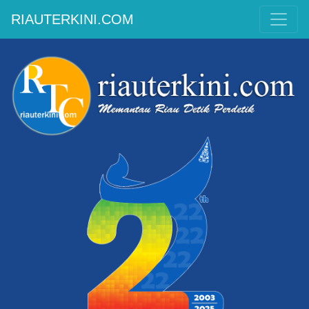
RIAUTERKINI.COM