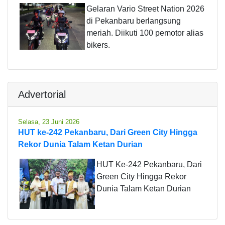
Gelaran Vario Street Nation 2026
di Pekanbaru berlangsung
meriah. Diikuti 100 pemotor alias
bikers.
Advertorial
Selasa, 23 Juni 2026
HUT ke-242 Pekanbaru, Dari Green City Hingga
Rekor Dunia Talam Ketan Durian
HUT Ke-242 Pekanbaru, Dari
Green City Hingga Rekor
Dunia Talam Ketan Durian