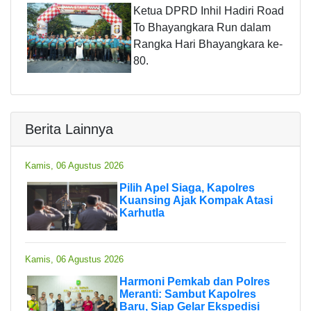
Ketua DPRD Inhil Hadiri Road
To Bhayangkara Run dalam
Rangka Hari Bhayangkara ke-
80.
Berita Lainnya
Kamis, 06 Agustus 2026
Pilih Apel Siaga, Kapolres
Kuansing Ajak Kompak Atasi
Karhutla
Kamis, 06 Agustus 2026
Harmoni Pemkab dan Polres
Meranti: Sambut Kapolres
Baru, Siap Gelar Ekspedisi