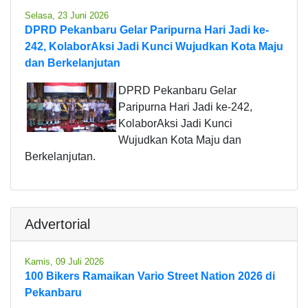
Selasa, 23 Juni 2026
DPRD Pekanbaru Gelar Paripurna Hari Jadi ke-
242, KolaborAksi Jadi Kunci Wujudkan Kota Maju
dan Berkelanjutan
DPRD Pekanbaru Gelar
Paripurna Hari Jadi ke-242,
KolaborAksi Jadi Kunci
Wujudkan Kota Maju dan
Berkelanjutan.
Advertorial
Kamis, 09 Juli 2026
100 Bikers Ramaikan Vario Street Nation 2026 di
Pekanbaru