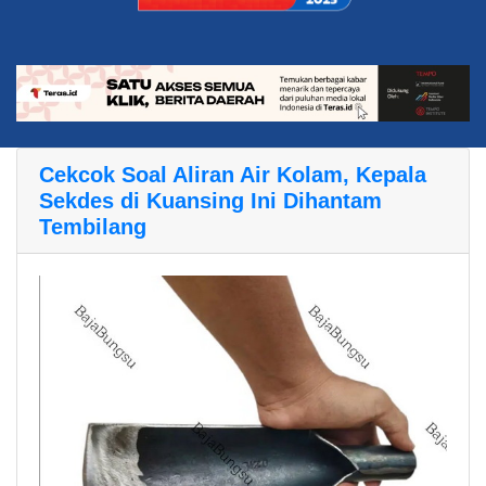
Cekcok Soal Aliran Air Kolam, Kepala
Sekdes di Kuansing Ini Dihantam
Tembilang