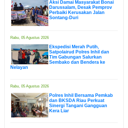
Aksi Damai Masyarakat Bonai
Darussalam, Desak Pemprov
Perbaiki Kerusakan Jalan
Sontang-Duri
Rabu, 05 Agustus 2026
Ekspedisi Merah Putih,
Satpolairud Polres Inhil dan
Tim Gabungan Salurkan
Sembako dan Bendera ke
Nelayan
Rabu, 05 Agustus 2026
Polres Inhil Bersama Pemkab
dan BKSDA Riau Perkuat
Sinergi Tangani Gangguan
Kera Liar