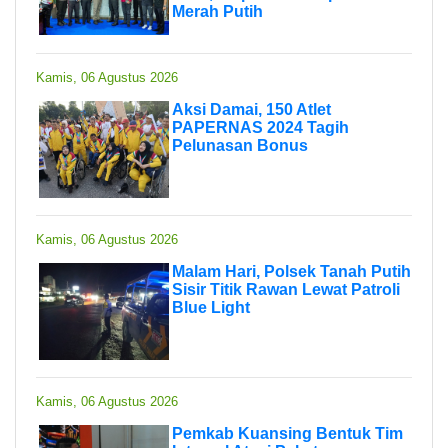
Merah Putih
Kamis, 06 Agustus 2026
Aksi Damai, 150 Atlet
PAPERNAS 2024 Tagih
Pelunasan Bonus
Kamis, 06 Agustus 2026
Malam Hari, Polsek Tanah Putih
Sisir Titik Rawan Lewat Patroli
Blue Light
Kamis, 06 Agustus 2026
Pemkab Kuansing Bentuk Tim