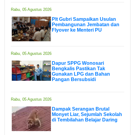
Rabu, 05 Agustus 2026
Plt Gubri Sampaikan Usulan
Pembangunan Jembatan dan
Flyover ke Menteri PU
Rabu, 05 Agustus 2026
Dapur SPPG Wonosari
Bengkalis Pastikan Tak
Gunakan LPG dan Bahan
Pangan Bersubsidi
Rabu, 05 Agustus 2026
Dampak Serangan Brutal
Monyet Liar, Sejumlah Sekolah
di Tembilahan Belajar Daring