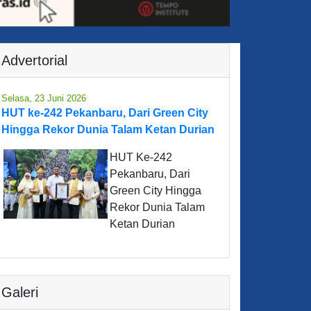
Advertorial
Selasa, 23 Juni 2026
HUT ke-242 Pekanbaru, Dari Green City
Hingga Rekor Dunia Talam Ketan Durian
HUT Ke-242
Pekanbaru, Dari
Green City Hingga
Rekor Dunia Talam
Ketan Durian
Galeri