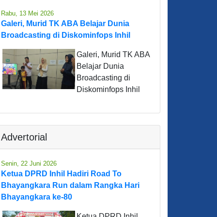
Rabu, 13 Mei 2026
Galeri, Murid TK ABA Belajar Dunia
Broadcasting di Diskominfops Inhil
Galeri, Murid TK ABA
Belajar Dunia
Broadcasting di
Diskominfops Inhil
Advertorial
Senin, 22 Juni 2026
Ketua DPRD Inhil Hadiri Road To
Bhayangkara Run dalam Rangka Hari
Bhayangkara ke-80
Ketua DPRD Inhil