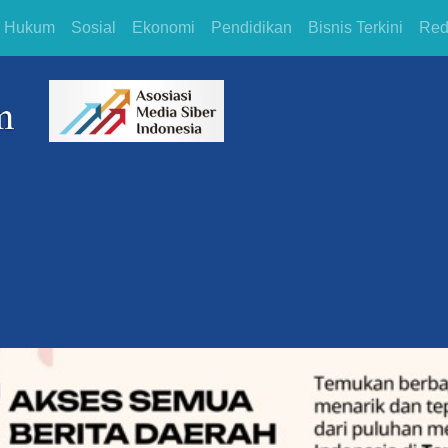
Hukum
Sosial
Ekonomi
Pendidikan
Bisnis Terkini
Red