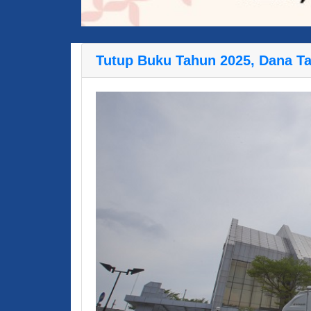
Tutup Buku Tahun 2025, Dana T