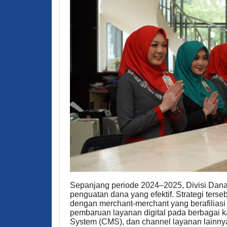
Sepanjang periode 2024–2025, Divisi Dana 
penguatan dana yang efektif. Strategi terse
dengan merchant-merchant yang berafiliasi
pembaruan layanan digital pada berbagai 
System (CMS), dan channel layanan lainny