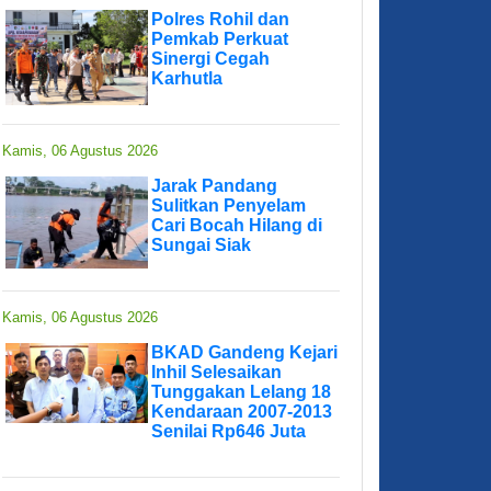
Polres Rohil dan
Pemkab Perkuat
Sinergi Cegah
Karhutla
Kamis, 06 Agustus 2026
Jarak Pandang
Sulitkan Penyelam
Cari Bocah Hilang di
Sungai Siak
Kamis, 06 Agustus 2026
BKAD Gandeng Kejari
Inhil Selesaikan
Tunggakan Lelang 18
Kendaraan 2007-2013
Senilai Rp646 Juta