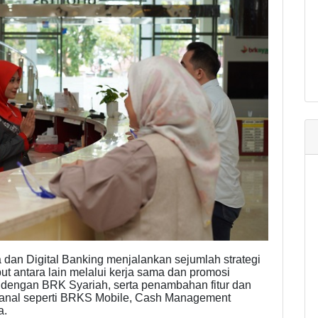
dan Digital Banking menjalankan sejumlah strategi
but antara lain melalui kerja sama dan promosi
 dengan BRK Syariah, serta penambahan fitur dan
kanal seperti BRKS Mobile, Cash Management
a.