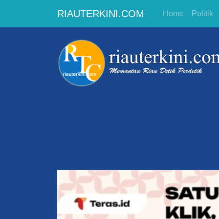
RIAUTERKINI.COM
Home
Politik