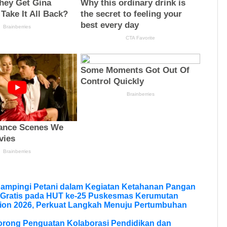
Dampingi Petani dalam Kegiatan Ketahanan Pangan
 Gratis pada HUT ke-25 Puskesmas Kerumutan
ion 2026, Perkuat Langkah Menuju Pertumbuhan
Dorong Penguatan Kolaborasi Pendidikan dan