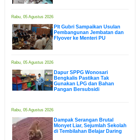
Rabu, 05 Agustus 2026
Plt Gubri Sampaikan Usulan
Pembangunan Jembatan dan
Flyover ke Menteri PU
Rabu, 05 Agustus 2026
Dapur SPPG Wonosari
Bengkalis Pastikan Tak
Gunakan LPG dan Bahan
Pangan Bersubsidi
Rabu, 05 Agustus 2026
Dampak Serangan Brutal
Monyet Liar, Sejumlah Sekolah
di Tembilahan Belajar Daring