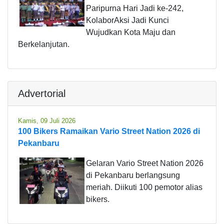
Paripurna Hari Jadi ke-242,
KolaborAksi Jadi Kunci
Wujudkan Kota Maju dan
Berkelanjutan.
Advertorial
Kamis, 09 Juli 2026
100 Bikers Ramaikan Vario Street Nation 2026 di
Pekanbaru
Gelaran Vario Street Nation 2026
di Pekanbaru berlangsung
meriah. Diikuti 100 pemotor alias
bikers.