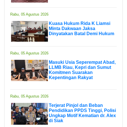
Rabu, 05 Agustus 2026
Kuasa Hukum Rida K Liamsi
Minta Dakwaan Jaksa
Dinyatakan Batal Demi Hukum
Rabu, 05 Agustus 2026
Masuki Usia Seperempat Abad,
LLMB Riau, Kepri dan Sumut
Komitmen Suarakan
Kepentingan Rakyat
Rabu, 05 Agustus 2026
Terjerat Pinjol dan Beban
Pendidikan PPDS Tinggi, Polisi
Ungkap Motif Kematian dr. Alex
di Siak