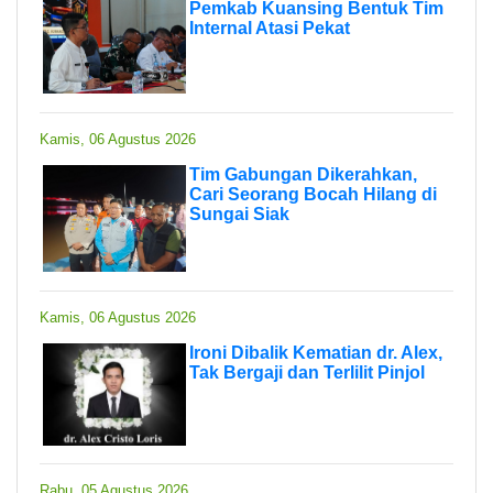
Pemkab Kuansing Bentuk Tim
Internal Atasi Pekat
Kamis, 06 Agustus 2026
Tim Gabungan Dikerahkan,
Cari Seorang Bocah Hilang di
Sungai Siak
Kamis, 06 Agustus 2026
Ironi Dibalik Kematian dr. Alex,
Tak Bergaji dan Terlilit Pinjol
Rabu, 05 Agustus 2026