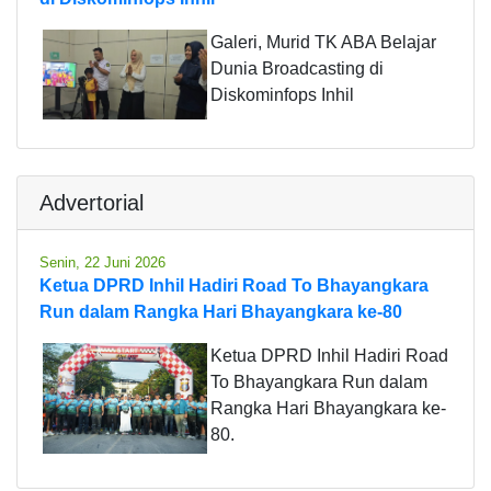
Galeri, Murid TK ABA Belajar
Dunia Broadcasting di
Diskominfops Inhil
Advertorial
Senin, 22 Juni 2026
Ketua DPRD Inhil Hadiri Road To Bhayangkara
Run dalam Rangka Hari Bhayangkara ke-80
Ketua DPRD Inhil Hadiri Road
To Bhayangkara Run dalam
Rangka Hari Bhayangkara ke-
80.