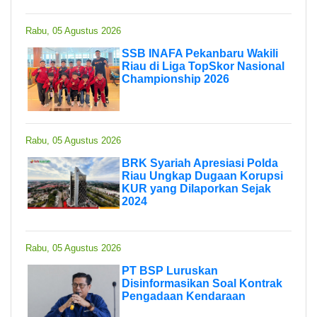
Rabu, 05 Agustus 2026
SSB INAFA Pekanbaru Wakili
Riau di Liga TopSkor Nasional
Championship 2026
Rabu, 05 Agustus 2026
BRK Syariah Apresiasi Polda
Riau Ungkap Dugaan Korupsi
KUR yang Dilaporkan Sejak
2024
Rabu, 05 Agustus 2026
PT BSP Luruskan
Disinformasikan Soal Kontrak
Pengadaan Kendaraan