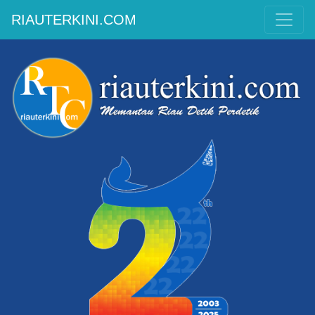
RIAUTERKINI.COM