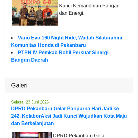
Kunci Kemandirian Pangan
dan Energi.
Vario Evo 160 Night Ride, Wadah Silaturahmi
Komunitas Honda di Pekanbaru
PTPN IV-Pemkab Rohil Perkuat Sinergi
Bangun Daerah
Galeri
Selasa, 23 Juni 2026
DPRD Pekanbaru Gelar Paripurna Hari Jadi ke-
242, KolaborAksi Jadi Kunci Wujudkan Kota Maju
dan Berkelanjutan
DPRD Pekanbaru Gelar