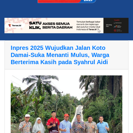
Inpres 2025 Wujudkan Jalan Koto
Damai-Suka Menanti Mulus, Warga
Berterima Kasih pada Syahrul Aidi