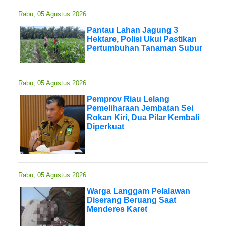
Rabu, 05 Agustus 2026
Pantau Lahan Jagung 3
Hektare, Polisi Ukui Pastikan
Pertumbuhan Tanaman Subur
Rabu, 05 Agustus 2026
Pemprov Riau Lelang
Pemeliharaan Jembatan Sei
Rokan Kiri, Dua Pilar Kembali
Diperkuat
Rabu, 05 Agustus 2026
Warga Langgam Pelalawan
Diserang Beruang Saat
Menderes Karet