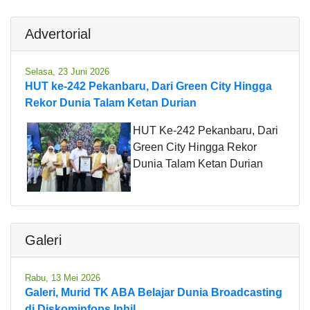
Advertorial
Selasa, 23 Juni 2026
HUT ke-242 Pekanbaru, Dari Green City Hingga
Rekor Dunia Talam Ketan Durian
HUT Ke-242 Pekanbaru, Dari
Green City Hingga Rekor
Dunia Talam Ketan Durian
Galeri
Rabu, 13 Mei 2026
Galeri, Murid TK ABA Belajar Dunia Broadcasting
di Diskominfops Inhil