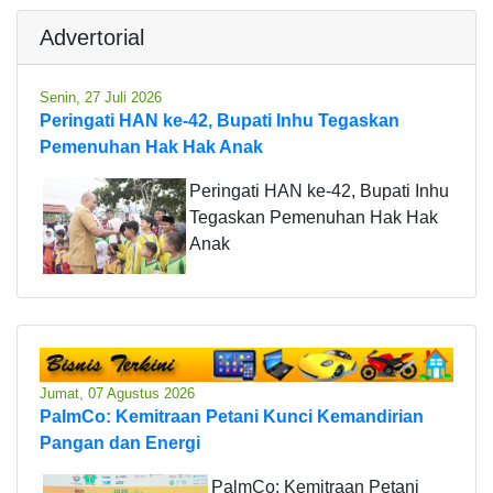
Advertorial
Senin, 27 Juli 2026
Peringati HAN ke-42, Bupati Inhu Tegaskan
Pemenuhan Hak Hak Anak
Peringati HAN ke-42, Bupati Inhu
Tegaskan Pemenuhan Hak Hak
Anak
Jumat, 07 Agustus 2026
PalmCo: Kemitraan Petani Kunci Kemandirian
Pangan dan Energi
PalmCo: Kemitraan Petani