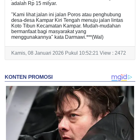
adalah Rp 15 milyar.
"Kami lihat jalan ini jalan Poros atau penghubung
desa-desa Kampar Kiri Tengah menuju jalan lintas
Koto Tibun Kecamatan Kampar. Mudah-mudahan
bermanfaat bagi masyarakat yang
menggunakannya" kata Darmawi.***(Wal)
Kamis, 08 Januari 2026 Pukul 10:52:21 View : 2472