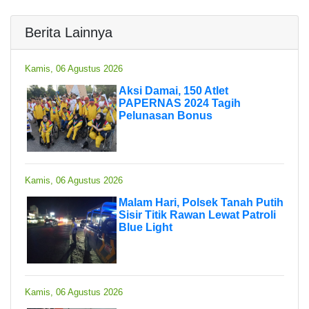
Berita Lainnya
Kamis, 06 Agustus 2026
Aksi Damai, 150 Atlet
PAPERNAS 2024 Tagih
Pelunasan Bonus
Kamis, 06 Agustus 2026
Malam Hari, Polsek Tanah Putih
Sisir Titik Rawan Lewat Patroli
Blue Light
Kamis, 06 Agustus 2026