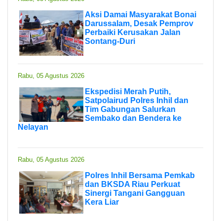
Aksi Damai Masyarakat Bonai
Darussalam, Desak Pemprov
Perbaiki Kerusakan Jalan
Sontang-Duri
Rabu, 05 Agustus 2026
Ekspedisi Merah Putih,
Satpolairud Polres Inhil dan
Tim Gabungan Salurkan
Sembako dan Bendera ke
Nelayan
Rabu, 05 Agustus 2026
Polres Inhil Bersama Pemkab
dan BKSDA Riau Perkuat
Sinergi Tangani Gangguan
Kera Liar