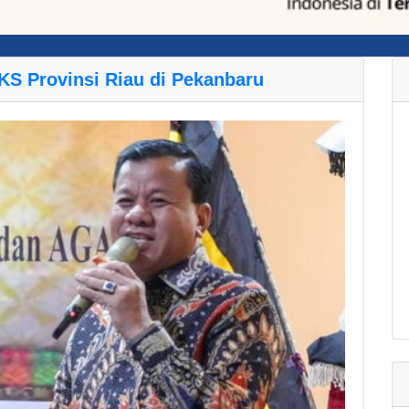
S Provinsi Riau di Pekanbaru