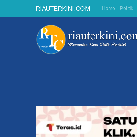
RIAUTERKINI.COM
Home
Politik