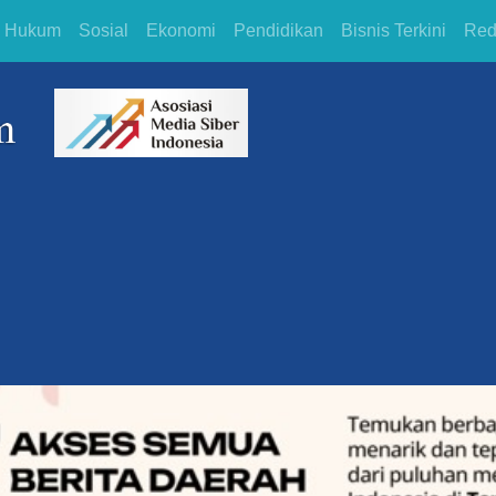
Hukum
Sosial
Ekonomi
Pendidikan
Bisnis Terkini
Red