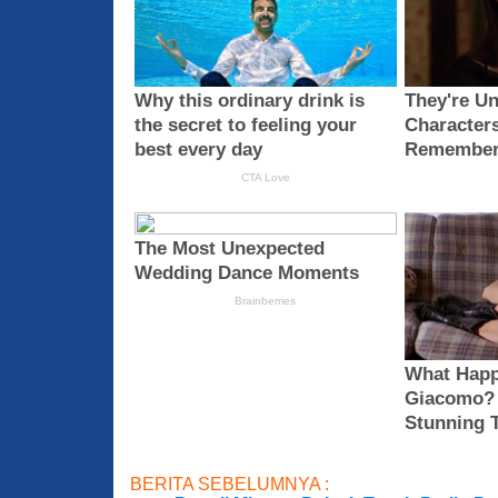
BERITA SEBELUMNYA :