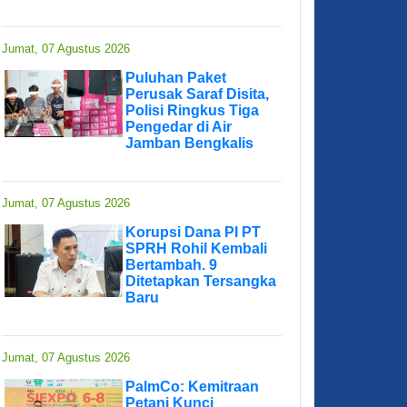
Jumat, 07 Agustus 2026
Puluhan Paket
Perusak Saraf Disita,
Polisi Ringkus Tiga
Pengedar di Air
Jamban Bengkalis
Jumat, 07 Agustus 2026
Korupsi Dana PI PT
SPRH Rohil Kembali
Bertambah. 9
Ditetapkan Tersangka
Baru
Jumat, 07 Agustus 2026
PalmCo: Kemitraan
Petani Kunci