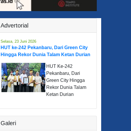
Advertorial
Selasa, 23 Juni 2026
HUT ke-242 Pekanbaru, Dari Green City
Hingga Rekor Dunia Talam Ketan Durian
HUT Ke-242
Pekanbaru, Dari
Green City Hingga
Rekor Dunia Talam
Ketan Durian
Galeri