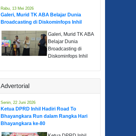
Rabu, 13 Mei 2026
Galeri, Murid TK ABA Belajar Dunia
Broadcasting di Diskominfops Inhil
Galeri, Murid TK ABA
Belajar Dunia
Broadcasting di
Diskominfops Inhil
Advertorial
Senin, 22 Juni 2026
Ketua DPRD Inhil Hadiri Road To
Bhayangkara Run dalam Rangka Hari
Bhayangkara ke-80
Ketua DPRD Inhil