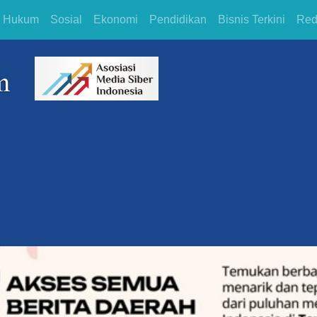
Hukum
Sosial
Ekonomi
Pendidikan
Bisnis Terkini
Red