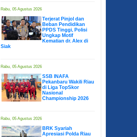
Rabu, 05 Agustus 2026
Terjerat Pinjol dan
Beban Pendidikan
PPDS Tinggi, Polisi
Ungkap Motif
Kematian dr. Alex di
Siak
Rabu, 05 Agustus 2026
SSB INAFA
Pekanbaru Wakili Riau
di Liga TopSkor
Nasional
Championship 2026
Rabu, 05 Agustus 2026
BRK Syariah
Apresiasi Polda Riau