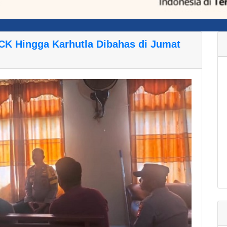
KCK Hingga Karhutla Dibahas di Jumat