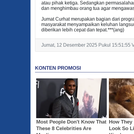
atau pihak ketiga. Sedangkan permasalahan
dan menghimbau orang tua agar mengawasi 
Jumat Curhat merupakan bagian dari prog
masyarakat menyampaikan keluhan langsung
diberikan lebih cepat dan tepat.***(ang)
Jumat, 12 Desember 2025 Pukul 15:51:55 V