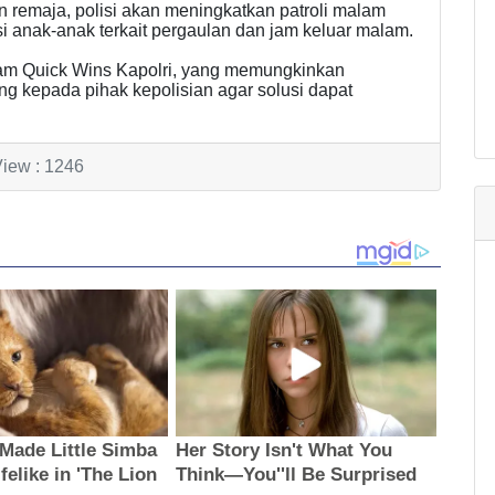
 remaja, polisi akan meningkatkan patroli malam
anak-anak terkait pergaulan dan jam keluar malam.
ram Quick Wins Kapolri, yang memungkinkan
 kepada pihak kepolisian agar solusi dapat
iew : 1246