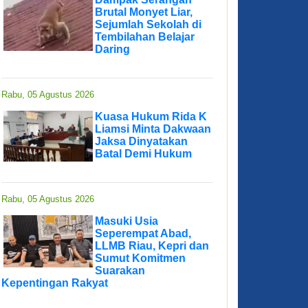
Brutal Monyet Liar,
Sejumlah Sekolah di
Tembilahan Belajar
Daring
Rabu, 05 Agustus 2026
Kuasa Hukum Rida K
Liamsi Minta Dakwaan
Jaksa Dinyatakan
Batal Demi Hukum
Rabu, 05 Agustus 2026
Masuki Usia
Seperempat Abad,
LLMB Riau, Kepri dan
Sumut Komitmen
Suarakan
Kepentingan Rakyat