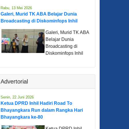
Rabu, 13 Mei 2026
Galeri, Murid TK ABA Belajar Dunia
Broadcasting di Diskominfops Inhil
Galeri, Murid TK ABA
Belajar Dunia
Broadcasting di
Diskominfops Inhil
Advertorial
Senin, 22 Juni 2026
Ketua DPRD Inhil Hadiri Road To
Bhayangkara Run dalam Rangka Hari
Bhayangkara ke-80
Ketua DPRD Inhil