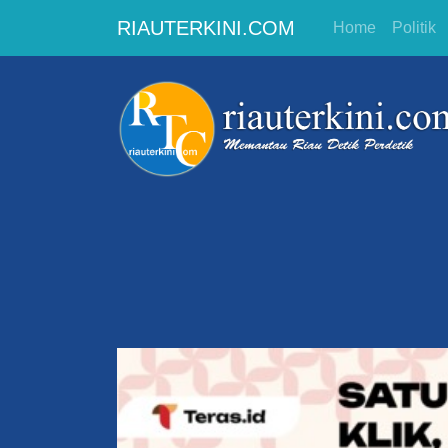
RIAUTERKINI.COM
Home
Politik