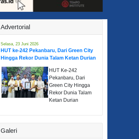
Advertorial
Selasa, 23 Juni 2026
HUT ke-242 Pekanbaru, Dari Green City
Hingga Rekor Dunia Talam Ketan Durian
HUT Ke-242
Pekanbaru, Dari
Green City Hingga
Rekor Dunia Talam
Ketan Durian
Galeri