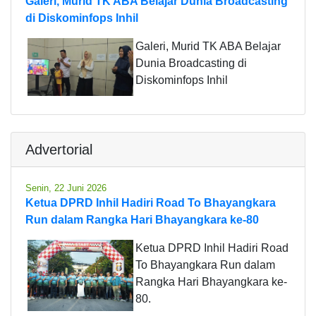
Galeri, Murid TK ABA Belajar Dunia Broadcasting
di Diskominfops Inhil
Galeri, Murid TK ABA Belajar
Dunia Broadcasting di
Diskominfops Inhil
Advertorial
Senin, 22 Juni 2026
Ketua DPRD Inhil Hadiri Road To Bhayangkara
Run dalam Rangka Hari Bhayangkara ke-80
Ketua DPRD Inhil Hadiri Road
To Bhayangkara Run dalam
Rangka Hari Bhayangkara ke-
80.