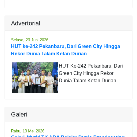
Advertorial
Selasa, 23 Juni 2026
HUT ke-242 Pekanbaru, Dari Green City Hingga
Rekor Dunia Talam Ketan Durian
HUT Ke-242 Pekanbaru, Dari
Green City Hingga Rekor
Dunia Talam Ketan Durian
Galeri
Rabu, 13 Mei 2026