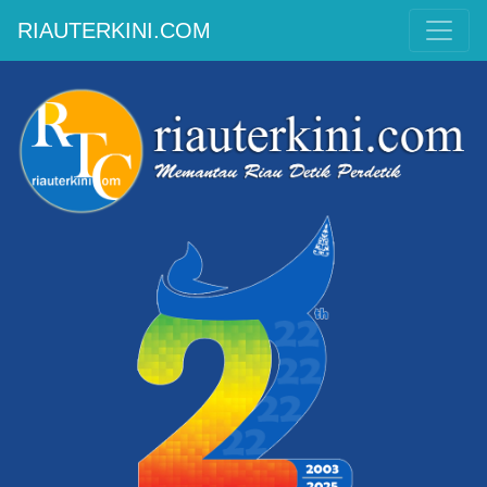
RIAUTERKINI.COM