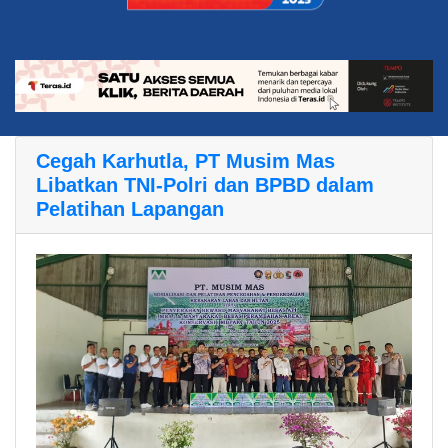
Cegah Karhutla, PT Musim Mas
Libatkan TNI-Polri dan BPBD dalam
Pelatihan Lapangan