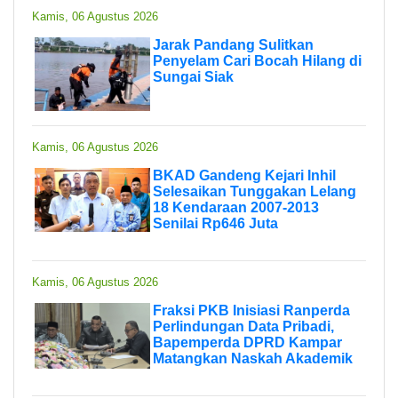
Kamis, 06 Agustus 2026
Jarak Pandang Sulitkan
Penyelam Cari Bocah Hilang di
Sungai Siak
Kamis, 06 Agustus 2026
BKAD Gandeng Kejari Inhil
Selesaikan Tunggakan Lelang
18 Kendaraan 2007-2013
Senilai Rp646 Juta
Kamis, 06 Agustus 2026
Fraksi PKB Inisiasi Ranperda
Perlindungan Data Pribadi,
Bapemperda DPRD Kampar
Matangkan Naskah Akademik