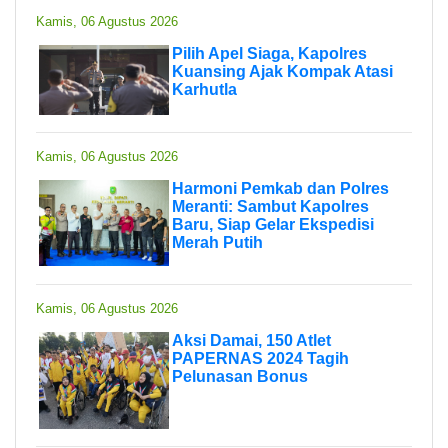
Kamis, 06 Agustus 2026
Pilih Apel Siaga, Kapolres
Kuansing Ajak Kompak Atasi
Karhutla
Kamis, 06 Agustus 2026
Harmoni Pemkab dan Polres
Meranti: Sambut Kapolres
Baru, Siap Gelar Ekspedisi
Merah Putih
Kamis, 06 Agustus 2026
Aksi Damai, 150 Atlet
PAPERNAS 2024 Tagih
Pelunasan Bonus