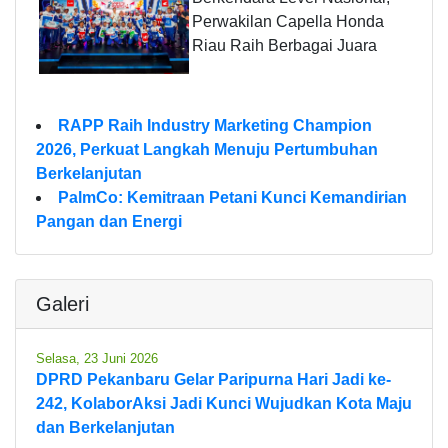
Perwakilan Capella Honda
Riau Raih Berbagai Juara
RAPP Raih Industry Marketing Champion
2026, Perkuat Langkah Menuju Pertumbuhan
Berkelanjutan
PalmCo: Kemitraan Petani Kunci Kemandirian
Pangan dan Energi
Galeri
Selasa, 23 Juni 2026
DPRD Pekanbaru Gelar Paripurna Hari Jadi ke-
242, KolaborAksi Jadi Kunci Wujudkan Kota Maju
dan Berkelanjutan