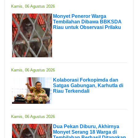
Kamis, 06 Agustus 2026
Monyet Peneror Warga
Tembilahan Dibawa BBKSDA
Riau untuk Observasi Prilaku
Kamis, 06 Agustus 2026
Kolaborasi Forkopimda dan
Satgas Gabungan, Karhutla di
Riau Terkendali
Kamis, 06 Agustus 2026
Dua Pekan Diburu, Akhirnya
Monyet Serang 18 Warga di
Tembilahan Berhasil Ditangkap