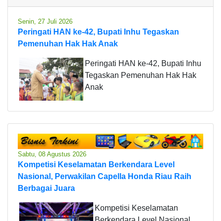
Senin, 27 Juli 2026
Peringati HAN ke-42, Bupati Inhu Tegaskan
Pemenuhan Hak Hak Anak
Peringati HAN ke-42, Bupati Inhu
Tegaskan Pemenuhan Hak Hak
Anak
Sabtu, 08 Agustus 2026
Kompetisi Keselamatan Berkendara Level
Nasional, Perwakilan Capella Honda Riau Raih
Berbagai Juara
Kompetisi Keselamatan
Berkendara Level Nasional,