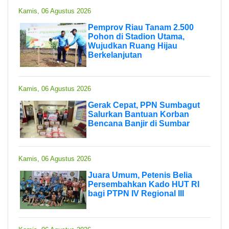
Kamis, 06 Agustus 2026
Pemprov Riau Tanam 2.500
Pohon di Stadion Utama,
Wujudkan Ruang Hijau
Berkelanjutan
Kamis, 06 Agustus 2026
Gerak Cepat, PPN Sumbagut
Salurkan Bantuan Korban
Bencana Banjir di Sumbar
Kamis, 06 Agustus 2026
Juara Umum, Petenis Belia
Persembahkan Kado HUT RI
bagi PTPN IV Regional III