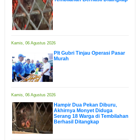
Kamis, 06 Agustus 2026
Plt Gubri Tinjau Operasi Pasar
Murah
Kamis, 06 Agustus 2026
Hampir Dua Pekan Diburu,
Akhirnya Monyet Diduga
Serang 18 Warga di Tembilahan
Berhasil Ditangkap