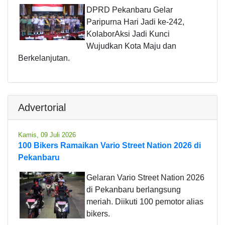
DPRD Pekanbaru Gelar
Paripurna Hari Jadi ke-242,
KolaborAksi Jadi Kunci
Wujudkan Kota Maju dan
Berkelanjutan.
Advertorial
Kamis, 09 Juli 2026
100 Bikers Ramaikan Vario Street Nation 2026 di
Pekanbaru
Gelaran Vario Street Nation 2026
di Pekanbaru berlangsung
meriah. Diikuti 100 pemotor alias
bikers.