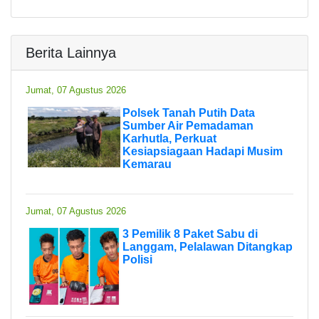
Berita Lainnya
Jumat, 07 Agustus 2026
Polsek Tanah Putih Data
Sumber Air Pemadaman
Karhutla, Perkuat
Kesiapsiagaan Hadapi Musim
Kemarau
Jumat, 07 Agustus 2026
3 Pemilik 8 Paket Sabu di
Langgam, Pelalawan Ditangkap
Polisi