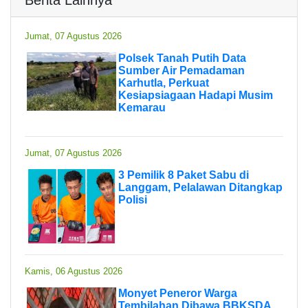
Jumat, 07 Agustus 2026
Polsek Tanah Putih Data
Sumber Air Pemadaman
Karhutla, Perkuat
Kesiapsiagaan Hadapi Musim
Kemarau
Jumat, 07 Agustus 2026
3 Pemilik 8 Paket Sabu di
Langgam, Pelalawan Ditangkap
Polisi
Kamis, 06 Agustus 2026
Monyet Peneror Warga
Tembilahan Dibawa BBKSDA