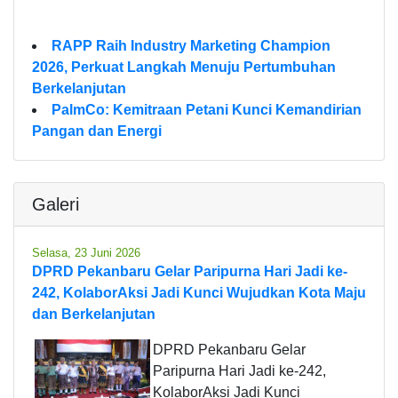
RAPP Raih Industry Marketing Champion
2026, Perkuat Langkah Menuju Pertumbuhan
Berkelanjutan
PalmCo: Kemitraan Petani Kunci Kemandirian
Pangan dan Energi
Galeri
Selasa, 23 Juni 2026
DPRD Pekanbaru Gelar Paripurna Hari Jadi ke-
242, KolaborAksi Jadi Kunci Wujudkan Kota Maju
dan Berkelanjutan
DPRD Pekanbaru Gelar
Paripurna Hari Jadi ke-242,
KolaborAksi Jadi Kunci