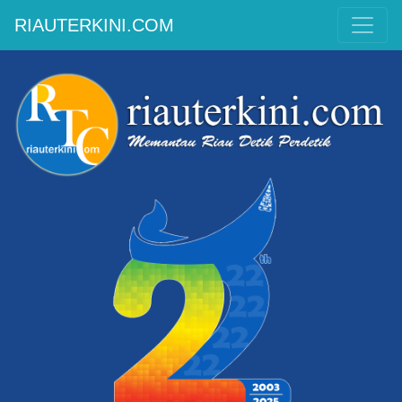
RIAUTERKINI.COM