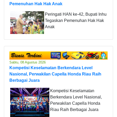
Pemenuhan Hak Hak Anak
Peringati HAN ke-42, Bupati Inhu
Tegaskan Pemenuhan Hak Hak
Anak
Sabtu, 08 Agustus 2026
Kompetisi Keselamatan Berkendara Level
Nasional, Perwakilan Capella Honda Riau Raih
Berbagai Juara
Kompetisi Keselamatan
Berkendara Level Nasional,
Perwakilan Capella Honda
Riau Raih Berbagai Juara