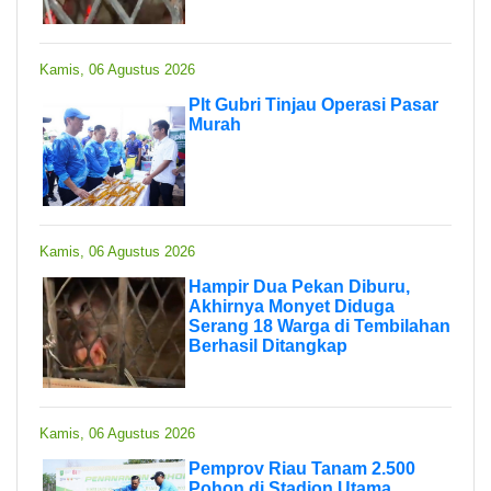
Kamis, 06 Agustus 2026
Plt Gubri Tinjau Operasi Pasar
Murah
Kamis, 06 Agustus 2026
Hampir Dua Pekan Diburu,
Akhirnya Monyet Diduga
Serang 18 Warga di Tembilahan
Berhasil Ditangkap
Kamis, 06 Agustus 2026
Pemprov Riau Tanam 2.500
Pohon di Stadion Utama,