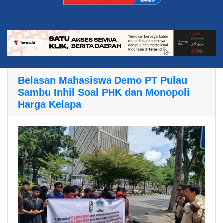
Belasan Mahasiswa Demo PT Pulau
Sambu Inhil Soal PHK dan Monopoli
Harga Kelapa