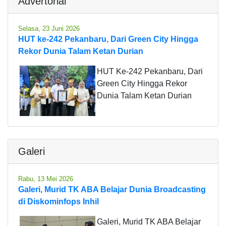
Advertorial
Selasa, 23 Juni 2026
HUT ke-242 Pekanbaru, Dari Green City Hingga
Rekor Dunia Talam Ketan Durian
HUT Ke-242 Pekanbaru, Dari
Green City Hingga Rekor
Dunia Talam Ketan Durian
Galeri
Rabu, 13 Mei 2026
Galeri, Murid TK ABA Belajar Dunia Broadcasting
di Diskominfops Inhil
Galeri, Murid TK ABA Belajar