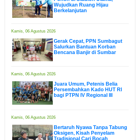
Wujudkan Ruang Hijau
Berkelanjutan
Kamis, 06 Agustus 2026
Gerak Cepat, PPN Sumbagut
Salurkan Bantuan Korban
Bencana Banjir di Sumbar
Kamis, 06 Agustus 2026
Juara Umum, Petenis Belia
Persembahkan Kado HUT RI
bagi PTPN IV Regional III
Kamis, 06 Agustus 2026
Bertaruh Nyawa Tanpa Tabung
Oksigen, Kisah Penyelam
Tradisional Cari Bocah