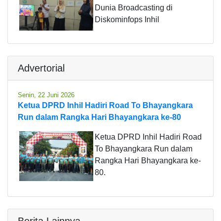
Dunia Broadcasting di
Diskominfops Inhil
Advertorial
Senin, 22 Juni 2026
Ketua DPRD Inhil Hadiri Road To Bhayangkara
Run dalam Rangka Hari Bhayangkara ke-80
Ketua DPRD Inhil Hadiri Road
To Bhayangkara Run dalam
Rangka Hari Bhayangkara ke-
80.
Berita Lainnya