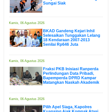
Sungai Siak
Kamis, 06 Agustus 2026
BKAD Gandeng Kejari Inhil
Selesaikan Tunggakan Lelang
18 Kendaraan 2007-2013
Senilai Rp646 Juta
Kamis, 06 Agustus 2026
Fraksi PKB Inisiasi Ranperda
Perlindungan Data Pribadi,
Bapemperda DPRD Kampar
Matangkan Naskah Akademik
Kamis, 06 Agustus 2026
Pilih Apel Siaga, Kapolres
Kuansing Ajak Kompak Atasi