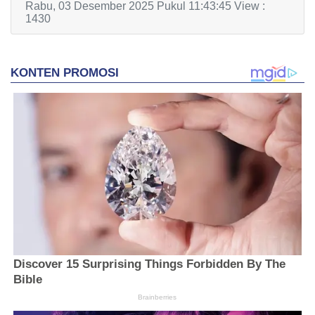
Rabu, 03 Desember 2025 Pukul 11:43:45 View :
1430