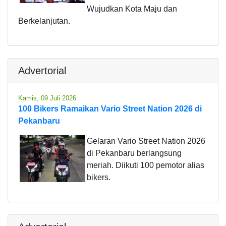
Wujudkan Kota Maju dan
Berkelanjutan.
Advertorial
Kamis, 09 Juli 2026
100 Bikers Ramaikan Vario Street Nation 2026 di
Pekanbaru
Gelaran Vario Street Nation 2026
di Pekanbaru berlangsung
meriah. Diikuti 100 pemotor alias
bikers.