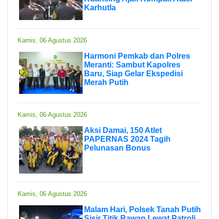
Karhutla
Kamis, 06 Agustus 2026
Harmoni Pemkab dan Polres
Meranti: Sambut Kapolres
Baru, Siap Gelar Ekspedisi
Merah Putih
Kamis, 06 Agustus 2026
Aksi Damai, 150 Atlet
PAPERNAS 2024 Tagih
Pelunasan Bonus
Kamis, 06 Agustus 2026
Malam Hari, Polsek Tanah Putih
Sisir Titik Rawan Lewat Patroli