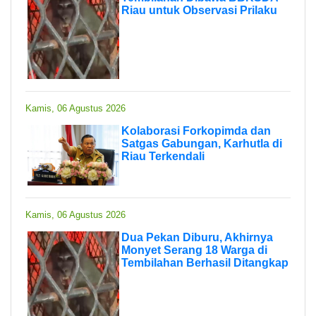
Riau untuk Observasi Prilaku
Kamis, 06 Agustus 2026
Kolaborasi Forkopimda dan
Satgas Gabungan, Karhutla di
Riau Terkendali
Kamis, 06 Agustus 2026
Dua Pekan Diburu, Akhirnya
Monyet Serang 18 Warga di
Tembilahan Berhasil Ditangkap