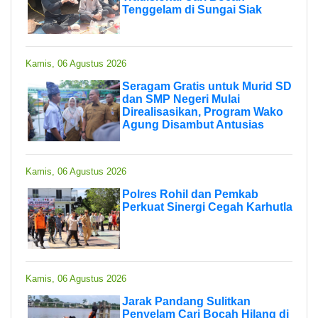
Tenggelam di Sungai Siak
Kamis, 06 Agustus 2026
Seragam Gratis untuk Murid SD
dan SMP Negeri Mulai
Direalisasikan, Program Wako
Agung Disambut Antusias
Kamis, 06 Agustus 2026
Polres Rohil dan Pemkab
Perkuat Sinergi Cegah Karhutla
Kamis, 06 Agustus 2026
Jarak Pandang Sulitkan
Penyelam Cari Bocah Hilang di