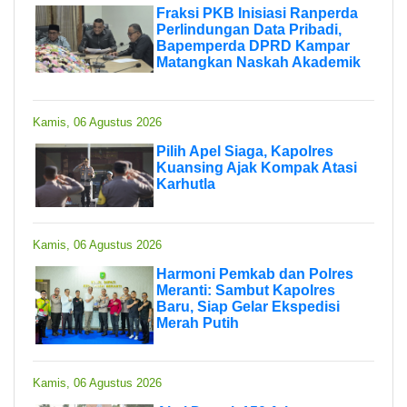
Fraksi PKB Inisiasi Ranperda
Perlindungan Data Pribadi,
Bapemperda DPRD Kampar
Matangkan Naskah Akademik
Kamis, 06 Agustus 2026
Pilih Apel Siaga, Kapolres
Kuansing Ajak Kompak Atasi
Karhutla
Kamis, 06 Agustus 2026
Harmoni Pemkab dan Polres
Meranti: Sambut Kapolres
Baru, Siap Gelar Ekspedisi
Merah Putih
Kamis, 06 Agustus 2026