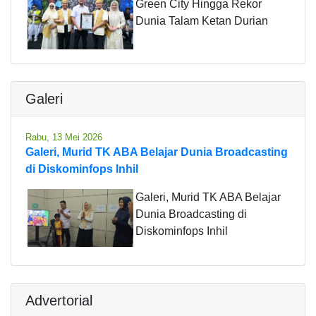
Green City Hingga Rekor
Dunia Talam Ketan Durian
Galeri
Rabu, 13 Mei 2026
Galeri, Murid TK ABA Belajar Dunia Broadcasting
di Diskominfops Inhil
Galeri, Murid TK ABA Belajar
Dunia Broadcasting di
Diskominfops Inhil
Advertorial