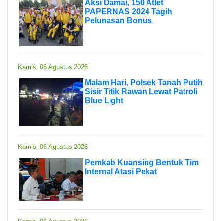
Aksi Damai, 150 Atlet
PAPERNAS 2024 Tagih
Pelunasan Bonus
Kamis, 06 Agustus 2026
Malam Hari, Polsek Tanah Putih
Sisir Titik Rawan Lewat Patroli
Blue Light
Kamis, 06 Agustus 2026
Pemkab Kuansing Bentuk Tim
Internal Atasi Pekat