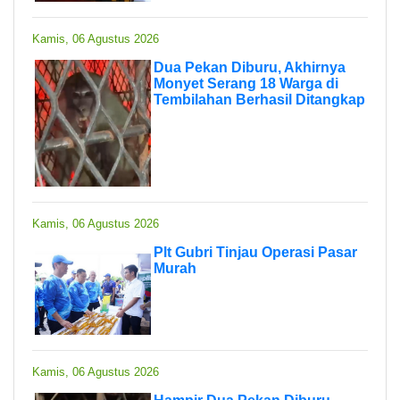
Kamis, 06 Agustus 2026
Dua Pekan Diburu, Akhirnya
Monyet Serang 18 Warga di
Tembilahan Berhasil Ditangkap
Kamis, 06 Agustus 2026
Plt Gubri Tinjau Operasi Pasar
Murah
Kamis, 06 Agustus 2026