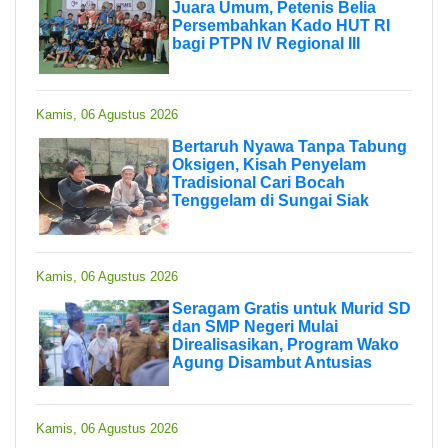
Juara Umum, Petenis Belia
Persembahkan Kado HUT RI
bagi PTPN IV Regional III
Kamis, 06 Agustus 2026
Bertaruh Nyawa Tanpa Tabung
Oksigen, Kisah Penyelam
Tradisional Cari Bocah
Tenggelam di Sungai Siak
Kamis, 06 Agustus 2026
Seragam Gratis untuk Murid SD
dan SMP Negeri Mulai
Direalisasikan, Program Wako
Agung Disambut Antusias
Kamis, 06 Agustus 2026