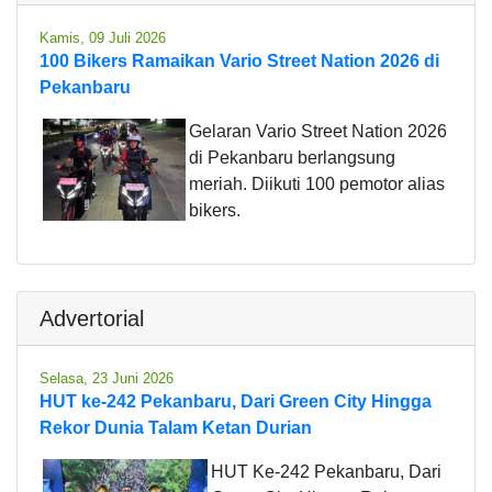
Kamis, 09 Juli 2026
100 Bikers Ramaikan Vario Street Nation 2026 di
Pekanbaru
Gelaran Vario Street Nation 2026
di Pekanbaru berlangsung
meriah. Diikuti 100 pemotor alias
bikers.
Advertorial
Selasa, 23 Juni 2026
HUT ke-242 Pekanbaru, Dari Green City Hingga
Rekor Dunia Talam Ketan Durian
HUT Ke-242 Pekanbaru, Dari