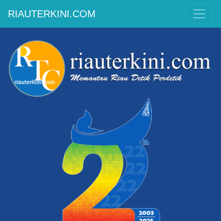
RIAUTERKINI.COM