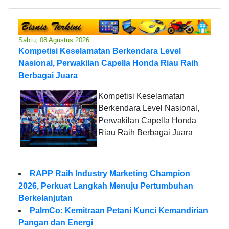
Sabtu, 08 Agustus 2026
Kompetisi Keselamatan Berkendara Level
Nasional, Perwakilan Capella Honda Riau Raih
Berbagai Juara
Kompetisi Keselamatan
Berkendara Level Nasional,
Perwakilan Capella Honda
Riau Raih Berbagai Juara
RAPP Raih Industry Marketing Champion
2026, Perkuat Langkah Menuju Pertumbuhan
Berkelanjutan
PalmCo: Kemitraan Petani Kunci Kemandirian
Pangan dan Energi