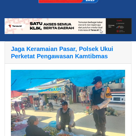
Jaga Keramaian Pasar, Polsek Ukui
Perketat Pengawasan Kamtibmas