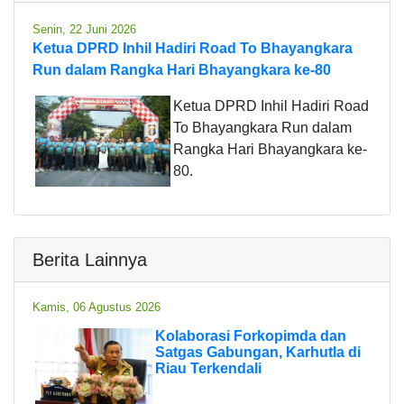
Senin, 22 Juni 2026
Ketua DPRD Inhil Hadiri Road To Bhayangkara
Run dalam Rangka Hari Bhayangkara ke-80
Ketua DPRD Inhil Hadiri Road
To Bhayangkara Run dalam
Rangka Hari Bhayangkara ke-
80.
Berita Lainnya
Kamis, 06 Agustus 2026
Kolaborasi Forkopimda dan
Satgas Gabungan, Karhutla di
Riau Terkendali