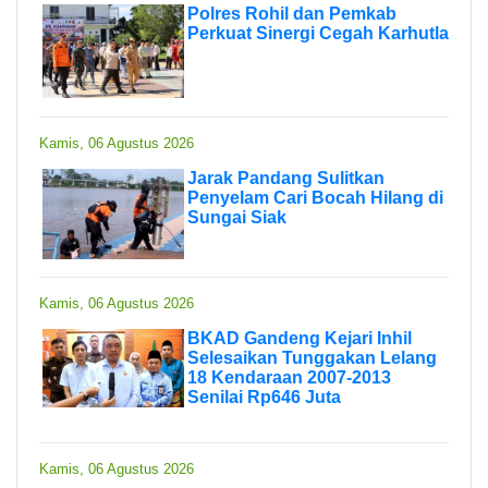
Polres Rohil dan Pemkab
Perkuat Sinergi Cegah Karhutla
Kamis, 06 Agustus 2026
Jarak Pandang Sulitkan
Penyelam Cari Bocah Hilang di
Sungai Siak
Kamis, 06 Agustus 2026
BKAD Gandeng Kejari Inhil
Selesaikan Tunggakan Lelang
18 Kendaraan 2007-2013
Senilai Rp646 Juta
Kamis, 06 Agustus 2026