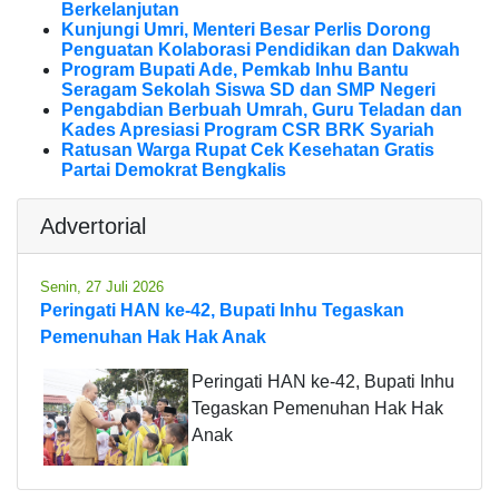
Berkelanjutan
Kunjungi Umri, Menteri Besar Perlis Dorong
Penguatan Kolaborasi Pendidikan dan Dakwah
Program Bupati Ade, Pemkab Inhu Bantu
Seragam Sekolah Siswa SD dan SMP Negeri
Pengabdian Berbuah Umrah, Guru Teladan dan
Kades Apresiasi Program CSR BRK Syariah
Ratusan Warga Rupat Cek Kesehatan Gratis
Partai Demokrat Bengkalis
Advertorial
Senin, 27 Juli 2026
Peringati HAN ke-42, Bupati Inhu Tegaskan
Pemenuhan Hak Hak Anak
Peringati HAN ke-42, Bupati Inhu
Tegaskan Pemenuhan Hak Hak
Anak