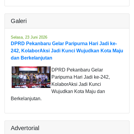
Galeri
Selasa, 23 Juni 2026
DPRD Pekanbaru Gelar Paripurna Hari Jadi ke-
242, KolaborAksi Jadi Kunci Wujudkan Kota Maju
dan Berkelanjutan
DPRD Pekanbaru Gelar
Paripurna Hari Jadi ke-242,
KolaborAksi Jadi Kunci
Wujudkan Kota Maju dan
Berkelanjutan.
Advertorial