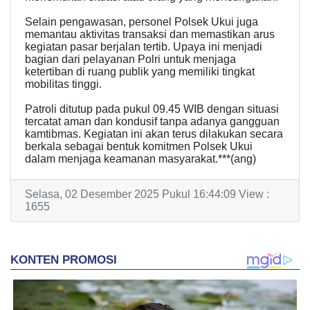
Selain pengawasan, personel Polsek Ukui juga
memantau aktivitas transaksi dan memastikan arus
kegiatan pasar berjalan tertib. Upaya ini menjadi
bagian dari pelayanan Polri untuk menjaga
ketertiban di ruang publik yang memiliki tingkat
mobilitas tinggi.
Patroli ditutup pada pukul 09.45 WIB dengan situasi
tercatat aman dan kondusif tanpa adanya gangguan
kamtibmas. Kegiatan ini akan terus dilakukan secara
berkala sebagai bentuk komitmen Polsek Ukui
dalam menjaga keamanan masyarakat.***(ang)
Selasa, 02 Desember 2025 Pukul 16:44:09 View :
1655