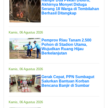
Hampir Dua Pekan Diburu,
Akhirnya Monyet Diduga
Serang 18 Warga di Tembilahan
Berhasil Ditangkap
Kamis, 06 Agustus 2026
Pemprov Riau Tanam 2.500
Pohon di Stadion Utama,
Wujudkan Ruang Hijau
Berkelanjutan
Kamis, 06 Agustus 2026
Gerak Cepat, PPN Sumbagut
Salurkan Bantuan Korban
Bencana Banjir di Sumbar
Kamis, 06 Agustus 2026