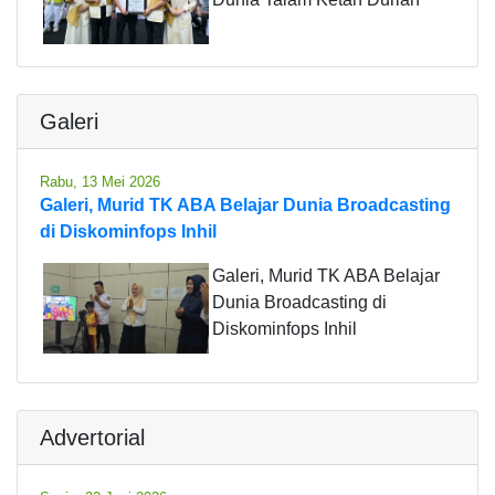
Galeri
Rabu, 13 Mei 2026
Galeri, Murid TK ABA Belajar Dunia Broadcasting
di Diskominfops Inhil
Galeri, Murid TK ABA Belajar
Dunia Broadcasting di
Diskominfops Inhil
Advertorial