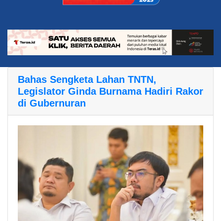
Bahas Sengketa Lahan TNTN,
Legislator Ginda Burnama Hadiri Rakor
di Gubernuran