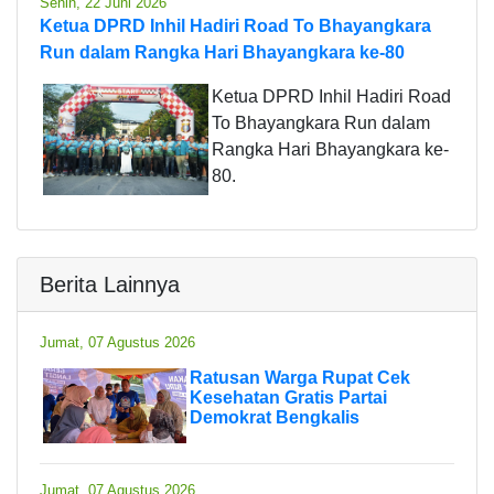
Senin, 22 Juni 2026
Ketua DPRD Inhil Hadiri Road To Bhayangkara
Run dalam Rangka Hari Bhayangkara ke-80
Ketua DPRD Inhil Hadiri Road
To Bhayangkara Run dalam
Rangka Hari Bhayangkara ke-
80.
Berita Lainnya
Jumat, 07 Agustus 2026
Ratusan Warga Rupat Cek
Kesehatan Gratis Partai
Demokrat Bengkalis
Jumat, 07 Agustus 2026