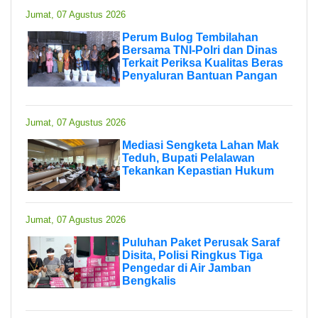
Jumat, 07 Agustus 2026
Perum Bulog Tembilahan
Bersama TNI-Polri dan Dinas
Terkait Periksa Kualitas Beras
Penyaluran Bantuan Pangan
Jumat, 07 Agustus 2026
Mediasi Sengketa Lahan Mak
Teduh, Bupati Pelalawan
Tekankan Kepastian Hukum
Jumat, 07 Agustus 2026
Puluhan Paket Perusak Saraf
Disita, Polisi Ringkus Tiga
Pengedar di Air Jamban
Bengkalis