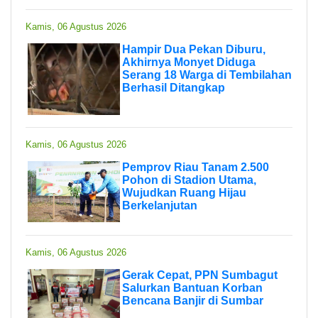
Kamis, 06 Agustus 2026
Hampir Dua Pekan Diburu,
Akhirnya Monyet Diduga
Serang 18 Warga di Tembilahan
Berhasil Ditangkap
Kamis, 06 Agustus 2026
Pemprov Riau Tanam 2.500
Pohon di Stadion Utama,
Wujudkan Ruang Hijau
Berkelanjutan
Kamis, 06 Agustus 2026
Gerak Cepat, PPN Sumbagut
Salurkan Bantuan Korban
Bencana Banjir di Sumbar