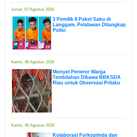
Jumat, 07 Agustus 2026
3 Pemilik 8 Paket Sabu di
Langgam, Pelalawan Ditangkap
Polisi
Kamis, 06 Agustus 2026
Monyet Peneror Warga
Tembilahan Dibawa BBKSDA
Riau untuk Observasi Prilaku
Kamis, 06 Agustus 2026
Kolaborasi Forkopimda dan