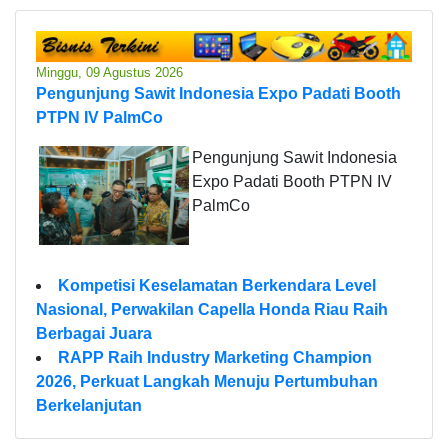
Minggu, 09 Agustus 2026
Pengunjung Sawit Indonesia Expo Padati Booth
PTPN IV PalmCo
Pengunjung Sawit Indonesia
Expo Padati Booth PTPN IV
PalmCo
Kompetisi Keselamatan Berkendara Level
Nasional, Perwakilan Capella Honda Riau Raih
Berbagai Juara
RAPP Raih Industry Marketing Champion
2026, Perkuat Langkah Menuju Pertumbuhan
Berkelanjutan