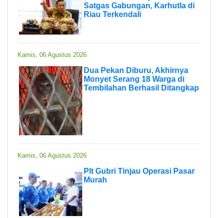
Satgas Gabungan, Karhutla di
Riau Terkendali
Kamis, 06 Agustus 2026
Dua Pekan Diburu, Akhirnya
Monyet Serang 18 Warga di
Tembilahan Berhasil Ditangkap
Kamis, 06 Agustus 2026
Plt Gubri Tinjau Operasi Pasar
Murah