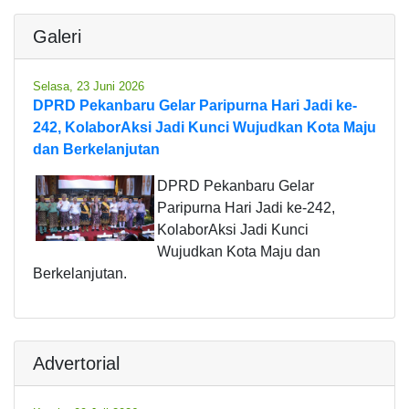
Galeri
Selasa, 23 Juni 2026
DPRD Pekanbaru Gelar Paripurna Hari Jadi ke-
242, KolaborAksi Jadi Kunci Wujudkan Kota Maju
dan Berkelanjutan
DPRD Pekanbaru Gelar
Paripurna Hari Jadi ke-242,
KolaborAksi Jadi Kunci
Wujudkan Kota Maju dan
Berkelanjutan.
Advertorial