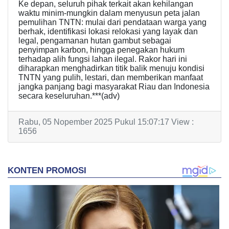
Ke depan, seluruh pihak terkait akan kehilangan
waktu minim-mungkin dalam menyusun peta jalan
pemulihan TNTN: mulai dari pendataan warga yang
berhak, identifikasi lokasi relokasi yang layak dan
legal, pengamanan hutan gambut sebagai
penyimpan karbon, hingga penegakan hukum
terhadap alih fungsi lahan ilegal. Rakor hari ini
diharapkan menghadirkan titik balik menuju kondisi
TNTN yang pulih, lestari, dan memberikan manfaat
jangka panjang bagi masyarakat Riau dan Indonesia
secara keseluruhan.***(adv)
Rabu, 05 Nopember 2025 Pukul 15:07:17 View :
1656