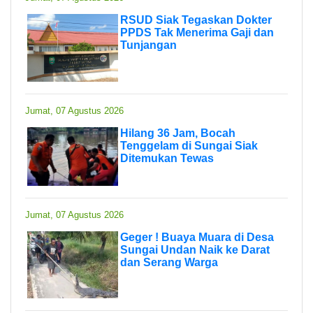
RSUD Siak Tegaskan Dokter
PPDS Tak Menerima Gaji dan
Tunjangan
Jumat, 07 Agustus 2026
Hilang 36 Jam, Bocah
Tenggelam di Sungai Siak
Ditemukan Tewas
Jumat, 07 Agustus 2026
Geger ! Buaya Muara di Desa
Sungai Undan Naik ke Darat
dan Serang Warga