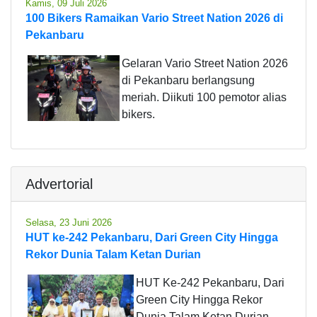
Kamis, 09 Juli 2026
100 Bikers Ramaikan Vario Street Nation 2026 di
Pekanbaru
Gelaran Vario Street Nation 2026
di Pekanbaru berlangsung
meriah. Diikuti 100 pemotor alias
bikers.
Advertorial
Selasa, 23 Juni 2026
HUT ke-242 Pekanbaru, Dari Green City Hingga
Rekor Dunia Talam Ketan Durian
HUT Ke-242 Pekanbaru, Dari
Green City Hingga Rekor
Dunia Talam Ketan Durian