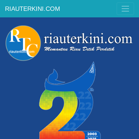
RIAUTERKINI.COM