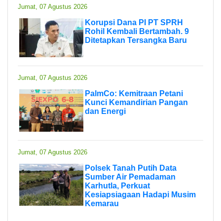
Jumat, 07 Agustus 2026
Korupsi Dana PI PT SPRH
Rohil Kembali Bertambah. 9
Ditetapkan Tersangka Baru
Jumat, 07 Agustus 2026
PalmCo: Kemitraan Petani
Kunci Kemandirian Pangan
dan Energi
Jumat, 07 Agustus 2026
Polsek Tanah Putih Data
Sumber Air Pemadaman
Karhutla, Perkuat
Kesiapsiagaan Hadapi Musim
Kemarau