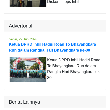
Diskominfops Inhil
Advertorial
Senin, 22 Juni 2026
Ketua DPRD Inhil Hadiri Road To Bhayangkara
Run dalam Rangka Hari Bhayangkara ke-80
Ketua DPRD Inhil Hadiri Road
To Bhayangkara Run dalam
Rangka Hari Bhayangkara ke-
80.
Berita Lainnya