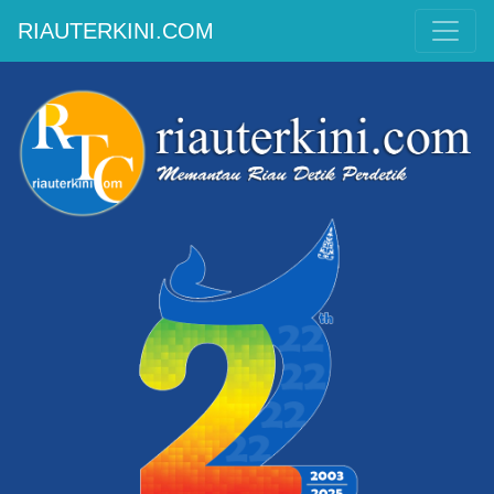
RIAUTERKINI.COM