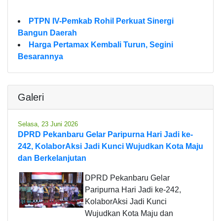
PTPN IV-Pemkab Rohil Perkuat Sinergi
Bangun Daerah
Harga Pertamax Kembali Turun, Segini
Besarannya
Galeri
Selasa, 23 Juni 2026
DPRD Pekanbaru Gelar Paripurna Hari Jadi ke-
242, KolaborAksi Jadi Kunci Wujudkan Kota Maju
dan Berkelanjutan
DPRD Pekanbaru Gelar
Paripurna Hari Jadi ke-242,
KolaborAksi Jadi Kunci
Wujudkan Kota Maju dan