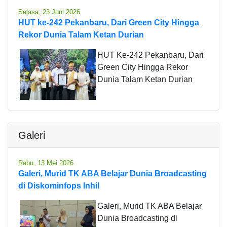
Selasa, 23 Juni 2026
HUT ke-242 Pekanbaru, Dari Green City Hingga
Rekor Dunia Talam Ketan Durian
HUT Ke-242 Pekanbaru, Dari
Green City Hingga Rekor
Dunia Talam Ketan Durian
Galeri
Rabu, 13 Mei 2026
Galeri, Murid TK ABA Belajar Dunia Broadcasting
di Diskominfops Inhil
Galeri, Murid TK ABA Belajar
Dunia Broadcasting di