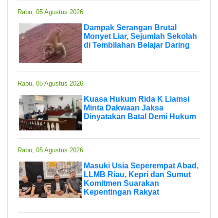
Rabu, 05 Agustus 2026
Dampak Serangan Brutal
Monyet Liar, Sejumlah Sekolah
di Tembilahan Belajar Daring
Rabu, 05 Agustus 2026
Kuasa Hukum Rida K Liamsi
Minta Dakwaan Jaksa
Dinyatakan Batal Demi Hukum
Rabu, 05 Agustus 2026
Masuki Usia Seperempat Abad,
LLMB Riau, Kepri dan Sumut
Komitmen Suarakan
Kepentingan Rakyat