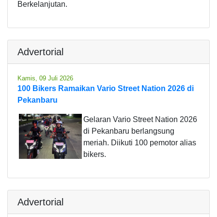
Berkelanjutan.
Advertorial
Kamis, 09 Juli 2026
100 Bikers Ramaikan Vario Street Nation 2026 di
Pekanbaru
Gelaran Vario Street Nation 2026
di Pekanbaru berlangsung
meriah. Diikuti 100 pemotor alias
bikers.
Advertorial