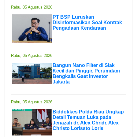
Rabu, 05 Agustus 2026
PT BSP Luruskan
Disinformasikan Soal Kontrak
Pengadaan Kendaraan
Rabu, 05 Agustus 2026
Bangun Nano Filter di Siak
Kecil dan Pinggir, Perumdam
Bengkalis Gaet Investor
Jakarta
Rabu, 05 Agustus 2026
Biddokkes Polda Riau Ungkap
Detail Temuan Luka pada
Jenazah dr. Alex Chridr. Alex
Christo Lorissto Loris