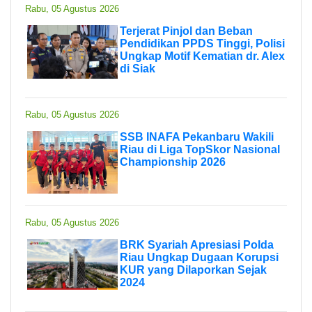
Rabu, 05 Agustus 2026
Terjerat Pinjol dan Beban
Pendidikan PPDS Tinggi, Polisi
Ungkap Motif Kematian dr. Alex
di Siak
Rabu, 05 Agustus 2026
SSB INAFA Pekanbaru Wakili
Riau di Liga TopSkor Nasional
Championship 2026
Rabu, 05 Agustus 2026
BRK Syariah Apresiasi Polda
Riau Ungkap Dugaan Korupsi
KUR yang Dilaporkan Sejak
2024