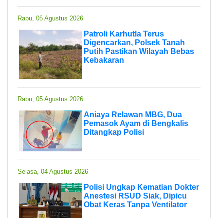
Rabu, 05 Agustus 2026
Patroli Karhutla Terus
Digencarkan, Polsek Tanah
Putih Pastikan Wilayah Bebas
Kebakaran
Rabu, 05 Agustus 2026
Aniaya Relawan MBG, Dua
Pemasok Ayam di Bengkalis
Ditangkap Polisi
Selasa, 04 Agustus 2026
Polisi Ungkap Kematian Dokter
Anestesi RSUD Siak, Dipicu
Obat Keras Tanpa Ventilator