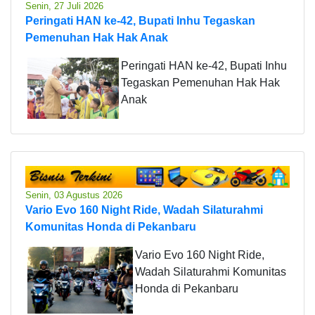
Senin, 27 Juli 2026
Peringati HAN ke-42, Bupati Inhu Tegaskan
Pemenuhan Hak Hak Anak
Peringati HAN ke-42, Bupati Inhu
Tegaskan Pemenuhan Hak Hak
Anak
Senin, 03 Agustus 2026
Vario Evo 160 Night Ride, Wadah Silaturahmi
Komunitas Honda di Pekanbaru
Vario Evo 160 Night Ride,
Wadah Silaturahmi Komunitas
Honda di Pekanbaru