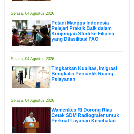
Selasa, 04 Agustus 2026
Petani Mangga Indonesia
Pelajari Praktik Baik dalam
Kunjungan Studi ke Filipina
yang Difasilitasi FAO
Selasa, 04 Agustus 2026
Tingkatkan Kualitas, Imigrasi
Bengkalis Percantik Ruang
Pelayanan
Selasa, 04 Agustus 2026
Wamenkes RI Dorong Riau
Cetak SDM Radiografer untuk
Perkuat Layanan Kesehatan