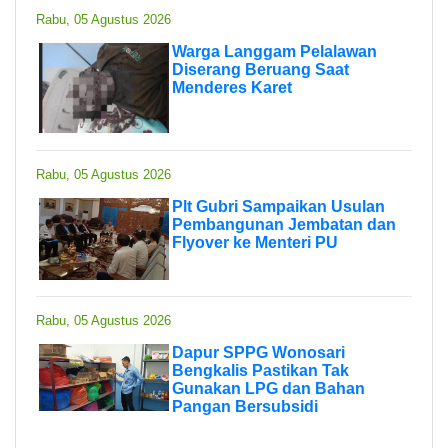
Rabu, 05 Agustus 2026
Warga Langgam Pelalawan
Diserang Beruang Saat
Menderes Karet
Rabu, 05 Agustus 2026
Plt Gubri Sampaikan Usulan
Pembangunan Jembatan dan
Flyover ke Menteri PU
Rabu, 05 Agustus 2026
Dapur SPPG Wonosari
Bengkalis Pastikan Tak
Gunakan LPG dan Bahan
Pangan Bersubsidi