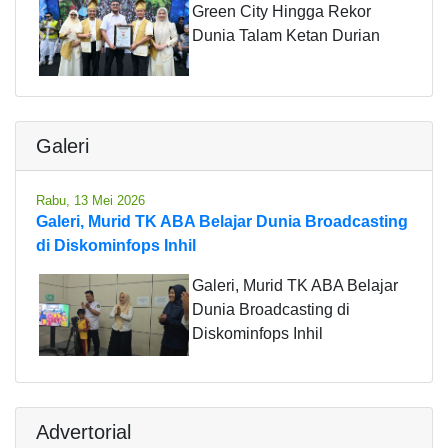
Green City Hingga Rekor
Dunia Talam Ketan Durian
Galeri
Rabu, 13 Mei 2026
Galeri, Murid TK ABA Belajar Dunia Broadcasting
di Diskominfops Inhil
Galeri, Murid TK ABA Belajar
Dunia Broadcasting di
Diskominfops Inhil
Advertorial