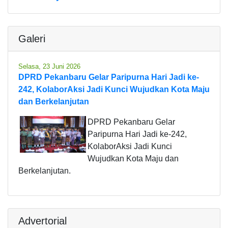
Galeri
Selasa, 23 Juni 2026
DPRD Pekanbaru Gelar Paripurna Hari Jadi ke-
242, KolaborAksi Jadi Kunci Wujudkan Kota Maju
dan Berkelanjutan
DPRD Pekanbaru Gelar
Paripurna Hari Jadi ke-242,
KolaborAksi Jadi Kunci
Wujudkan Kota Maju dan
Berkelanjutan.
Advertorial