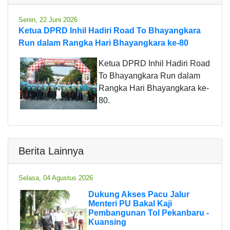
Senin, 22 Juni 2026
Ketua DPRD Inhil Hadiri Road To Bhayangkara
Run dalam Rangka Hari Bhayangkara ke-80
Ketua DPRD Inhil Hadiri Road
To Bhayangkara Run dalam
Rangka Hari Bhayangkara ke-
80.
Berita Lainnya
Selasa, 04 Agustus 2026
Dukung Akses Pacu Jalur
Menteri PU Bakal Kaji
Pembangunan Tol Pekanbaru -
Kuansing