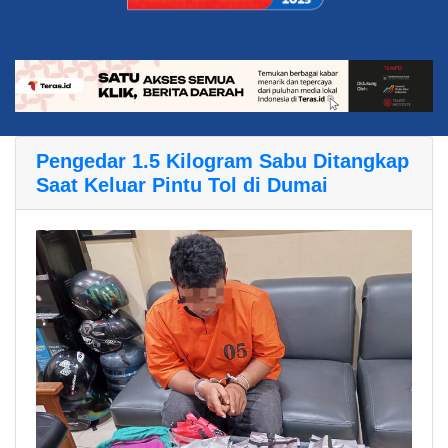
Pengedar 1.5 Kilogram Sabu Ditangkap
Saat Keluar Pintu Tol di Dumai