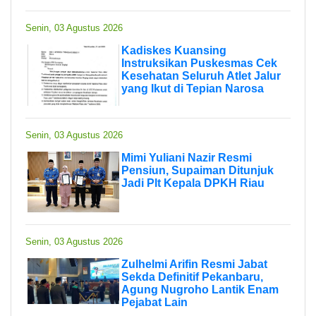
Senin, 03 Agustus 2026
Kadiskes Kuansing
Instruksikan Puskesmas Cek
Kesehatan Seluruh Atlet Jalur
yang Ikut di Tepian Narosa
Senin, 03 Agustus 2026
Mimi Yuliani Nazir Resmi
Pensiun, Supaiman Ditunjuk
Jadi Plt Kepala DPKH Riau
Senin, 03 Agustus 2026
Zulhelmi Arifin Resmi Jabat
Sekda Definitif Pekanbaru,
Agung Nugroho Lantik Enam
Pejabat Lain