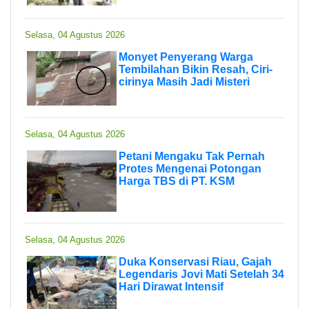
Selasa, 04 Agustus 2026
Monyet Penyerang Warga
Tembilahan Bikin Resah, Ciri-
cirinya Masih Jadi Misteri
Selasa, 04 Agustus 2026
Petani Mengaku Tak Pernah
Protes Mengenai Potongan
Harga TBS di PT. KSM
Selasa, 04 Agustus 2026
Duka Konservasi Riau, Gajah
Legendaris Jovi Mati Setelah 34
Hari Dirawat Intensif