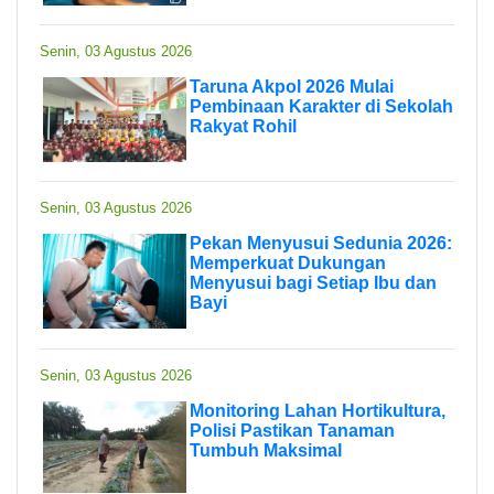
Senin, 03 Agustus 2026
Taruna Akpol 2026 Mulai
Pembinaan Karakter di Sekolah
Rakyat Rohil
Senin, 03 Agustus 2026
Pekan Menyusui Sedunia 2026:
Memperkuat Dukungan
Menyusui bagi Setiap Ibu dan
Bayi
Senin, 03 Agustus 2026
Monitoring Lahan Hortikultura,
Polisi Pastikan Tanaman
Tumbuh Maksimal