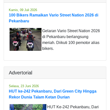
Kamis, 09 Juli 2026
100 Bikers Ramaikan Vario Street Nation 2026 di
Pekanbaru
Gelaran Vario Street Nation 2026
di Pekanbaru berlangsung
meriah. Diikuti 100 pemotor alias
bikers.
Advertorial
Selasa, 23 Juni 2026
HUT ke-242 Pekanbaru, Dari Green City Hingga
Rekor Dunia Talam Ketan Durian
HUT Ke-242 Pekanbaru, Dari