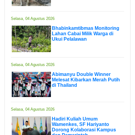
Selasa, 04 Agustus 2026
Bhabinkamtibmas Monitoring
Lahan Cabai Milik Warga di
Ukui Pelalawan
Selasa, 04 Agustus 2026
Abimanyu Double Winner
Melesat Kibarkan Merah Putih
di Thailand
Selasa, 04 Agustus 2026
Hadiri Kuliah Umum
Wamenkes, SF Hariyanto
Dorong Kolaborasi Kampus