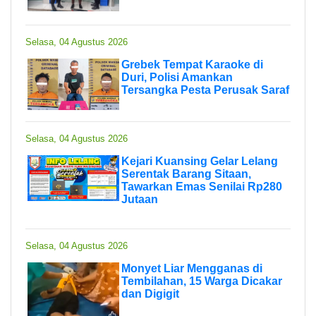
Selasa, 04 Agustus 2026
Grebek Tempat Karaoke di
Duri, Polisi Amankan
Tersangka Pesta Perusak Saraf
Selasa, 04 Agustus 2026
Kejari Kuansing Gelar Lelang
Serentak Barang Sitaan,
Tawarkan Emas Senilai Rp280
Jutaan
Selasa, 04 Agustus 2026
Monyet Liar Mengganas di
Tembilahan, 15 Warga Dicakar
dan Digigit