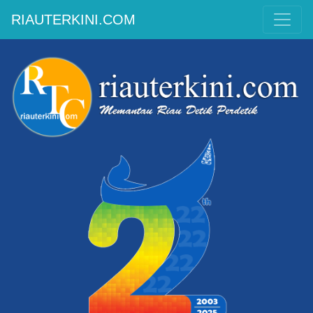
RIAUTERKINI.COM