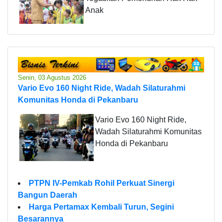
Anak
Senin, 03 Agustus 2026
Vario Evo 160 Night Ride, Wadah Silaturahmi
Komunitas Honda di Pekanbaru
Vario Evo 160 Night Ride,
Wadah Silaturahmi Komunitas
Honda di Pekanbaru
PTPN IV-Pemkab Rohil Perkuat Sinergi
Bangun Daerah
Harga Pertamax Kembali Turun, Segini
Besarannya