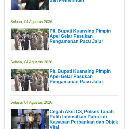
dan Pemerintah
Selasa, 04 Agustus 2026
Plt. Bupati Kuansing Pimpin
Apel Gelar Pasukan
Pengamanan Pacu Jalur
Selasa, 04 Agustus 2026
Plt. Bupati Kuansing Pimpin
Apel Gelar Pasukan
Pengamanan Pacu Jalur
Selasa, 04 Agustus 2026
Cegah Aksi C3, Polsek Tanah
Putih Intensifkan Patroli di
Kawasan Perbankan dan Objek
Vital