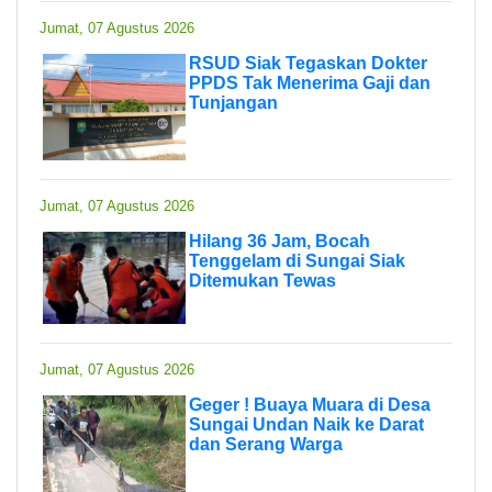
Jumat, 07 Agustus 2026
RSUD Siak Tegaskan Dokter
PPDS Tak Menerima Gaji dan
Tunjangan
Jumat, 07 Agustus 2026
Hilang 36 Jam, Bocah
Tenggelam di Sungai Siak
Ditemukan Tewas
Jumat, 07 Agustus 2026
Geger ! Buaya Muara di Desa
Sungai Undan Naik ke Darat
dan Serang Warga