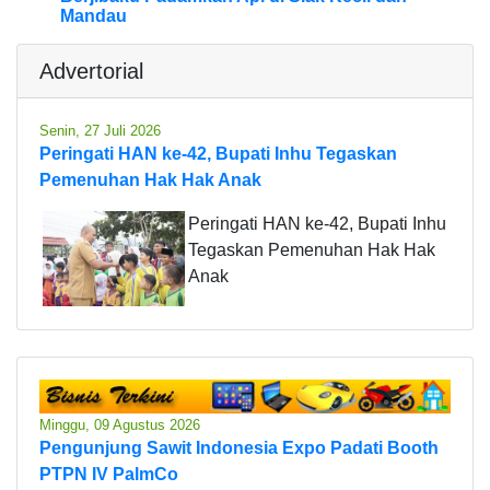
Mandau
Advertorial
Senin, 27 Juli 2026
Peringati HAN ke-42, Bupati Inhu Tegaskan
Pemenuhan Hak Hak Anak
Peringati HAN ke-42, Bupati Inhu
Tegaskan Pemenuhan Hak Hak
Anak
Minggu, 09 Agustus 2026
Pengunjung Sawit Indonesia Expo Padati Booth
PTPN IV PalmCo