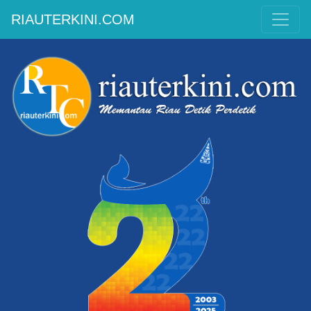
RIAUTERKINI.COM