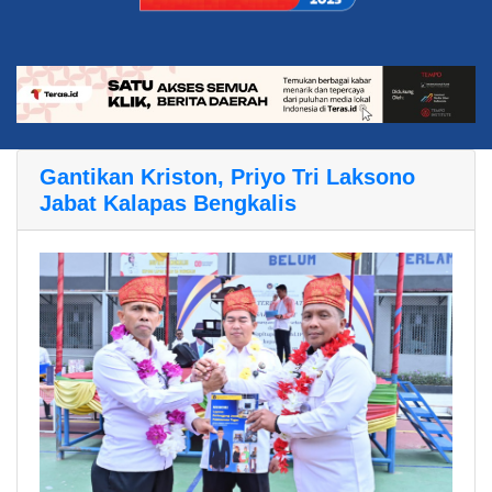
Gantikan Kriston, Priyo Tri Laksono
Jabat Kalapas Bengkalis