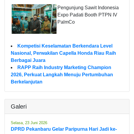
Pengunjung Sawit Indonesia
Expo Padati Booth PTPN IV
PalmCo
Kompetisi Keselamatan Berkendara Level
Nasional, Perwakilan Capella Honda Riau Raih
Berbagai Juara
RAPP Raih Industry Marketing Champion
2026, Perkuat Langkah Menuju Pertumbuhan
Berkelanjutan
Galeri
Selasa, 23 Juni 2026
DPRD Pekanbaru Gelar Paripurna Hari Jadi ke-