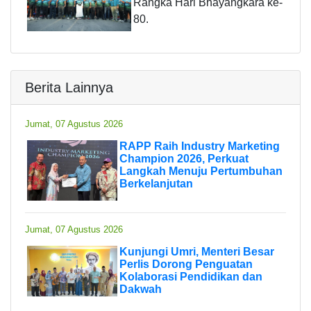
Rangka Hari Bhayangkara ke-
80.
Berita Lainnya
Jumat, 07 Agustus 2026
RAPP Raih Industry Marketing
Champion 2026, Perkuat
Langkah Menuju Pertumbuhan
Berkelanjutan
Jumat, 07 Agustus 2026
Kunjungi Umri, Menteri Besar
Perlis Dorong Penguatan
Kolaborasi Pendidikan dan
Dakwah