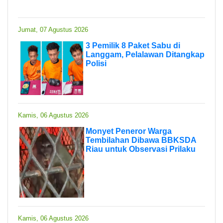
Jumat, 07 Agustus 2026
3 Pemilik 8 Paket Sabu di
Langgam, Pelalawan Ditangkap
Polisi
Kamis, 06 Agustus 2026
Monyet Peneror Warga
Tembilahan Dibawa BBKSDA
Riau untuk Observasi Prilaku
Kamis, 06 Agustus 2026