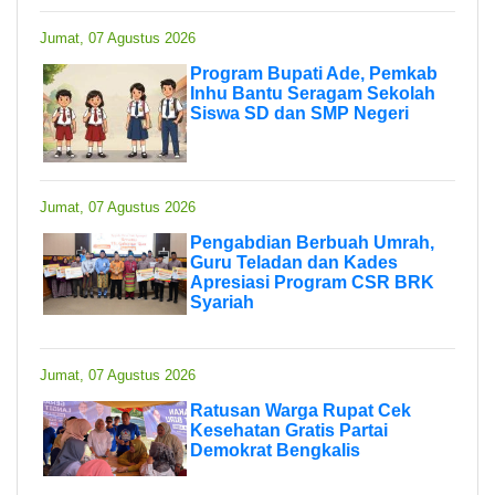
Jumat, 07 Agustus 2026
Program Bupati Ade, Pemkab
Inhu Bantu Seragam Sekolah
Siswa SD dan SMP Negeri
Jumat, 07 Agustus 2026
Pengabdian Berbuah Umrah,
Guru Teladan dan Kades
Apresiasi Program CSR BRK
Syariah
Jumat, 07 Agustus 2026
Ratusan Warga Rupat Cek
Kesehatan Gratis Partai
Demokrat Bengkalis