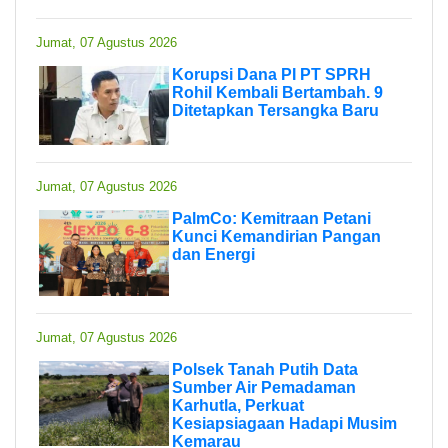
Jumat, 07 Agustus 2026
Korupsi Dana PI PT SPRH
Rohil Kembali Bertambah. 9
Ditetapkan Tersangka Baru
Jumat, 07 Agustus 2026
PalmCo: Kemitraan Petani
Kunci Kemandirian Pangan
dan Energi
Jumat, 07 Agustus 2026
Polsek Tanah Putih Data
Sumber Air Pemadaman
Karhutla, Perkuat
Kesiapsiagaan Hadapi Musim
Kemarau