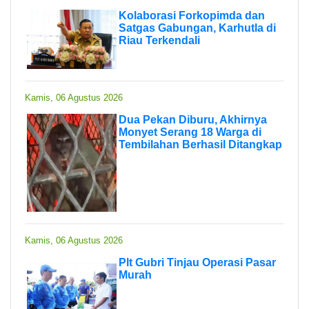
Kolaborasi Forkopimda dan
Satgas Gabungan, Karhutla di
Riau Terkendali
Kamis, 06 Agustus 2026
Dua Pekan Diburu, Akhirnya
Monyet Serang 18 Warga di
Tembilahan Berhasil Ditangkap
Kamis, 06 Agustus 2026
Plt Gubri Tinjau Operasi Pasar
Murah