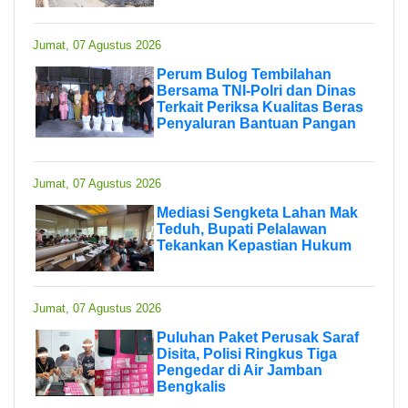
Jumat, 07 Agustus 2026
Perum Bulog Tembilahan
Bersama TNI-Polri dan Dinas
Terkait Periksa Kualitas Beras
Penyaluran Bantuan Pangan
Jumat, 07 Agustus 2026
Mediasi Sengketa Lahan Mak
Teduh, Bupati Pelalawan
Tekankan Kepastian Hukum
Jumat, 07 Agustus 2026
Puluhan Paket Perusak Saraf
Disita, Polisi Ringkus Tiga
Pengedar di Air Jamban
Bengkalis