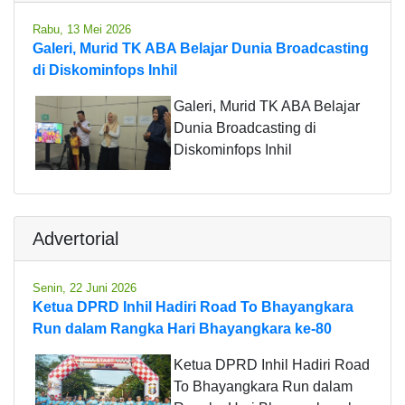
Rabu, 13 Mei 2026
Galeri, Murid TK ABA Belajar Dunia Broadcasting
di Diskominfops Inhil
Galeri, Murid TK ABA Belajar
Dunia Broadcasting di
Diskominfops Inhil
Advertorial
Senin, 22 Juni 2026
Ketua DPRD Inhil Hadiri Road To Bhayangkara
Run dalam Rangka Hari Bhayangkara ke-80
Ketua DPRD Inhil Hadiri Road
To Bhayangkara Run dalam