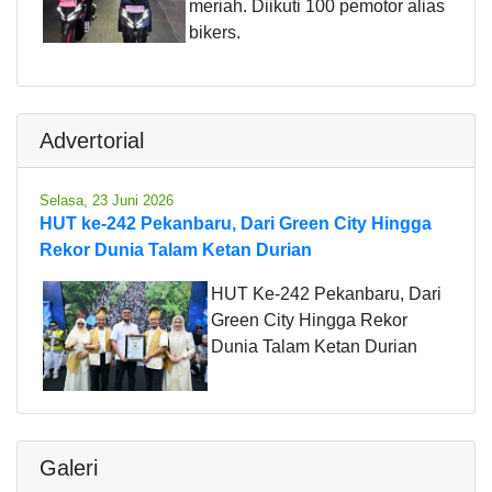
meriah. Diikuti 100 pemotor alias
bikers.
Advertorial
Selasa, 23 Juni 2026
HUT ke-242 Pekanbaru, Dari Green City Hingga
Rekor Dunia Talam Ketan Durian
HUT Ke-242 Pekanbaru, Dari
Green City Hingga Rekor
Dunia Talam Ketan Durian
Galeri