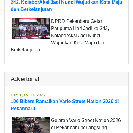
242, KolaborAksi Jadi Kunci Wujudkan Kota Maju
dan Berkelanjutan
DPRD Pekanbaru Gelar
Paripurna Hari Jadi ke-242,
KolaborAksi Jadi Kunci
Wujudkan Kota Maju dan
Berkelanjutan.
Advertorial
Kamis, 09 Juli 2026
100 Bikers Ramaikan Vario Street Nation 2026 di
Pekanbaru
Gelaran Vario Street Nation 2026
di Pekanbaru berlangsung