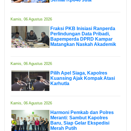
Kamis, 06 Agustus 2026
Fraksi PKB Inisiasi Ranperda
Perlindungan Data Pribadi,
Bapemperda DPRD Kampar
Matangkan Naskah Akademik
Kamis, 06 Agustus 2026
Pilih Apel Siaga, Kapolres
Kuansing Ajak Kompak Atasi
Karhutla
Kamis, 06 Agustus 2026
Harmoni Pemkab dan Polres
Meranti: Sambut Kapolres
Baru, Siap Gelar Ekspedisi
Merah Putih