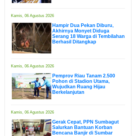
Kamis, 06 Agustus 2026
Hampir Dua Pekan Diburu,
Akhirnya Monyet Diduga
Serang 18 Warga di Tembilahan
Berhasil Ditangkap
Kamis, 06 Agustus 2026
Pemprov Riau Tanam 2.500
Pohon di Stadion Utama,
Wujudkan Ruang Hijau
Berkelanjutan
Kamis, 06 Agustus 2026
Gerak Cepat, PPN Sumbagut
Salurkan Bantuan Korban
Bencana Banjir di Sumbar