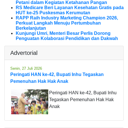
Petani dalam Kegiatan Ketahanan Pangan
RS Medicare Beri Layanan Kesehatan Gratis pada
HUT ke-25 Puskesmas Kerumutan
RAPP Raih Industry Marketing Champion 2026,
Perkuat Langkah Menuju Pertumbuhan
Berkelanjutan
Kunjungi Umri, Menteri Besar Perlis Dorong
Penguatan Kolaborasi Pendidikan dan Dakwah
Advertorial
Senin, 27 Juli 2026
Peringati HAN ke-42, Bupati Inhu Tegaskan
Pemenuhan Hak Hak Anak
Peringati HAN ke-42, Bupati Inhu
Tegaskan Pemenuhan Hak Hak
Anak