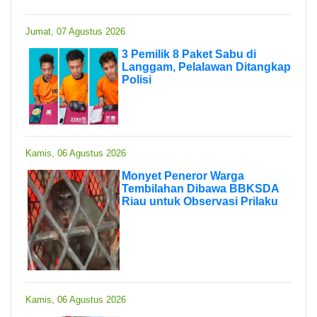
Jumat, 07 Agustus 2026
3 Pemilik 8 Paket Sabu di
Langgam, Pelalawan Ditangkap
Polisi
Kamis, 06 Agustus 2026
Monyet Peneror Warga
Tembilahan Dibawa BBKSDA
Riau untuk Observasi Prilaku
Kamis, 06 Agustus 2026