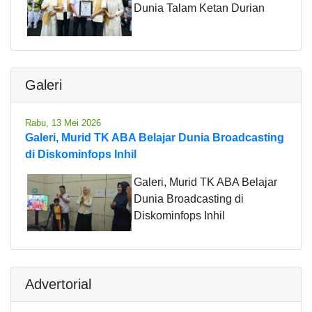
Dunia Talam Ketan Durian
Galeri
Rabu, 13 Mei 2026
Galeri, Murid TK ABA Belajar Dunia Broadcasting
di Diskominfops Inhil
Galeri, Murid TK ABA Belajar
Dunia Broadcasting di
Diskominfops Inhil
Advertorial