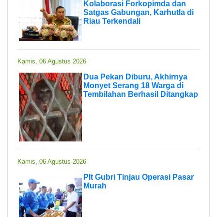
Kolaborasi Forkopimda dan
Satgas Gabungan, Karhutla di
Riau Terkendali
Kamis, 06 Agustus 2026
Dua Pekan Diburu, Akhirnya
Monyet Serang 18 Warga di
Tembilahan Berhasil Ditangkap
Kamis, 06 Agustus 2026
Plt Gubri Tinjau Operasi Pasar
Murah