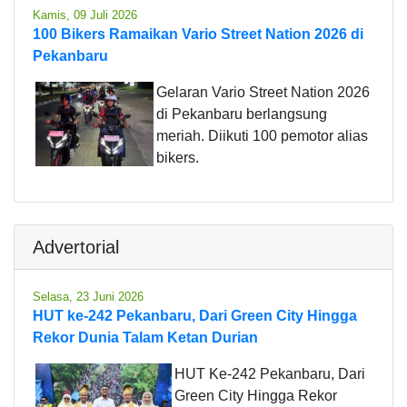
Kamis, 09 Juli 2026
100 Bikers Ramaikan Vario Street Nation 2026 di
Pekanbaru
Gelaran Vario Street Nation 2026
di Pekanbaru berlangsung
meriah. Diikuti 100 pemotor alias
bikers.
Advertorial
Selasa, 23 Juni 2026
HUT ke-242 Pekanbaru, Dari Green City Hingga
Rekor Dunia Talam Ketan Durian
HUT Ke-242 Pekanbaru, Dari
Green City Hingga Rekor