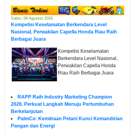
Sabtu, 08 Agustus 2026
Kompetisi Keselamatan Berkendara Level
Nasional, Perwakilan Capella Honda Riau Raih
Berbagai Juara
Kompetisi Keselamatan
Berkendara Level Nasional,
Perwakilan Capella Honda
Riau Raih Berbagai Juara
RAPP Raih Industry Marketing Champion
2026, Perkuat Langkah Menuju Pertumbuhan
Berkelanjutan
PalmCo: Kemitraan Petani Kunci Kemandirian
Pangan dan Energi