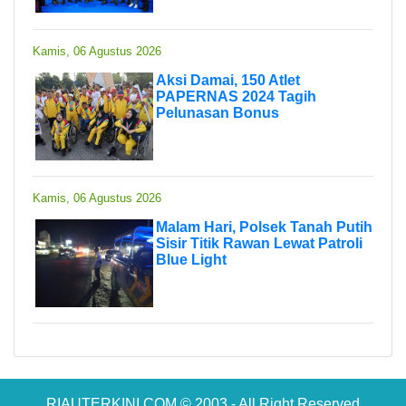
Kamis, 06 Agustus 2026
Aksi Damai, 150 Atlet
PAPERNAS 2024 Tagih
Pelunasan Bonus
Kamis, 06 Agustus 2026
Malam Hari, Polsek Tanah Putih
Sisir Titik Rawan Lewat Patroli
Blue Light
RIAUTERKINI.COM © 2003 - All Right Reserved