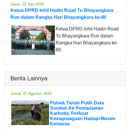
Senin, 22 Juni 2026
Ketua DPRD Inhil Hadiri Road To Bhayangkara
Run dalam Rangka Hari Bhayangkara ke-80
Ketua DPRD Inhil Hadiri Road
To Bhayangkara Run dalam
Rangka Hari Bhayangkara ke-
80.
Berita Lainnya
Jumat, 07 Agustus 2026
Polsek Tanah Putih Data
Sumber Air Pemadaman
Karhutla, Perkuat
Kesiapsiagaan Hadapi Musim
Kemarau