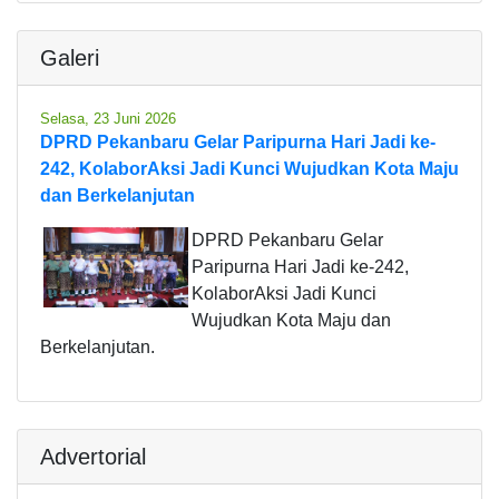
Galeri
Selasa, 23 Juni 2026
DPRD Pekanbaru Gelar Paripurna Hari Jadi ke-
242, KolaborAksi Jadi Kunci Wujudkan Kota Maju
dan Berkelanjutan
DPRD Pekanbaru Gelar
Paripurna Hari Jadi ke-242,
KolaborAksi Jadi Kunci
Wujudkan Kota Maju dan
Berkelanjutan.
Advertorial