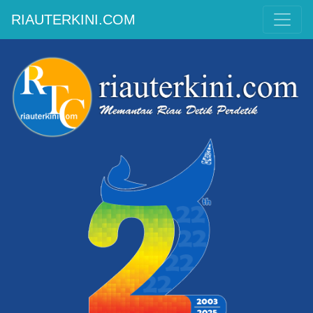
RIAUTERKINI.COM