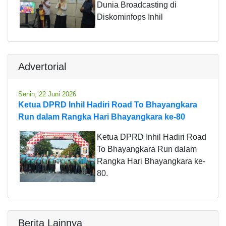
Dunia Broadcasting di
Diskominfops Inhil
Advertorial
Senin, 22 Juni 2026
Ketua DPRD Inhil Hadiri Road To Bhayangkara
Run dalam Rangka Hari Bhayangkara ke-80
Ketua DPRD Inhil Hadiri Road
To Bhayangkara Run dalam
Rangka Hari Bhayangkara ke-
80.
Berita Lainnya