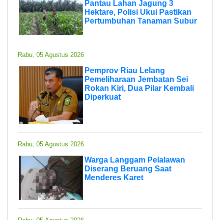
Pantau Lahan Jagung 3
Hektare, Polisi Ukui Pastikan
Pertumbuhan Tanaman Subur
Rabu, 05 Agustus 2026
Pemprov Riau Lelang
Pemeliharaan Jembatan Sei
Rokan Kiri, Dua Pilar Kembali
Diperkuat
Rabu, 05 Agustus 2026
Warga Langgam Pelalawan
Diserang Beruang Saat
Menderes Karet