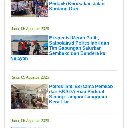
Perbaiki Kerusakan Jalan
Sontang-Duri
Rabu, 05 Agustus 2026
Ekspedisi Merah Putih,
Satpolairud Polres Inhil dan
Tim Gabungan Salurkan
Sembako dan Bendera ke
Nelayan
Rabu, 05 Agustus 2026
Polres Inhil Bersama Pemkab
dan BKSDA Riau Perkuat
Sinergi Tangani Gangguan
Kera Liar
Rabu, 05 Agustus 2026