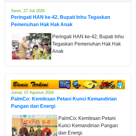
Senin, 27 Juli 2026
Peringati HAN ke-42, Bupati Inhu Tegaskan
Pemenuhan Hak Hak Anak
Peringati HAN ke-42, Bupati Inhu
Tegaskan Pemenuhan Hak Hak
Anak
Jumat, 07 Agustus 2026
PalmCo: Kemitraan Petani Kunci Kemandirian
Pangan dan Energi
PalmCo: Kemitraan Petani
Kunci Kemandirian Pangan
dan Energi.