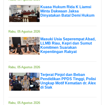
Kuasa Hukum Rida K Liamsi
Minta Dakwaan Jaksa
Dinyatakan Batal Demi Hukum
Rabu, 05 Agustus 2026
Masuki Usia Seperempat Abad,
LLMB Riau, Kepri dan Sumut
Komitmen Suarakan
Kepentingan Rakyat
Rabu, 05 Agustus 2026
Terjerat Pinjol dan Beban
Pendidikan PPDS Tinggi, Polisi
Ungkap Motif Kematian dr. Alex
di Siak
Rabu, 05 Agustus 2026