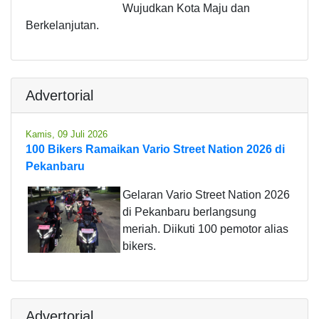
Wujudkan Kota Maju dan
Berkelanjutan.
Advertorial
Kamis, 09 Juli 2026
100 Bikers Ramaikan Vario Street Nation 2026 di
Pekanbaru
Gelaran Vario Street Nation 2026
di Pekanbaru berlangsung
meriah. Diikuti 100 pemotor alias
bikers.
Advertorial