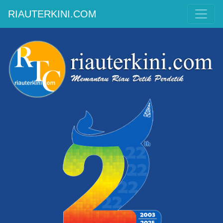
RIAUTERKINI.COM