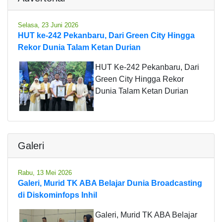
Selasa, 23 Juni 2026
HUT ke-242 Pekanbaru, Dari Green City Hingga
Rekor Dunia Talam Ketan Durian
HUT Ke-242 Pekanbaru, Dari
Green City Hingga Rekor
Dunia Talam Ketan Durian
Galeri
Rabu, 13 Mei 2026
Galeri, Murid TK ABA Belajar Dunia Broadcasting
di Diskominfops Inhil
Galeri, Murid TK ABA Belajar