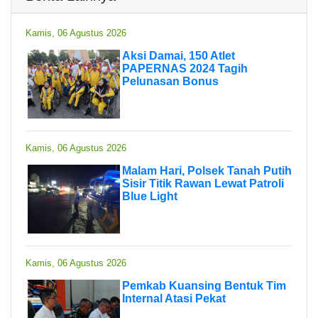
Kamis, 06 Agustus 2026
Aksi Damai, 150 Atlet
PAPERNAS 2024 Tagih
Pelunasan Bonus
Kamis, 06 Agustus 2026
Malam Hari, Polsek Tanah Putih
Sisir Titik Rawan Lewat Patroli
Blue Light
Kamis, 06 Agustus 2026
Pemkab Kuansing Bentuk Tim
Internal Atasi Pekat