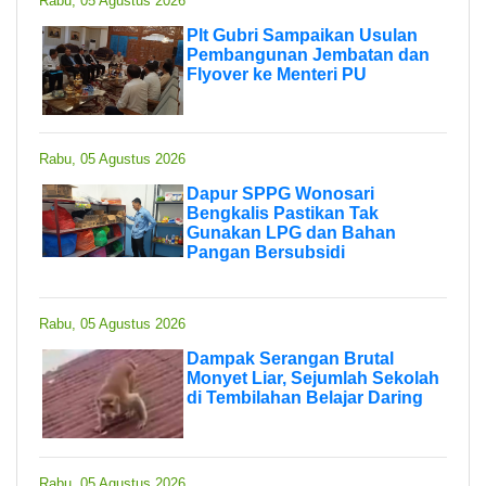
Rabu, 05 Agustus 2026
Plt Gubri Sampaikan Usulan
Pembangunan Jembatan dan
Flyover ke Menteri PU
Rabu, 05 Agustus 2026
Dapur SPPG Wonosari
Bengkalis Pastikan Tak
Gunakan LPG dan Bahan
Pangan Bersubsidi
Rabu, 05 Agustus 2026
Dampak Serangan Brutal
Monyet Liar, Sejumlah Sekolah
di Tembilahan Belajar Daring
Rabu, 05 Agustus 2026