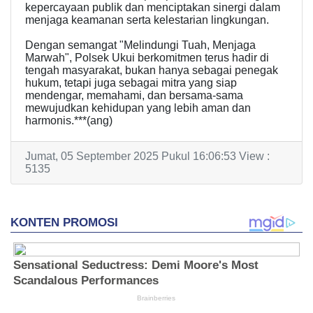
kepercayaan publik dan menciptakan sinergi dalam
menjaga keamanan serta kelestarian lingkungan.
Dengan semangat "Melindungi Tuah, Menjaga
Marwah", Polsek Ukui berkomitmen terus hadir di
tengah masyarakat, bukan hanya sebagai penegak
hukum, tetapi juga sebagai mitra yang siap
mendengar, memahami, dan bersama-sama
mewujudkan kehidupan yang lebih aman dan
harmonis.***(ang)
Jumat, 05 September 2025 Pukul 16:06:53 View :
5135