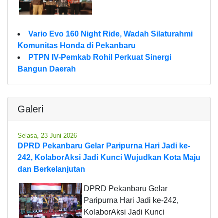
Vario Evo 160 Night Ride, Wadah Silaturahmi
Komunitas Honda di Pekanbaru
PTPN IV-Pemkab Rohil Perkuat Sinergi
Bangun Daerah
Galeri
Selasa, 23 Juni 2026
DPRD Pekanbaru Gelar Paripurna Hari Jadi ke-
242, KolaborAksi Jadi Kunci Wujudkan Kota Maju
dan Berkelanjutan
DPRD Pekanbaru Gelar
Paripurna Hari Jadi ke-242,
KolaborAksi Jadi Kunci