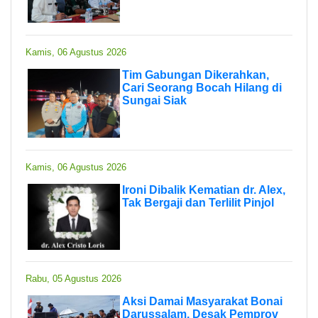
Kamis, 06 Agustus 2026
Tim Gabungan Dikerahkan,
Cari Seorang Bocah Hilang di
Sungai Siak
Kamis, 06 Agustus 2026
Ironi Dibalik Kematian dr. Alex,
Tak Bergaji dan Terlilit Pinjol
Rabu, 05 Agustus 2026
Aksi Damai Masyarakat Bonai
Darussalam, Desak Pemprov