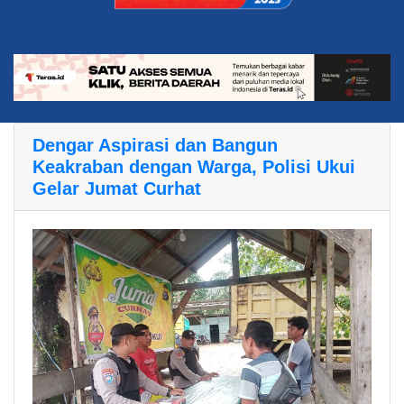
Dengar Aspirasi dan Bangun
Keakraban dengan Warga, Polisi Ukui
Gelar Jumat Curhat