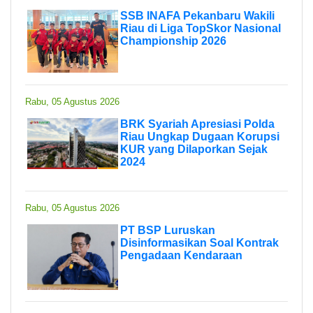
SSB INAFA Pekanbaru Wakili
Riau di Liga TopSkor Nasional
Championship 2026
Rabu, 05 Agustus 2026
BRK Syariah Apresiasi Polda
Riau Ungkap Dugaan Korupsi
KUR yang Dilaporkan Sejak
2024
Rabu, 05 Agustus 2026
PT BSP Luruskan
Disinformasikan Soal Kontrak
Pengadaan Kendaraan