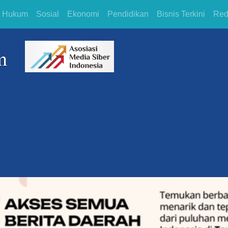
Hukum
Sosial
Ekonomi
Pendidikan
Bisnis Terkini
Red