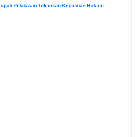
Bupati Pelalawan Tekankan Kepastian Hukum