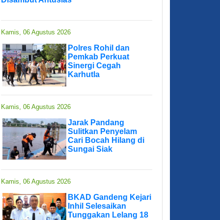
Kamis, 06 Agustus 2026
Polres Rohil dan
Pemkab Perkuat
Sinergi Cegah
Karhutla
Kamis, 06 Agustus 2026
Jarak Pandang
Sulitkan Penyelam
Cari Bocah Hilang di
Sungai Siak
Kamis, 06 Agustus 2026
BKAD Gandeng Kejari
Inhil Selesaikan
Tunggakan Lelang 18