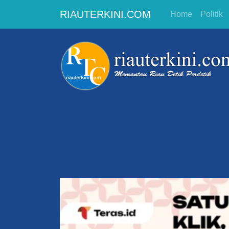
RIAUTERKINI.COM
Home
Politik