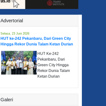
Advertorial
Selasa, 23 Juni 2026
HUT ke-242 Pekanbaru, Dari Green City
Hingga Rekor Dunia Talam Ketan Durian
HUT Ke-242
Pekanbaru, Dari
Green City Hingga
Rekor Dunia Talam
Ketan Durian
Galeri