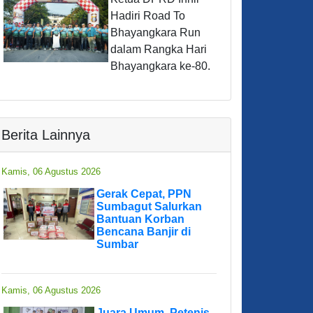
Hadiri Road To
Bhayangkara Run
dalam Rangka Hari
Bhayangkara ke-80.
Berita Lainnya
Kamis, 06 Agustus 2026
Gerak Cepat, PPN
Sumbagut Salurkan
Bantuan Korban
Bencana Banjir di
Sumbar
Kamis, 06 Agustus 2026
Juara Umum, Petenis