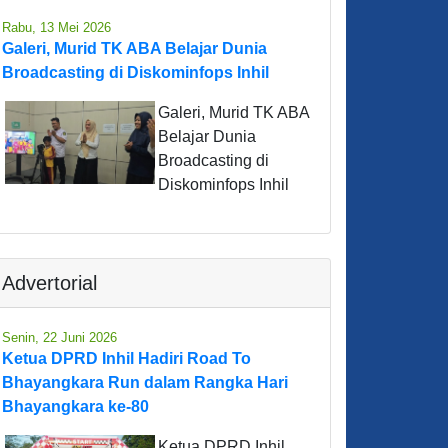
Rabu, 13 Mei 2026
Galeri, Murid TK ABA Belajar Dunia
Broadcasting di Diskominfops Inhil
Galeri, Murid TK ABA
Belajar Dunia
Broadcasting di
Diskominfops Inhil
Advertorial
Senin, 22 Juni 2026
Ketua DPRD Inhil Hadiri Road To
Bhayangkara Run dalam Rangka Hari
Bhayangkara ke-80
Ketua DPRD Inhil