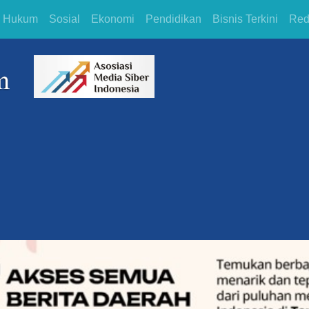
Hukum
Sosial
Ekonomi
Pendidikan
Bisnis Terkini
Red