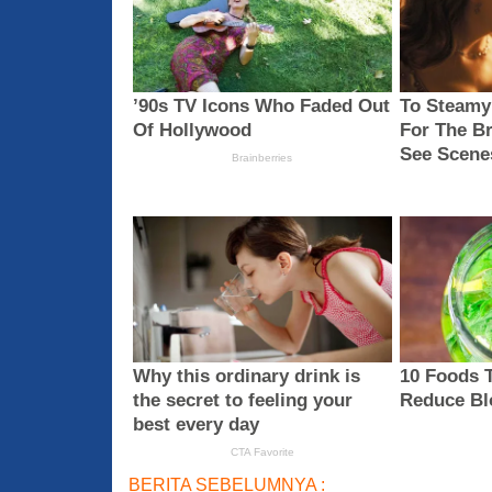
BERITA SEBELUMNYA :