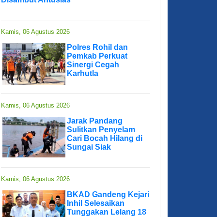
Kamis, 06 Agustus 2026
Polres Rohil dan
Pemkab Perkuat
Sinergi Cegah
Karhutla
Kamis, 06 Agustus 2026
Jarak Pandang
Sulitkan Penyelam
Cari Bocah Hilang di
Sungai Siak
Kamis, 06 Agustus 2026
BKAD Gandeng Kejari
Inhil Selesaikan
Tunggakan Lelang 18