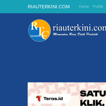
RIAUTERKINI.COM
Home
Politik