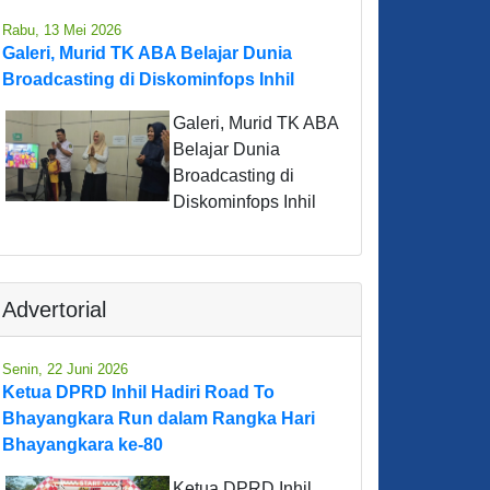
Rabu, 13 Mei 2026
Galeri, Murid TK ABA Belajar Dunia
Broadcasting di Diskominfops Inhil
Galeri, Murid TK ABA
Belajar Dunia
Broadcasting di
Diskominfops Inhil
Advertorial
Senin, 22 Juni 2026
Ketua DPRD Inhil Hadiri Road To
Bhayangkara Run dalam Rangka Hari
Bhayangkara ke-80
Ketua DPRD Inhil