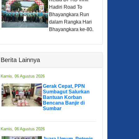
Hadiri Road To
Bhayangkara Run
dalam Rangka Hari
Bhayangkara ke-80.
Berita Lainnya
Kamis, 06 Agustus 2026
Gerak Cepat, PPN
Sumbagut Salurkan
Bantuan Korban
Bencana Banjir di
Sumbar
Kamis, 06 Agustus 2026
Juara Umum, Petenis