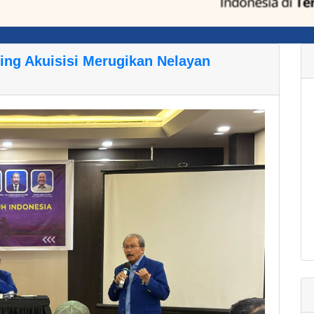
ing Akuisisi Merugikan Nelayan