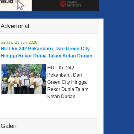
Advertorial
Selasa, 23 Juni 2026
HUT ke-242 Pekanbaru, Dari Green City
Hingga Rekor Dunia Talam Ketan Durian
HUT Ke-242
Pekanbaru, Dari
Green City Hingga
Rekor Dunia Talam
Ketan Durian
Galeri