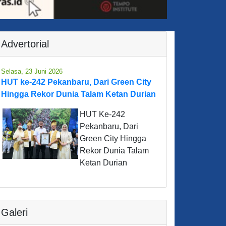
Advertorial
Selasa, 23 Juni 2026
HUT ke-242 Pekanbaru, Dari Green City
Hingga Rekor Dunia Talam Ketan Durian
HUT Ke-242
Pekanbaru, Dari
Green City Hingga
Rekor Dunia Talam
Ketan Durian
Galeri