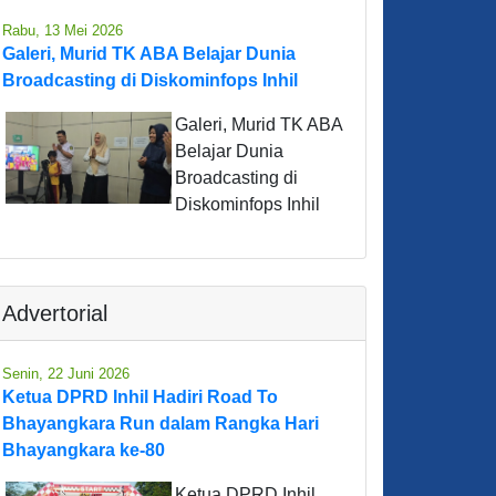
Rabu, 13 Mei 2026
Galeri, Murid TK ABA Belajar Dunia
Broadcasting di Diskominfops Inhil
Galeri, Murid TK ABA
Belajar Dunia
Broadcasting di
Diskominfops Inhil
Advertorial
Senin, 22 Juni 2026
Ketua DPRD Inhil Hadiri Road To
Bhayangkara Run dalam Rangka Hari
Bhayangkara ke-80
Ketua DPRD Inhil