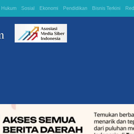
Hukum
Sosial
Ekonomi
Pendidikan
Bisnis Terkini
Red