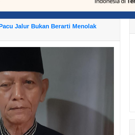
acu Jalur Bukan Berarti Menolak