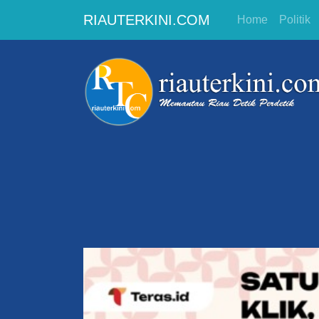
RIAUTERKINI.COM
Home
Politik