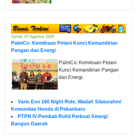
Jumat, 07 Agustus 2026
PalmCo: Kemitraan Petani Kunci Kemandirian
Pangan dan Energi
PalmCo: Kemitraan Petani
Kunci Kemandirian Pangan
dan Energi.
Vario Evo 160 Night Ride, Wadah Silaturahmi
Komunitas Honda di Pekanbaru
PTPN IV-Pemkab Rohil Perkuat Sinergi
Bangun Daerah