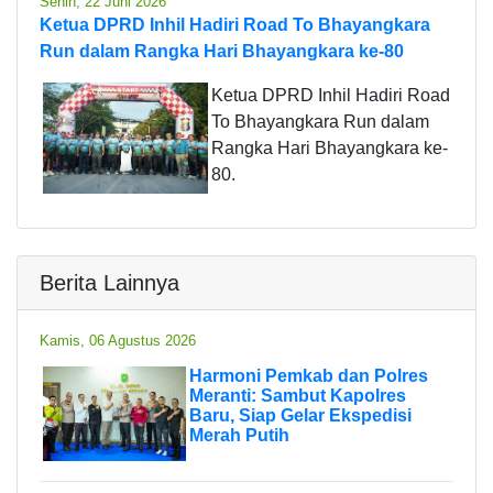
Senin, 22 Juni 2026
Ketua DPRD Inhil Hadiri Road To Bhayangkara
Run dalam Rangka Hari Bhayangkara ke-80
Ketua DPRD Inhil Hadiri Road
To Bhayangkara Run dalam
Rangka Hari Bhayangkara ke-
80.
Berita Lainnya
Kamis, 06 Agustus 2026
Harmoni Pemkab dan Polres
Meranti: Sambut Kapolres
Baru, Siap Gelar Ekspedisi
Merah Putih