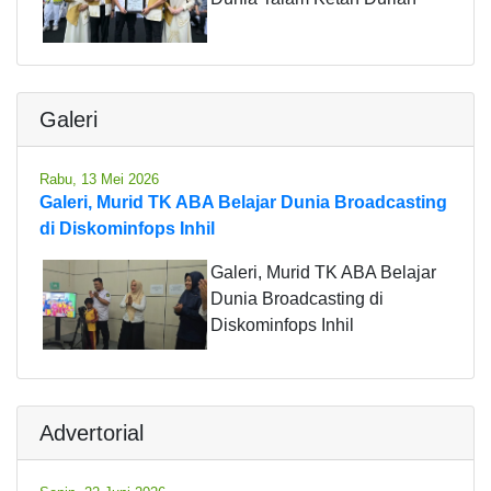
Galeri
Rabu, 13 Mei 2026
Galeri, Murid TK ABA Belajar Dunia Broadcasting
di Diskominfops Inhil
Galeri, Murid TK ABA Belajar
Dunia Broadcasting di
Diskominfops Inhil
Advertorial