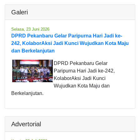
Galeri
Selasa, 23 Juni 2026
DPRD Pekanbaru Gelar Paripurna Hari Jadi ke-
242, KolaborAksi Jadi Kunci Wujudkan Kota Maju
dan Berkelanjutan
DPRD Pekanbaru Gelar
Paripurna Hari Jadi ke-242,
KolaborAksi Jadi Kunci
Wujudkan Kota Maju dan
Berkelanjutan.
Advertorial