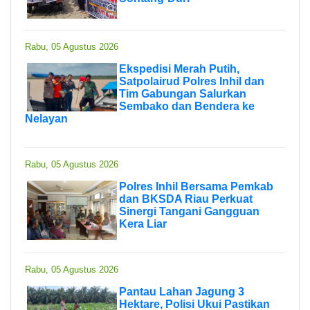
Rabu, 05 Agustus 2026
Ekspedisi Merah Putih,
Satpolairud Polres Inhil dan
Tim Gabungan Salurkan
Sembako dan Bendera ke
Nelayan
Rabu, 05 Agustus 2026
Polres Inhil Bersama Pemkab
dan BKSDA Riau Perkuat
Sinergi Tangani Gangguan
Kera Liar
Rabu, 05 Agustus 2026
Pantau Lahan Jagung 3
Hektare, Polisi Ukui Pastikan