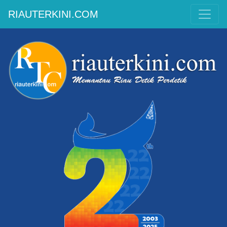
RIAUTERKINI.COM