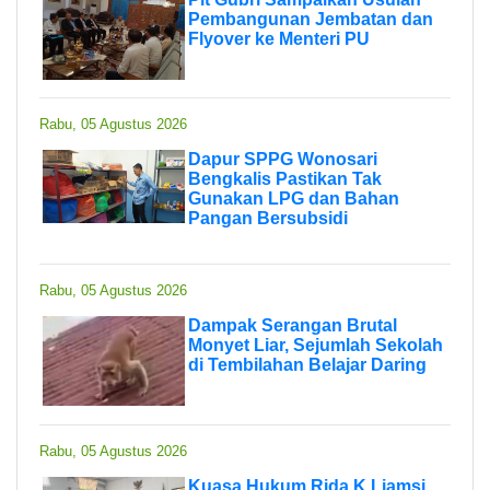
Pembangunan Jembatan dan
Flyover ke Menteri PU
Rabu, 05 Agustus 2026
Dapur SPPG Wonosari
Bengkalis Pastikan Tak
Gunakan LPG dan Bahan
Pangan Bersubsidi
Rabu, 05 Agustus 2026
Dampak Serangan Brutal
Monyet Liar, Sejumlah Sekolah
di Tembilahan Belajar Daring
Rabu, 05 Agustus 2026
Kuasa Hukum Rida K Liamsi