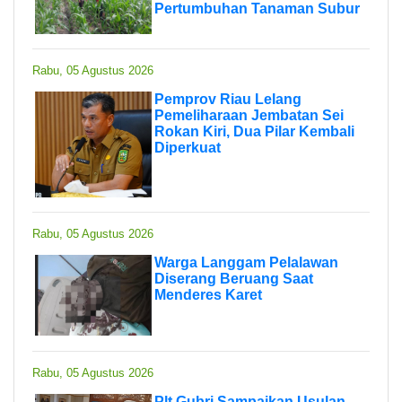
Pertumbuhan Tanaman Subur
Rabu, 05 Agustus 2026
Pemprov Riau Lelang
Pemeliharaan Jembatan Sei
Rokan Kiri, Dua Pilar Kembali
Diperkuat
Rabu, 05 Agustus 2026
Warga Langgam Pelalawan
Diserang Beruang Saat
Menderes Karet
Rabu, 05 Agustus 2026
Plt Gubri Sampaikan Usulan