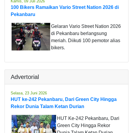
Kamis, 09 Juli 2026
100 Bikers Ramaikan Vario Street Nation 2026 di
Pekanbaru
Gelaran Vario Street Nation 2026
di Pekanbaru berlangsung
meriah. Diikuti 100 pemotor alias
bikers.
Advertorial
Selasa, 23 Juni 2026
HUT ke-242 Pekanbaru, Dari Green City Hingga
Rekor Dunia Talam Ketan Durian
HUT Ke-242 Pekanbaru, Dari
Green City Hingga Rekor
Dunia Talam Ketan Durian