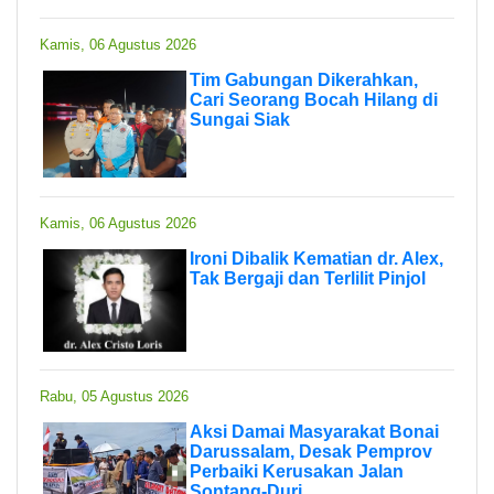
Kamis, 06 Agustus 2026
Tim Gabungan Dikerahkan,
Cari Seorang Bocah Hilang di
Sungai Siak
Kamis, 06 Agustus 2026
Ironi Dibalik Kematian dr. Alex,
Tak Bergaji dan Terlilit Pinjol
Rabu, 05 Agustus 2026
Aksi Damai Masyarakat Bonai
Darussalam, Desak Pemprov
Perbaiki Kerusakan Jalan
Sontang-Duri