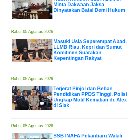
Minta Dakwaan Jaksa
Dinyatakan Batal Demi Hukum
Rabu, 05 Agustus 2026
Masuki Usia Seperempat Abad,
LLMB Riau, Kepri dan Sumut
Komitmen Suarakan
Kepentingan Rakyat
Rabu, 05 Agustus 2026
Terjerat Pinjol dan Beban
Pendidikan PPDS Tinggi, Polisi
Ungkap Motif Kematian dr. Alex
di Siak
Rabu, 05 Agustus 2026
SSB INAFA Pekanbaru Wakili