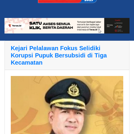
Kejari Pelalawan Fokus Selidiki
Korupsi Pupuk Bersubsidi di Tiga
Kecamatan