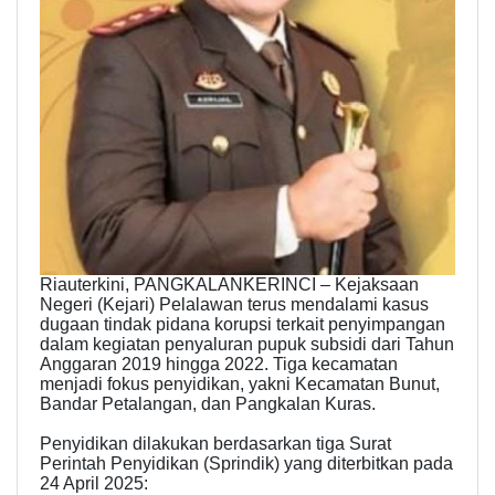
Riauterkini, PANGKALANKERINCI – Kejaksaan
Negeri (Kejari) Pelalawan terus mendalami kasus
dugaan tindak pidana korupsi terkait penyimpangan
dalam kegiatan penyaluran pupuk subsidi dari Tahun
Anggaran 2019 hingga 2022. Tiga kecamatan
menjadi fokus penyidikan, yakni Kecamatan Bunut,
Bandar Petalangan, dan Pangkalan Kuras.
Penyidikan dilakukan berdasarkan tiga Surat
Perintah Penyidikan (Sprindik) yang diterbitkan pada
24 April 2025: