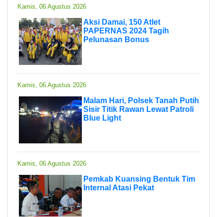
Kamis, 06 Agustus 2026
Aksi Damai, 150 Atlet
PAPERNAS 2024 Tagih
Pelunasan Bonus
Kamis, 06 Agustus 2026
Malam Hari, Polsek Tanah Putih
Sisir Titik Rawan Lewat Patroli
Blue Light
Kamis, 06 Agustus 2026
Pemkab Kuansing Bentuk Tim
Internal Atasi Pekat