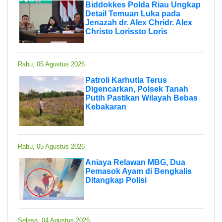
Biddokkes Polda Riau Ungkap
Detail Temuan Luka pada
Jenazah dr. Alex Chridr. Alex
Christo Lorissto Loris
Rabu, 05 Agustus 2026
Patroli Karhutla Terus
Digencarkan, Polsek Tanah
Putih Pastikan Wilayah Bebas
Kebakaran
Rabu, 05 Agustus 2026
Aniaya Relawan MBG, Dua
Pemasok Ayam di Bengkalis
Ditangkap Polisi
Selasa, 04 Agustus 2026