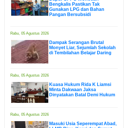
Bengkalis Pastikan Tak
Gunakan LPG dan Bahan
Pangan Bersubsidi
Rabu, 05 Agustus 2026
Dampak Serangan Brutal
Monyet Liar, Sejumlah Sekolah
di Tembilahan Belajar Daring
Rabu, 05 Agustus 2026
Kuasa Hukum Rida K Liamsi
Minta Dakwaan Jaksa
Dinyatakan Batal Demi Hukum
Rabu, 05 Agustus 2026
Masuki Usia Seperempat Abad,