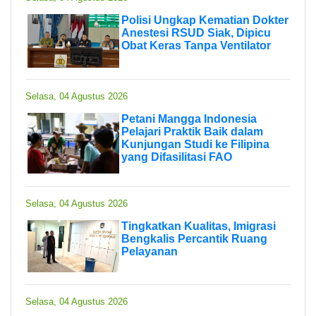
Polisi Ungkap Kematian Dokter
Anestesi RSUD Siak, Dipicu
Obat Keras Tanpa Ventilator
Selasa, 04 Agustus 2026
Petani Mangga Indonesia
Pelajari Praktik Baik dalam
Kunjungan Studi ke Filipina
yang Difasilitasi FAO
Selasa, 04 Agustus 2026
Tingkatkan Kualitas, Imigrasi
Bengkalis Percantik Ruang
Pelayanan
Selasa, 04 Agustus 2026