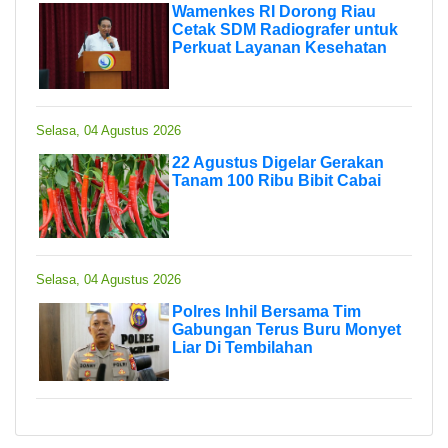
Wamenkes RI Dorong Riau
Cetak SDM Radiografer untuk
Perkuat Layanan Kesehatan
Selasa, 04 Agustus 2026
22 Agustus Digelar Gerakan
Tanam 100 Ribu Bibit Cabai
Selasa, 04 Agustus 2026
Polres Inhil Bersama Tim
Gabungan Terus Buru Monyet
Liar Di Tembilahan