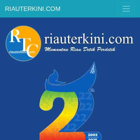
RIAUTERKINI.COM