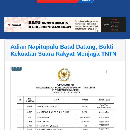
Adian Napitupulu Batal Datang, Bukti
Kekuatan Suara Rakyat Menjaga TNTN