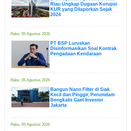
Riau Ungkap Dugaan Korupsi
KUR yang Dilaporkan Sejak
2024
Rabu, 05 Agustus 2026
PT BSP Luruskan
Disinformasikan Soal Kontrak
Pengadaan Kendaraan
Rabu, 05 Agustus 2026
Bangun Nano Filter di Siak
Kecil dan Pinggir, Perumdam
Bengkalis Gaet Investor
Jakarta
Rabu, 05 Agustus 2026