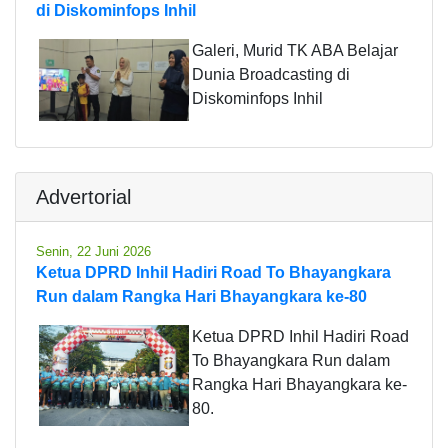
di Diskominfops Inhil
Galeri, Murid TK ABA Belajar
Dunia Broadcasting di
Diskominfops Inhil
Advertorial
Senin, 22 Juni 2026
Ketua DPRD Inhil Hadiri Road To Bhayangkara
Run dalam Rangka Hari Bhayangkara ke-80
Ketua DPRD Inhil Hadiri Road
To Bhayangkara Run dalam
Rangka Hari Bhayangkara ke-
80.