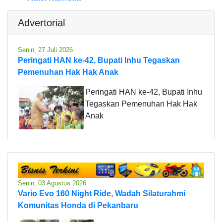
Advertorial
Senin, 27 Juli 2026
Peringati HAN ke-42, Bupati Inhu Tegaskan
Pemenuhan Hak Hak Anak
Peringati HAN ke-42, Bupati Inhu
Tegaskan Pemenuhan Hak Hak
Anak
Senin, 03 Agustus 2026
Vario Evo 160 Night Ride, Wadah Silaturahmi
Komunitas Honda di Pekanbaru