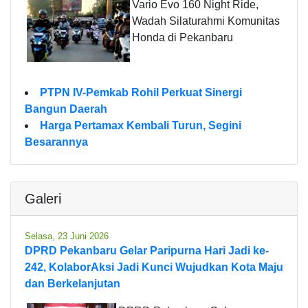
Vario Evo 160 Night Ride,
Wadah Silaturahmi Komunitas
Honda di Pekanbaru
PTPN IV-Pemkab Rohil Perkuat Sinergi
Bangun Daerah
Harga Pertamax Kembali Turun, Segini
Besarannya
Galeri
Selasa, 23 Juni 2026
DPRD Pekanbaru Gelar Paripurna Hari Jadi ke-
242, KolaborAksi Jadi Kunci Wujudkan Kota Maju
dan Berkelanjutan