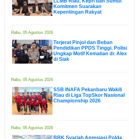
LLMB Riau, Kepri dan Sumut
Komitmen Suarakan
Kepentingan Rakyat
Rabu, 05 Agustus 2026
Terjerat Pinjol dan Beban
Pendidikan PPDS Tinggi, Polisi
Ungkap Motif Kematian dr. Alex
di Siak
Rabu, 05 Agustus 2026
SSB INAFA Pekanbaru Wakili
Riau di Liga TopSkor Nasional
Championship 2026
Rabu, 05 Agustus 2026
BRK Syariah Apresiasi Polda