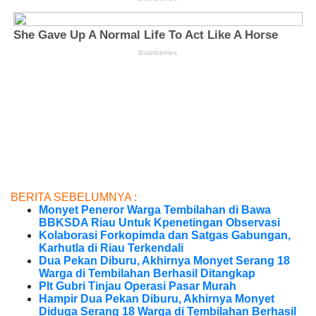
BERITA SEBELUMNYA :
Monyet Peneror Warga Tembilahan di Bawa
BBKSDA Riau Untuk Kpenetingan Observasi
Kolaborasi Forkopimda dan Satgas Gabungan,
Karhutla di Riau Terkendali
Dua Pekan Diburu, Akhirnya Monyet Serang 18
Warga di Tembilahan Berhasil Ditangkap
Plt Gubri Tinjau Operasi Pasar Murah
Hampir Dua Pekan Diburu, Akhirnya Monyet
Diduga Serang 18 Warga di Tembilahan Berhasil