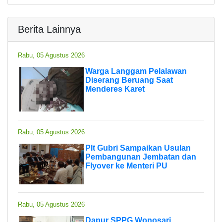
Berita Lainnya
Rabu, 05 Agustus 2026
Warga Langgam Pelalawan
Diserang Beruang Saat
Menderes Karet
Rabu, 05 Agustus 2026
Plt Gubri Sampaikan Usulan
Pembangunan Jembatan dan
Flyover ke Menteri PU
Rabu, 05 Agustus 2026
Dapur SPPG Wonosari