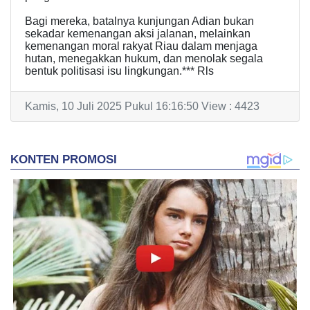
Bagi mereka, batalnya kunjungan Adian bukan
sekadar kemenangan aksi jalanan, melainkan
kemenangan moral rakyat Riau dalam menjaga
hutan, menegakkan hukum, dan menolak segala
bentuk politisasi isu lingkungan.*** Rls
Kamis, 10 Juli 2025 Pukul 16:16:50 View : 4423