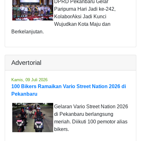
DPRD Pekanbaru Gelar
Paripurna Hari Jadi ke-242,
KolaborAksi Jadi Kunci
Wujudkan Kota Maju dan
Berkelanjutan.
Advertorial
Kamis, 09 Juli 2026
100 Bikers Ramaikan Vario Street Nation 2026 di
Pekanbaru
Gelaran Vario Street Nation 2026
di Pekanbaru berlangsung
meriah. Diikuti 100 pemotor alias
bikers.