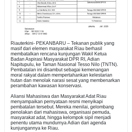
Riauterkini- PEKANBARU – Tekanan publik yang
masif dari elemen masyarakat Riau berhasil
membatalkan rencana kunjungan Wakil Ketua
Badan Aspirasi Masyarakat DPR RI, Adian
Napitupulu, ke Taman Nasional Tesso Nilo (TNTN).
Pembatalan ini disambut sebagai kemenangan
moral rakyat dalam mempertahankan kelestarian
hutan dan menolak narasi sesat yang membenarkan
perambahan kawasan konservasi.
Aliansi Mahasiswa dan Masyarakat Adat Riau
menyampaikan pernyataan resmi menyikapi
pembatalan tersebut. Mereka menilai, gelombang
penolakan dari mahasiswa, organisasi pemuda,
masyarakat adat, hingga kelompok sipil menjadi
penentu utama mundurnya Adian dari agenda
kunjungannya ke Riau.