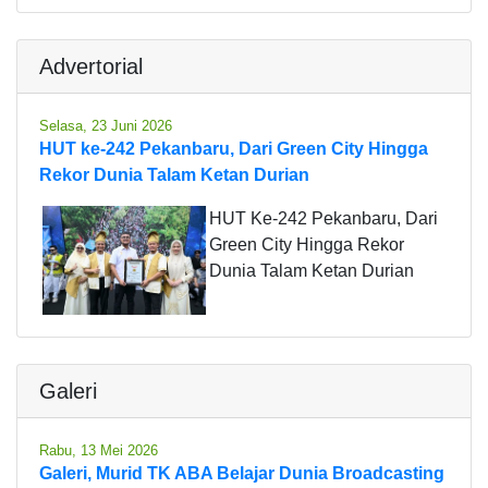
Advertorial
Selasa, 23 Juni 2026
HUT ke-242 Pekanbaru, Dari Green City Hingga
Rekor Dunia Talam Ketan Durian
HUT Ke-242 Pekanbaru, Dari
Green City Hingga Rekor
Dunia Talam Ketan Durian
Galeri
Rabu, 13 Mei 2026
Galeri, Murid TK ABA Belajar Dunia Broadcasting