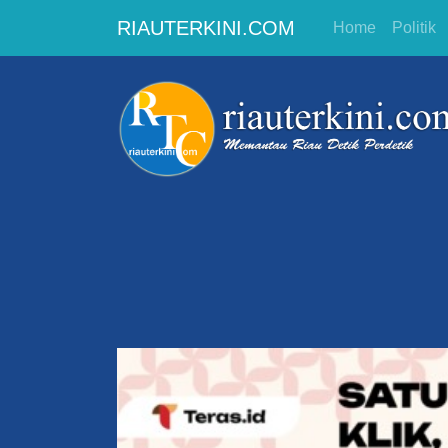
RIAUTERKINI.COM
Home
Politik