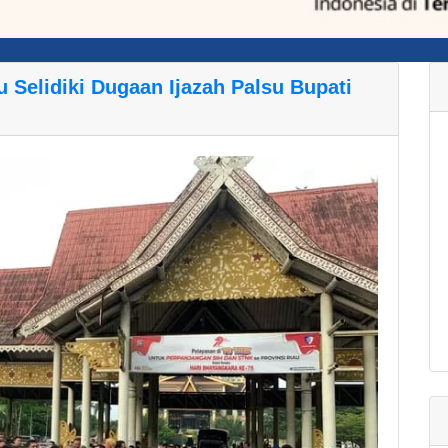
 Selidiki Dugaan Ijazah Palsu Bupati