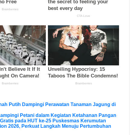
anah Putih Dampingi Perawatan Tanaman Jagung di
Dampingi Petani dalam Kegiatan Ketahanan Pangan
 Gratis pada HUT ke-25 Puskesmas Kerumutan
ion 2026, Perkuat Langkah Menuju Pertumbuhan