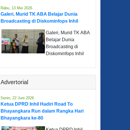
Rabu, 13 Mei 2026
Galeri, Murid TK ABA Belajar Dunia
Broadcasting di Diskominfops Inhil
Galeri, Murid TK ABA
Belajar Dunia
Broadcasting di
Diskominfops Inhil
Advertorial
Senin, 22 Juni 2026
Ketua DPRD Inhil Hadiri Road To
Bhayangkara Run dalam Rangka Hari
Bhayangkara ke-80
Ketua DPRD Inhil