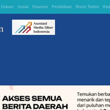
Hukum
Sosial
Ekonomi
Pendidikan
Bisnis Terkini
Red