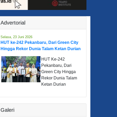
Advertorial
Selasa, 23 Juni 2026
HUT ke-242 Pekanbaru, Dari Green City
Hingga Rekor Dunia Talam Ketan Durian
HUT Ke-242
Pekanbaru, Dari
Green City Hingga
Rekor Dunia Talam
Ketan Durian
Galeri