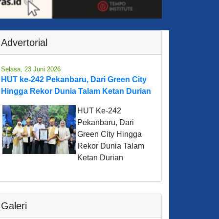
Advertorial
Selasa, 23 Juni 2026
HUT ke-242 Pekanbaru, Dari Green City
Hingga Rekor Dunia Talam Ketan Durian
HUT Ke-242
Pekanbaru, Dari
Green City Hingga
Rekor Dunia Talam
Ketan Durian
Galeri