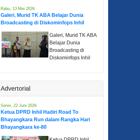
Rabu, 13 Mei 2026
Galeri, Murid TK ABA Belajar Dunia
Broadcasting di Diskominfops Inhil
Galeri, Murid TK ABA
Belajar Dunia
Broadcasting di
Diskominfops Inhil
Advertorial
Senin, 22 Juni 2026
Ketua DPRD Inhil Hadiri Road To
Bhayangkara Run dalam Rangka Hari
Bhayangkara ke-80
Ketua DPRD Inhil