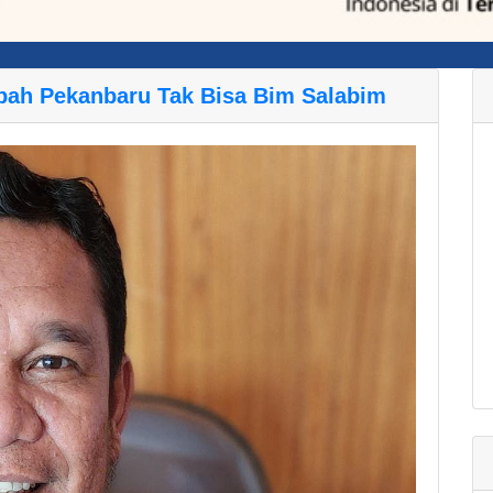
pah Pekanbaru Tak Bisa Bim Salabim