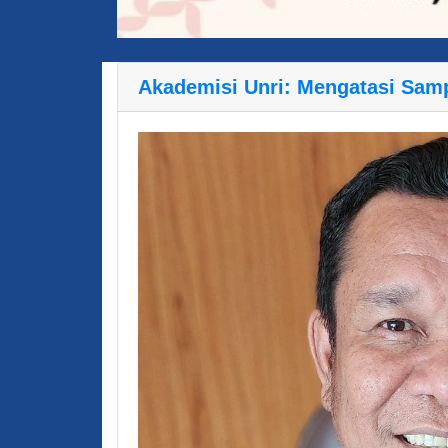
Akademisi Unri: Mengatasi Sam