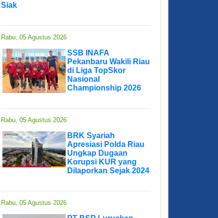
Siak
Rabu, 05 Agustus 2026
SSB INAFA
Pekanbaru Wakili Riau
di Liga TopSkor
Nasional
Championship 2026
Rabu, 05 Agustus 2026
BRK Syariah
Apresiasi Polda Riau
Ungkap Dugaan
Korupsi KUR yang
Dilaporkan Sejak 2024
Rabu, 05 Agustus 2026