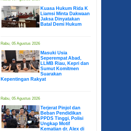
Kuasa Hukum Rida K
Liamsi Minta Dakwaan
Jaksa Dinyatakan
Batal Demi Hukum
Rabu, 05 Agustus 2026
Masuki Usia
Seperempat Abad,
LLMB Riau, Kepri dan
Sumut Komitmen
Suarakan
Kepentingan Rakyat
Rabu, 05 Agustus 2026
Terjerat Pinjol dan
Beban Pendidikan
PPDS Tinggi, Polisi
Ungkap Motif
Kematian dr. Alex di