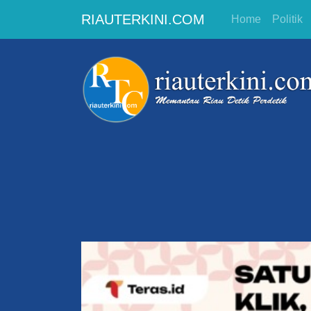
RIAUTERKINI.COM
Home
Politik