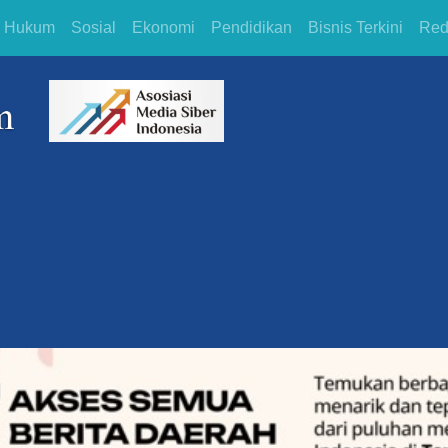
Hukum
Sosial
Ekonomi
Pendidikan
Bisnis Terkini
Red