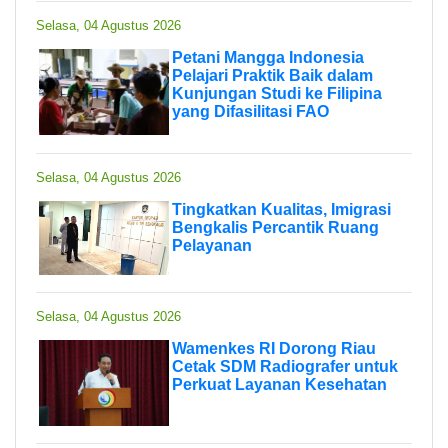
Selasa, 04 Agustus 2026
Petani Mangga Indonesia
Pelajari Praktik Baik dalam
Kunjungan Studi ke Filipina
yang Difasilitasi FAO
Selasa, 04 Agustus 2026
Tingkatkan Kualitas, Imigrasi
Bengkalis Percantik Ruang
Pelayanan
Selasa, 04 Agustus 2026
Wamenkes RI Dorong Riau
Cetak SDM Radiografer untuk
Perkuat Layanan Kesehatan