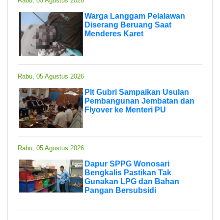
Rabu, 05 Agustus 2026
Warga Langgam Pelalawan
Diserang Beruang Saat
Menderes Karet
Rabu, 05 Agustus 2026
Plt Gubri Sampaikan Usulan
Pembangunan Jembatan dan
Flyover ke Menteri PU
Rabu, 05 Agustus 2026
Dapur SPPG Wonosari
Bengkalis Pastikan Tak
Gunakan LPG dan Bahan
Pangan Bersubsidi