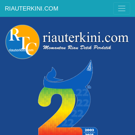
RIAUTERKINI.COM