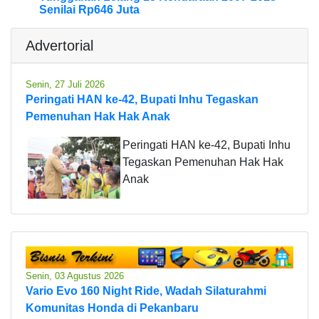
Senilai Rp646 Juta
Advertorial
Senin, 27 Juli 2026
Peringati HAN ke-42, Bupati Inhu Tegaskan
Pemenuhan Hak Hak Anak
Peringati HAN ke-42, Bupati Inhu
Tegaskan Pemenuhan Hak Hak
Anak
Senin, 03 Agustus 2026
Vario Evo 160 Night Ride, Wadah Silaturahmi
Komunitas Honda di Pekanbaru