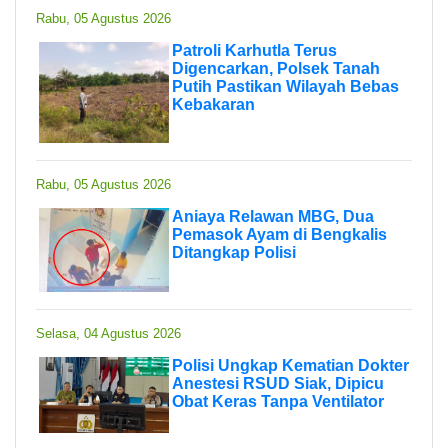
Rabu, 05 Agustus 2026
Patroli Karhutla Terus
Digencarkan, Polsek Tanah
Putih Pastikan Wilayah Bebas
Kebakaran
Rabu, 05 Agustus 2026
Aniaya Relawan MBG, Dua
Pemasok Ayam di Bengkalis
Ditangkap Polisi
Selasa, 04 Agustus 2026
Polisi Ungkap Kematian Dokter
Anestesi RSUD Siak, Dipicu
Obat Keras Tanpa Ventilator