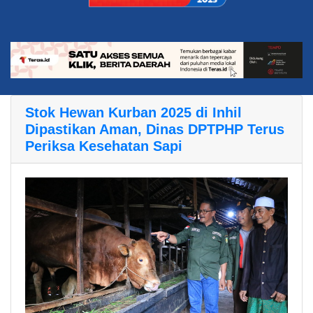
Stok Hewan Kurban 2025 di Inhil
Dipastikan Aman, Dinas DPTPHP Terus
Periksa Kesehatan Sapi