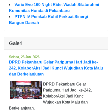
Vario Evo 160 Night Ride, Wadah Silaturahmi
Komunitas Honda di Pekanbaru
PTPN IV-Pemkab Rohil Perkuat Sinergi
Bangun Daerah
Galeri
Selasa, 23 Juni 2026
DPRD Pekanbaru Gelar Paripurna Hari Jadi ke-
242, KolaborAksi Jadi Kunci Wujudkan Kota Maju
dan Berkelanjutan
DPRD Pekanbaru Gelar
Paripurna Hari Jadi ke-242,
KolaborAksi Jadi Kunci
Wujudkan Kota Maju dan
Berkelanjutan.