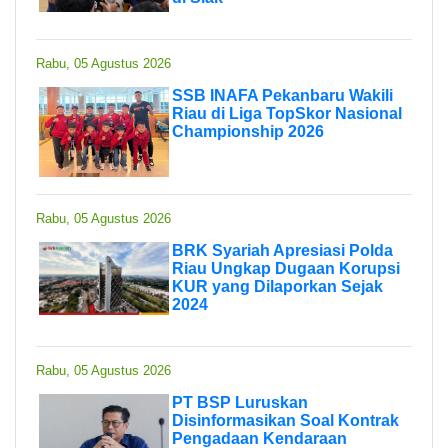
Rabu, 05 Agustus 2026
SSB INAFA Pekanbaru Wakili
Riau di Liga TopSkor Nasional
Championship 2026
Rabu, 05 Agustus 2026
BRK Syariah Apresiasi Polda
Riau Ungkap Dugaan Korupsi
KUR yang Dilaporkan Sejak
2024
Rabu, 05 Agustus 2026
PT BSP Luruskan
Disinformasikan Soal Kontrak
Pengadaan Kendaraan