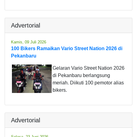
Advertorial
Kamis, 09 Juli 2026
100 Bikers Ramaikan Vario Street Nation 2026 di
Pekanbaru
Gelaran Vario Street Nation 2026
di Pekanbaru berlangsung
meriah. Diikuti 100 pemotor alias
bikers.
Advertorial
Selasa, 23 Juni 2026