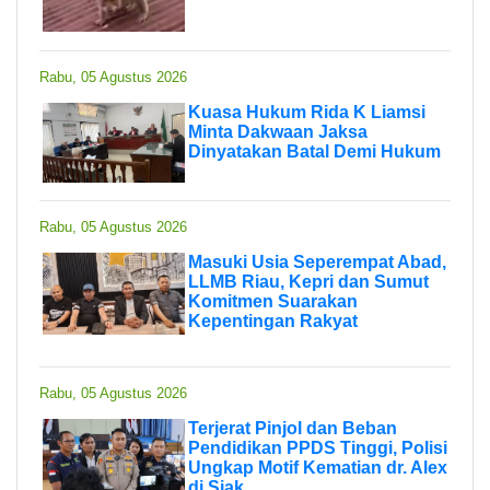
Rabu, 05 Agustus 2026
Kuasa Hukum Rida K Liamsi
Minta Dakwaan Jaksa
Dinyatakan Batal Demi Hukum
Rabu, 05 Agustus 2026
Masuki Usia Seperempat Abad,
LLMB Riau, Kepri dan Sumut
Komitmen Suarakan
Kepentingan Rakyat
Rabu, 05 Agustus 2026
Terjerat Pinjol dan Beban
Pendidikan PPDS Tinggi, Polisi
Ungkap Motif Kematian dr. Alex
di Siak