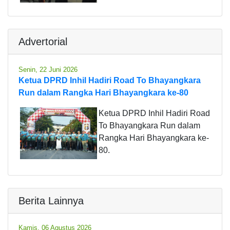
Advertorial
Senin, 22 Juni 2026
Ketua DPRD Inhil Hadiri Road To Bhayangkara
Run dalam Rangka Hari Bhayangkara ke-80
Ketua DPRD Inhil Hadiri Road
To Bhayangkara Run dalam
Rangka Hari Bhayangkara ke-
80.
Berita Lainnya
Kamis, 06 Agustus 2026