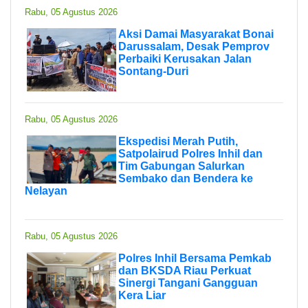
Rabu, 05 Agustus 2026
Aksi Damai Masyarakat Bonai
Darussalam, Desak Pemprov
Perbaiki Kerusakan Jalan
Sontang-Duri
Rabu, 05 Agustus 2026
Ekspedisi Merah Putih,
Satpolairud Polres Inhil dan
Tim Gabungan Salurkan
Sembako dan Bendera ke
Nelayan
Rabu, 05 Agustus 2026
Polres Inhil Bersama Pemkab
dan BKSDA Riau Perkuat
Sinergi Tangani Gangguan
Kera Liar