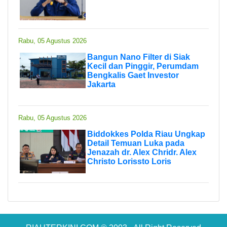
Rabu, 05 Agustus 2026
Bangun Nano Filter di Siak
Kecil dan Pinggir, Perumdam
Bengkalis Gaet Investor
Jakarta
Rabu, 05 Agustus 2026
Biddokkes Polda Riau Ungkap
Detail Temuan Luka pada
Jenazah dr. Alex Chridr. Alex
Christo Lorissto Loris