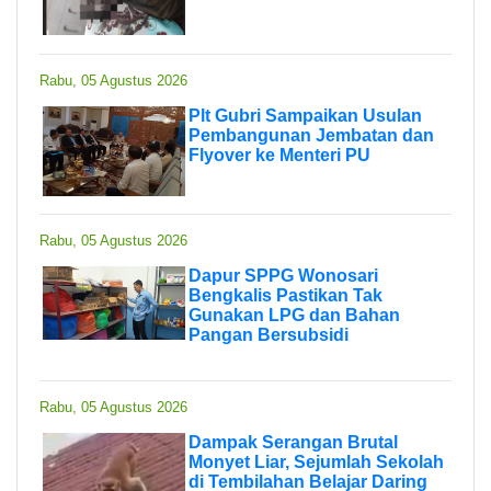
Rabu, 05 Agustus 2026
Plt Gubri Sampaikan Usulan
Pembangunan Jembatan dan
Flyover ke Menteri PU
Rabu, 05 Agustus 2026
Dapur SPPG Wonosari
Bengkalis Pastikan Tak
Gunakan LPG dan Bahan
Pangan Bersubsidi
Rabu, 05 Agustus 2026
Dampak Serangan Brutal
Monyet Liar, Sejumlah Sekolah
di Tembilahan Belajar Daring