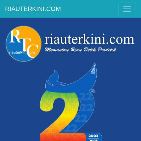
RIAUTERKINI.COM