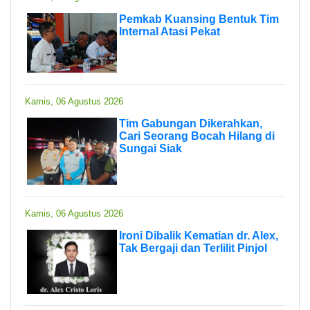
Pemkab Kuansing Bentuk Tim
Internal Atasi Pekat
Kamis, 06 Agustus 2026
Tim Gabungan Dikerahkan,
Cari Seorang Bocah Hilang di
Sungai Siak
Kamis, 06 Agustus 2026
Ironi Dibalik Kematian dr. Alex,
Tak Bergaji dan Terlilit Pinjol