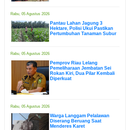
Rabu, 05 Agustus 2026
Pantau Lahan Jagung 3
Hektare, Polisi Ukui Pastikan
Pertumbuhan Tanaman Subur
Rabu, 05 Agustus 2026
Pemprov Riau Lelang
Pemeliharaan Jembatan Sei
Rokan Kiri, Dua Pilar Kembali
Diperkuat
Rabu, 05 Agustus 2026
Warga Langgam Pelalawan
Diserang Beruang Saat
Menderes Karet