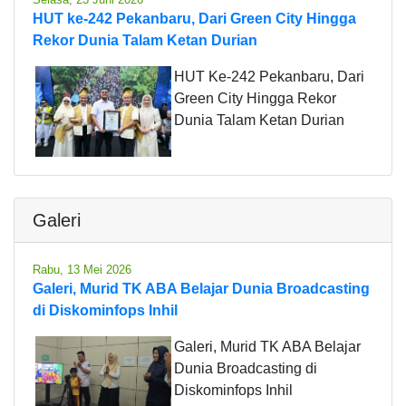
HUT ke-242 Pekanbaru, Dari Green City Hingga
Rekor Dunia Talam Ketan Durian
HUT Ke-242 Pekanbaru, Dari
Green City Hingga Rekor
Dunia Talam Ketan Durian
Galeri
Rabu, 13 Mei 2026
Galeri, Murid TK ABA Belajar Dunia Broadcasting
di Diskominfops Inhil
Galeri, Murid TK ABA Belajar
Dunia Broadcasting di
Diskominfops Inhil