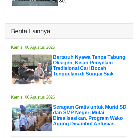
80.
Berita Lainnya
Kamis, 06 Agustus 2026
Bertaruh Nyawa Tanpa Tabung
Oksigen, Kisah Penyelam
Tradisional Cari Bocah
Tenggelam di Sungai Siak
Kamis, 06 Agustus 2026
Seragam Gratis untuk Murid SD
dan SMP Negeri Mulai
Direalisasikan, Program Wako
Agung Disambut Antusias