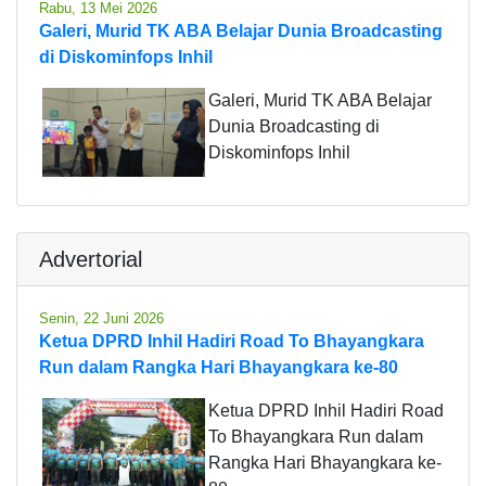
Rabu, 13 Mei 2026
Galeri, Murid TK ABA Belajar Dunia Broadcasting
di Diskominfops Inhil
Galeri, Murid TK ABA Belajar
Dunia Broadcasting di
Diskominfops Inhil
Advertorial
Senin, 22 Juni 2026
Ketua DPRD Inhil Hadiri Road To Bhayangkara
Run dalam Rangka Hari Bhayangkara ke-80
Ketua DPRD Inhil Hadiri Road
To Bhayangkara Run dalam
Rangka Hari Bhayangkara ke-