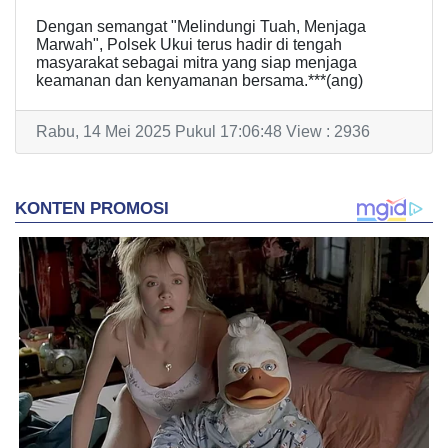
Dengan semangat "Melindungi Tuah, Menjaga
Marwah", Polsek Ukui terus hadir di tengah
masyarakat sebagai mitra yang siap menjaga
keamanan dan kenyamanan bersama.***(ang)
Rabu, 14 Mei 2025 Pukul 17:06:48 View : 2936