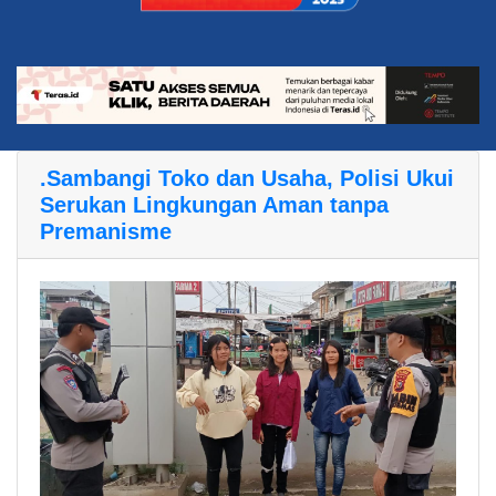
.Sambangi Toko dan Usaha, Polisi Ukui
Serukan Lingkungan Aman tanpa
Premanisme