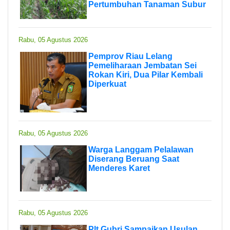
Pertumbuhan Tanaman Subur
Rabu, 05 Agustus 2026
Pemprov Riau Lelang
Pemeliharaan Jembatan Sei
Rokan Kiri, Dua Pilar Kembali
Diperkuat
Rabu, 05 Agustus 2026
Warga Langgam Pelalawan
Diserang Beruang Saat
Menderes Karet
Rabu, 05 Agustus 2026
Plt Gubri Sampaikan Usulan