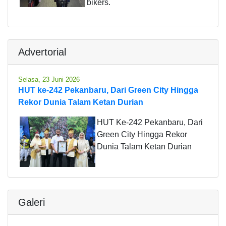
bikers.
Advertorial
Selasa, 23 Juni 2026
HUT ke-242 Pekanbaru, Dari Green City Hingga
Rekor Dunia Talam Ketan Durian
HUT Ke-242 Pekanbaru, Dari
Green City Hingga Rekor
Dunia Talam Ketan Durian
Galeri