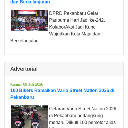
dan Berkelanjutan
DPRD Pekanbaru Gelar
Paripurna Hari Jadi ke-242,
KolaborAksi Jadi Kunci
Wujudkan Kota Maju dan
Berkelanjutan.
Advertorial
Kamis, 09 Juli 2026
100 Bikers Ramaikan Vario Street Nation 2026 di
Pekanbaru
Gelaran Vario Street Nation 2026
di Pekanbaru berlangsung
meriah. Diikuti 100 pemotor alias