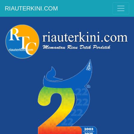
RIAUTERKINI.COM