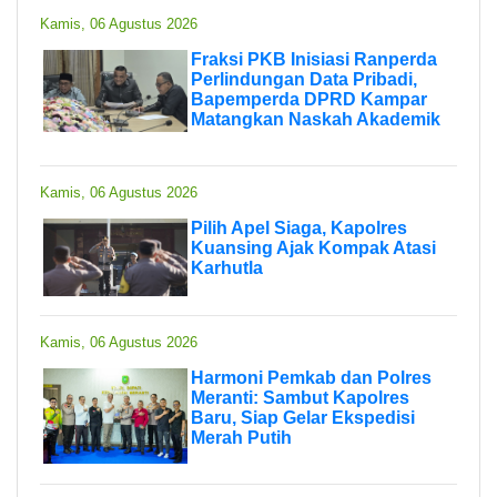
Kamis, 06 Agustus 2026
Fraksi PKB Inisiasi Ranperda
Perlindungan Data Pribadi,
Bapemperda DPRD Kampar
Matangkan Naskah Akademik
Kamis, 06 Agustus 2026
Pilih Apel Siaga, Kapolres
Kuansing Ajak Kompak Atasi
Karhutla
Kamis, 06 Agustus 2026
Harmoni Pemkab dan Polres
Meranti: Sambut Kapolres
Baru, Siap Gelar Ekspedisi
Merah Putih