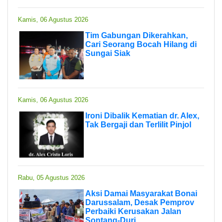
Kamis, 06 Agustus 2026
Tim Gabungan Dikerahkan,
Cari Seorang Bocah Hilang di
Sungai Siak
Kamis, 06 Agustus 2026
Ironi Dibalik Kematian dr. Alex,
Tak Bergaji dan Terlilit Pinjol
Rabu, 05 Agustus 2026
Aksi Damai Masyarakat Bonai
Darussalam, Desak Pemprov
Perbaiki Kerusakan Jalan
Sontang-Duri