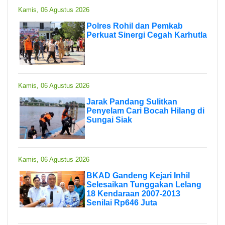
Kamis, 06 Agustus 2026
Polres Rohil dan Pemkab
Perkuat Sinergi Cegah Karhutla
Kamis, 06 Agustus 2026
Jarak Pandang Sulitkan
Penyelam Cari Bocah Hilang di
Sungai Siak
Kamis, 06 Agustus 2026
BKAD Gandeng Kejari Inhil
Selesaikan Tunggakan Lelang
18 Kendaraan 2007-2013
Senilai Rp646 Juta