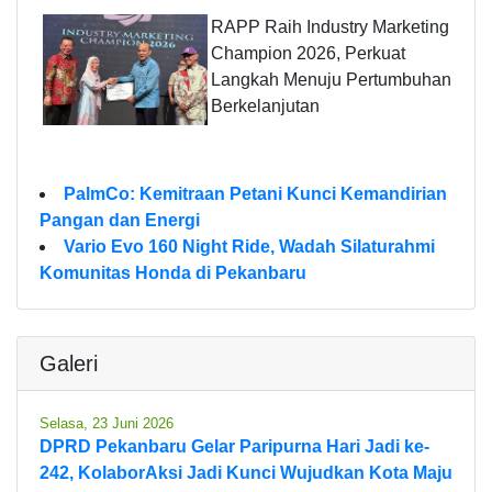
RAPP Raih Industry Marketing
Champion 2026, Perkuat
Langkah Menuju Pertumbuhan
Berkelanjutan
PalmCo: Kemitraan Petani Kunci Kemandirian
Pangan dan Energi
Vario Evo 160 Night Ride, Wadah Silaturahmi
Komunitas Honda di Pekanbaru
Galeri
Selasa, 23 Juni 2026
DPRD Pekanbaru Gelar Paripurna Hari Jadi ke-
242, KolaborAksi Jadi Kunci Wujudkan Kota Maju