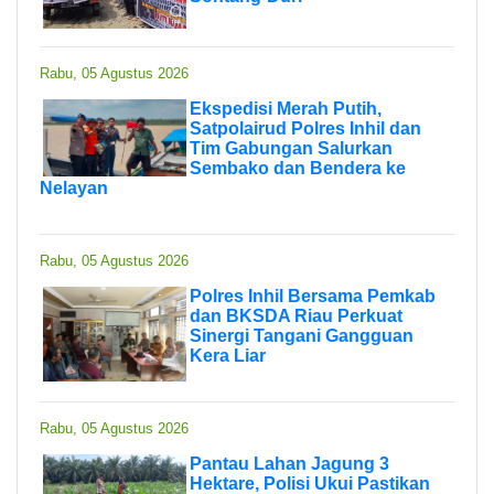
Rabu, 05 Agustus 2026
Ekspedisi Merah Putih,
Satpolairud Polres Inhil dan
Tim Gabungan Salurkan
Sembako dan Bendera ke
Nelayan
Rabu, 05 Agustus 2026
Polres Inhil Bersama Pemkab
dan BKSDA Riau Perkuat
Sinergi Tangani Gangguan
Kera Liar
Rabu, 05 Agustus 2026
Pantau Lahan Jagung 3
Hektare, Polisi Ukui Pastikan