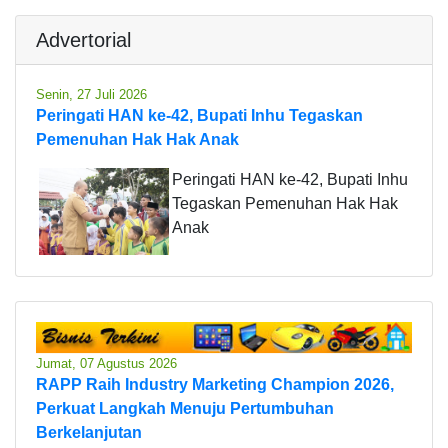
Advertorial
Senin, 27 Juli 2026
Peringati HAN ke-42, Bupati Inhu Tegaskan
Pemenuhan Hak Hak Anak
Peringati HAN ke-42, Bupati Inhu
Tegaskan Pemenuhan Hak Hak
Anak
Jumat, 07 Agustus 2026
RAPP Raih Industry Marketing Champion 2026,
Perkuat Langkah Menuju Pertumbuhan
Berkelanjutan