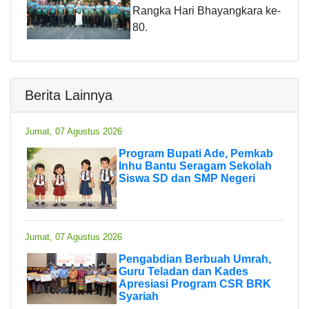
Rangka Hari Bhayangkara ke-
80.
Berita Lainnya
Jumat, 07 Agustus 2026
Program Bupati Ade, Pemkab
Inhu Bantu Seragam Sekolah
Siswa SD dan SMP Negeri
Jumat, 07 Agustus 2026
Pengabdian Berbuah Umrah,
Guru Teladan dan Kades
Apresiasi Program CSR BRK
Syariah