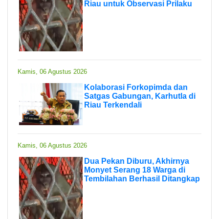
Riau untuk Observasi Prilaku
Kamis, 06 Agustus 2026
Kolaborasi Forkopimda dan
Satgas Gabungan, Karhutla di
Riau Terkendali
Kamis, 06 Agustus 2026
Dua Pekan Diburu, Akhirnya
Monyet Serang 18 Warga di
Tembilahan Berhasil Ditangkap