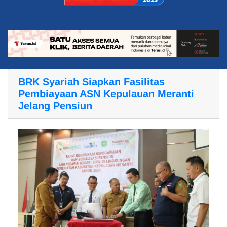
BRK Syariah Siapkan Fasilitas
Pembiayaan ASN Kepulauan Meranti
Jelang Pensiun