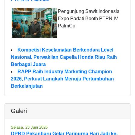
Pengunjung Sawit Indonesia
Expo Padati Booth PTPN IV
PalmCo
Kompetisi Keselamatan Berkendara Level
Nasional, Perwakilan Capella Honda Riau Raih
Berbagai Juara
RAPP Raih Industry Marketing Champion
2026, Perkuat Langkah Menuju Pertumbuhan
Berkelanjutan
Galeri
Selasa, 23 Juni 2026
DPRD Pekanbaru Gelar Paripurna Hari Jadi ke-