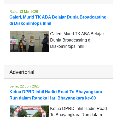
Rabu, 13 Mei 2026
Galeri, Murid TK ABA Belajar Dunia Broadcasting
di Diskominfops Inhil
Galeri, Murid TK ABA Belajar
Dunia Broadcasting di
Diskominfops Inhil
Advertorial
Senin, 22 Juni 2026
Ketua DPRD Inhil Hadiri Road To Bhayangkara
Run dalam Rangka Hari Bhayangkara ke-80
Ketua DPRD Inhil Hadiri Road
To Bhayangkara Run dalam