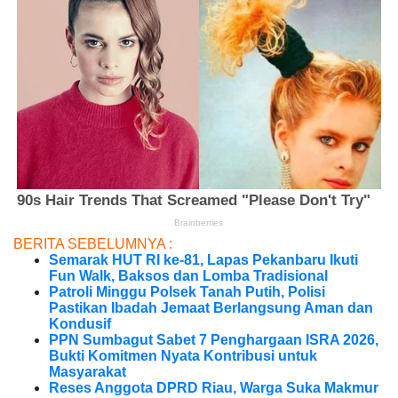
BERITA SEBELUMNYA :
Semarak HUT RI ke-81, Lapas Pekanbaru Ikuti
Fun Walk, Baksos dan Lomba Tradisional
Patroli Minggu Polsek Tanah Putih, Polisi
Pastikan Ibadah Jemaat Berlangsung Aman dan
Kondusif
PPN Sumbagut Sabet 7 Penghargaan ISRA 2026,
Bukti Komitmen Nyata Kontribusi untuk
Masyarakat
Reses Anggota DPRD Riau, Warga Suka Makmur