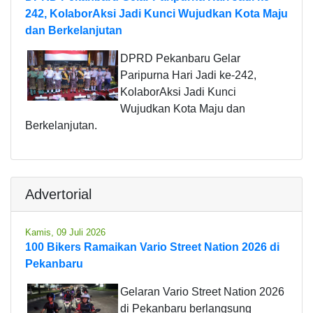
242, KolaborAksi Jadi Kunci Wujudkan Kota Maju
dan Berkelanjutan
DPRD Pekanbaru Gelar
Paripurna Hari Jadi ke-242,
KolaborAksi Jadi Kunci
Wujudkan Kota Maju dan
Berkelanjutan.
Advertorial
Kamis, 09 Juli 2026
100 Bikers Ramaikan Vario Street Nation 2026 di
Pekanbaru
Gelaran Vario Street Nation 2026
di Pekanbaru berlangsung