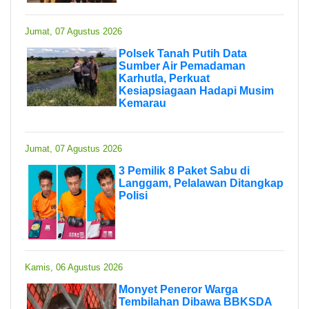
Jumat, 07 Agustus 2026
Polsek Tanah Putih Data
Sumber Air Pemadaman
Karhutla, Perkuat
Kesiapsiagaan Hadapi Musim
Kemarau
Jumat, 07 Agustus 2026
3 Pemilik 8 Paket Sabu di
Langgam, Pelalawan Ditangkap
Polisi
Kamis, 06 Agustus 2026
Monyet Peneror Warga
Tembilahan Dibawa BBKSDA