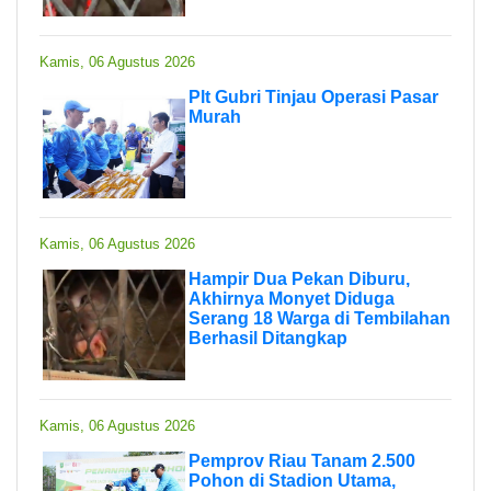
Kamis, 06 Agustus 2026
Plt Gubri Tinjau Operasi Pasar
Murah
Kamis, 06 Agustus 2026
Hampir Dua Pekan Diburu,
Akhirnya Monyet Diduga
Serang 18 Warga di Tembilahan
Berhasil Ditangkap
Kamis, 06 Agustus 2026
Pemprov Riau Tanam 2.500
Pohon di Stadion Utama,