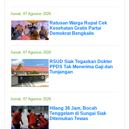
Jumat, 07 Agustus 2026
Ratusan Warga Rupat Cek
Kesehatan Gratis Partai
Demokrat Bengkalis
Jumat, 07 Agustus 2026
RSUD Siak Tegaskan Dokter
PPDS Tak Menerima Gaji dan
Tunjangan
Jumat, 07 Agustus 2026
Hilang 36 Jam, Bocah
Tenggelam di Sungai Siak
Ditemukan Tewas