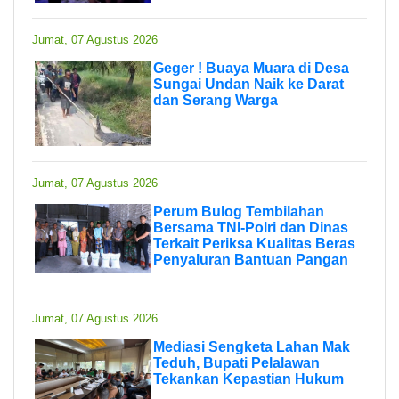
Jumat, 07 Agustus 2026
Geger ! Buaya Muara di Desa
Sungai Undan Naik ke Darat
dan Serang Warga
Jumat, 07 Agustus 2026
Perum Bulog Tembilahan
Bersama TNI-Polri dan Dinas
Terkait Periksa Kualitas Beras
Penyaluran Bantuan Pangan
Jumat, 07 Agustus 2026
Mediasi Sengketa Lahan Mak
Teduh, Bupati Pelalawan
Tekankan Kepastian Hukum