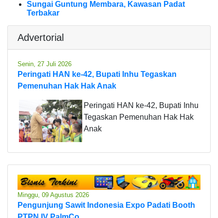
Sungai Guntung Membara, Kawasan Padat
Terbakar
Advertorial
Senin, 27 Juli 2026
Peringati HAN ke-42, Bupati Inhu Tegaskan
Pemenuhan Hak Hak Anak
Peringati HAN ke-42, Bupati Inhu
Tegaskan Pemenuhan Hak Hak
Anak
Minggu, 09 Agustus 2026
Pengunjung Sawit Indonesia Expo Padati Booth
PTPN IV PalmCo