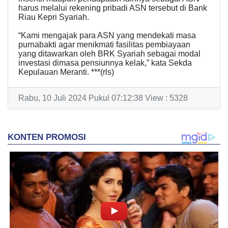
harus melalui rekening pribadi ASN tersebut di Bank
Riau Kepri Syariah.
“Kami mengajak para ASN yang mendekati masa
purnabakti agar menikmati fasilitas pembiayaan
yang ditawarkan oleh BRK Syariah sebagai modal
investasi dimasa pensiunnya kelak,” kata Sekda
Kepulauan Meranti. ***(rls)
Rabu, 10 Juli 2024 Pukul 07:12:38 View : 5328