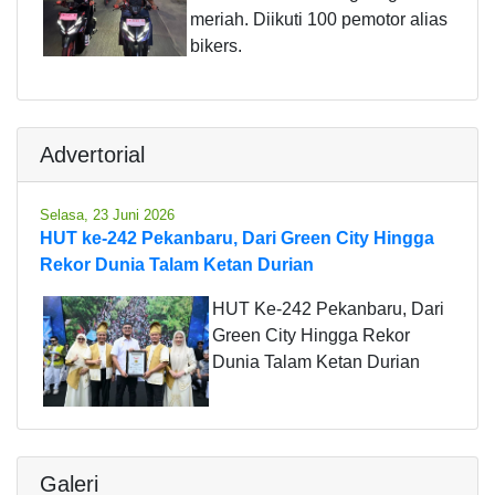
meriah. Diikuti 100 pemotor alias
bikers.
Advertorial
Selasa, 23 Juni 2026
HUT ke-242 Pekanbaru, Dari Green City Hingga
Rekor Dunia Talam Ketan Durian
HUT Ke-242 Pekanbaru, Dari
Green City Hingga Rekor
Dunia Talam Ketan Durian
Galeri