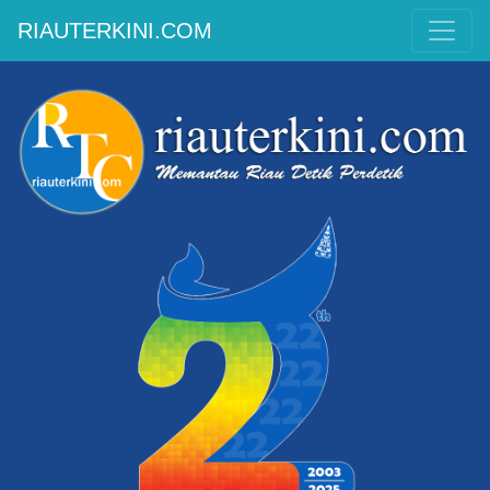
RIAUTERKINI.COM